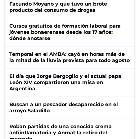
Facundo Moyano y que tuvo un brote
producto del consumo de drogas
Cursos gratuitos de formación laboral para
jóvenes bonaerenses desde los 17 años:
dónde anotarse
Temporal en el AMBA: cayó en horas más de
la mitad de la lluvia prevista para todo agosto
El día que Jorge Bergoglio y el actual papa
León XIV compartieron una misa en
Argentina
Buscan a un pescador desaparecido en el
arroyo Saladillo
Roban partidas de una conocida crema
antiinflamatoria y Anmat la retiró del
mercado