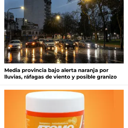
Media provincia bajo alerta naranja por
lluvias, ráfagas de viento y posible granizo