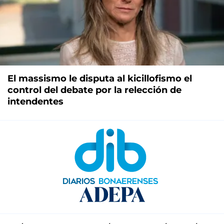
El massismo le disputa al kicillofismo el
control del debate por la relección de
intendentes