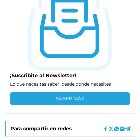
¡Suscribite al Newsletter!
Lo que necesitas saber, desde donde necesites
SABER MÁS
Para compartir en redes