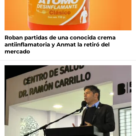
Roban partidas de una conocida crema
antiinflamatoria y Anmat la retiró del
mercado