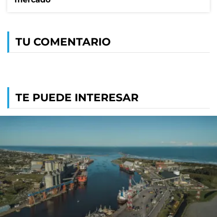
TU COMENTARIO
TE PUEDE INTERESAR