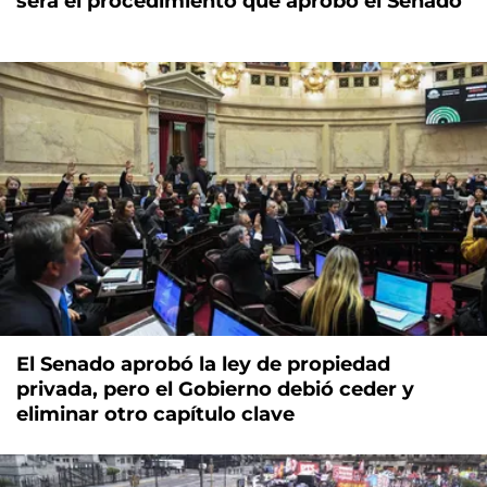
será el procedimiento que aprobó el Senado
El Senado aprobó la ley de propiedad
privada, pero el Gobierno debió ceder y
eliminar otro capítulo clave