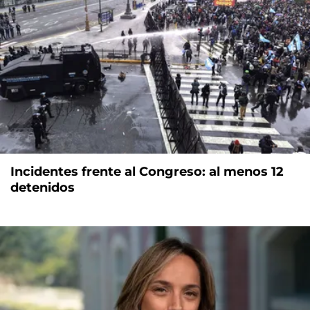
Incidentes frente al Congreso: al menos 12
detenidos