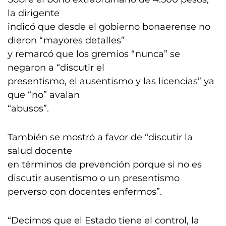
la dirigente
indicó que desde el gobierno bonaerense no
dieron “mayores detalles”
y remarcó que los gremios “nunca” se
negaron a “discutir el
presentismo, el ausentismo y las licencias” ya
que “no” avalan
“abusos”.
También se mostró a favor de “discutir la
salud docente
en términos de prevención porque si no es
discutir ausentismo o un presentismo
perverso con docentes enfermos”.
“Decimos que el Estado tiene el control, la