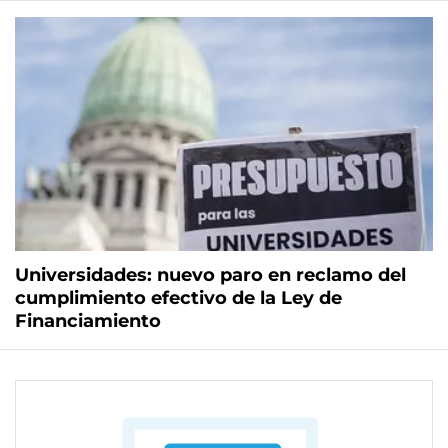
Universidades: nuevo paro en reclamo del
cumplimiento efectivo de la Ley de
Financiamiento