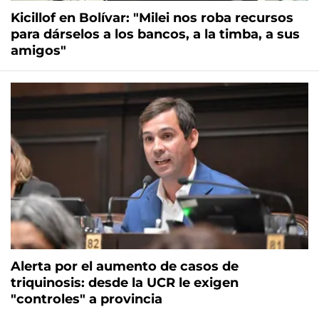
Kicillof en Bolívar: "Milei nos roba recursos
para dárselos a los bancos, a la timba, a sus
amigos"
Alerta por el aumento de casos de
triquinosis: desde la UCR le exigen
"controles" a provincia