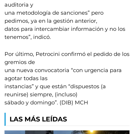
auditoria y
una metodología de sanciones” pero
pedimos, ya en la gestión anterior,
datos para intercambiar información y no los
tenemos”, indicó.
Por último, Petrocini confirmó el pedido de los
gremios de
una nueva convocatoria “con urgencia para
agotar todas las
instancias” y que están “dispuestos (a
reunirse) siempre, (incluso)
sábado y domingo”. (DIB) MCH
LAS MÁS LEÍDAS