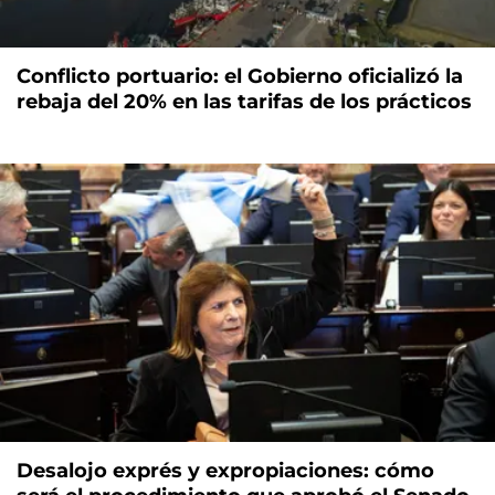
Conflicto portuario: el Gobierno oficializó la
rebaja del 20% en las tarifas de los prácticos
Desalojo exprés y expropiaciones: cómo