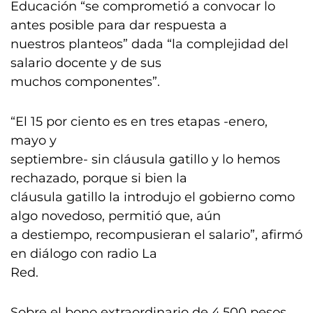
Educación “se comprometió a convocar lo
antes posible para dar respuesta a
nuestros planteos” dada “la complejidad del
salario docente y de sus
muchos componentes”.
“El 15 por ciento es en tres etapas -enero,
mayo y
septiembre- sin cláusula gatillo y lo hemos
rechazado, porque si bien la
cláusula gatillo la introdujo el gobierno como
algo novedoso, permitió que, aún
a destiempo, recompusieran el salario”, afirmó
en diálogo con radio La
Red.
Sobre el bono extraordinario de 4.500 pesos,