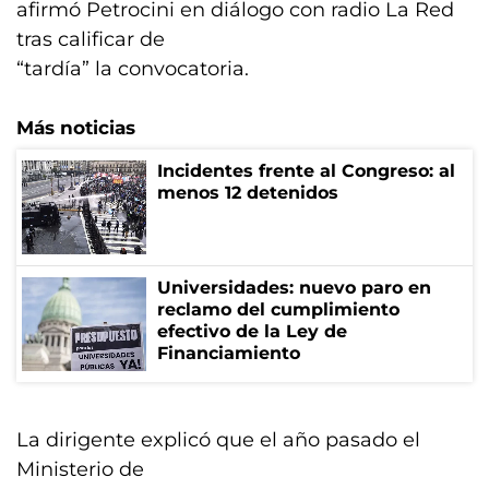
afirmó Petrocini en diálogo con radio La Red
tras calificar de
“tardía” la convocatoria.
Más noticias
Incidentes frente al Congreso: al
menos 12 detenidos
Universidades: nuevo paro en
reclamo del cumplimiento
efectivo de la Ley de
Financiamiento
La dirigente explicó que el año pasado el
Ministerio de