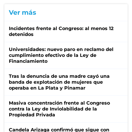
Ver más
Incidentes frente al Congreso: al menos 12
detenidos
Universidades: nuevo paro en reclamo del
cumplimiento efectivo de la Ley de
Financiamiento
Tras la denuncia de una madre cayó una
banda de explotación de mujeres que
operaba en La Plata y Pinamar
Masiva concentración frente al Congreso
contra la Ley de Inviolabilidad de la
Propiedad Privada
Candela Arizaga confirmó que sigue con