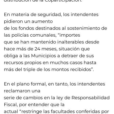
distribución de la Coparticipación.
En materia de seguridad, los intendentes
pidieron un aumento
de los fondos destinados al sostenimiento de
las policías comunales, “importes
que se han mantenido inalterables desde
hace más de 24 meses, situación que
obliga a las Municipios a detraer de sus
recursos propios en muchos casos hasta
más del triple de los montos recibidos”.
En el plano formal, en tanto, los intendentes
reclamaron una
serie de cambios en la ley de Responsabilidad
Fiscal, por entender que la
actual “restringe las facultades conferidas por