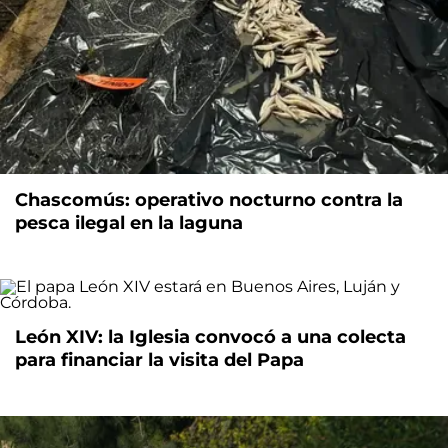
Chascomús: operativo nocturno contra la
pesca ilegal en la laguna
León XIV: la Iglesia convocó a una colecta
para financiar la visita del Papa