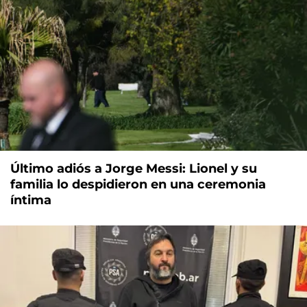
Último adiós a Jorge Messi: Lionel y su
familia lo despidieron en una ceremonia
íntima