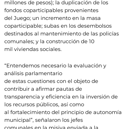
millones de pesos); la duplicación de los
fondos coparticipables provenientes
del Juego; un incremento en la masa
coparticipable; subas en los desembolsos
destinados al mantenimiento de las policías
comunales; y la construcción de 10
mil viviendas sociales.
“Entendemos necesario la evaluación y
análisis parlamentario
de estas cuestiones con el objeto de
contribuir a afirmar pautas de
transparencia y eficiencia en la inversión de
los recursos públicos, así como
al fortalecimiento del principio de autonomía
municipal”, señalaron los jefes
comunales en la misiva enviada a la