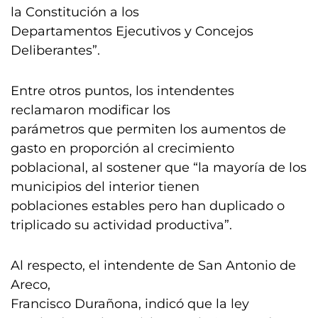
la Constitución a los
Departamentos Ejecutivos y Concejos
Deliberantes”.
Entre otros puntos, los intendentes
reclamaron modificar los
parámetros que permiten los aumentos de
gasto en proporción al crecimiento
poblacional, al sostener que “la mayoría de los
municipios del interior tienen
poblaciones estables pero han duplicado o
triplicado su actividad productiva”.
Al respecto, el intendente de San Antonio de
Areco,
Francisco Durañona, indicó que la ley