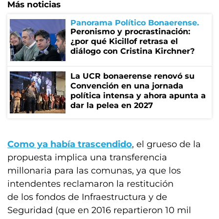
Más noticias
Panorama Político Bonaerense
Peronismo y procrastinación:
¿por qué Kicillof retrasa el
diálogo con Cristina Kirchner?
La UCR bonaerense renovó su
Convención en una jornada
política intensa y ahora apunta a
dar la pelea en 2027
Como ya había trascendido
, el grueso de la
propuesta implica una transferencia
millonaria para las comunas, ya que los
intendentes reclamaron la restitución
de los fondos de Infraestructura y de
Seguridad (que en 2016 repartieron 10 mil