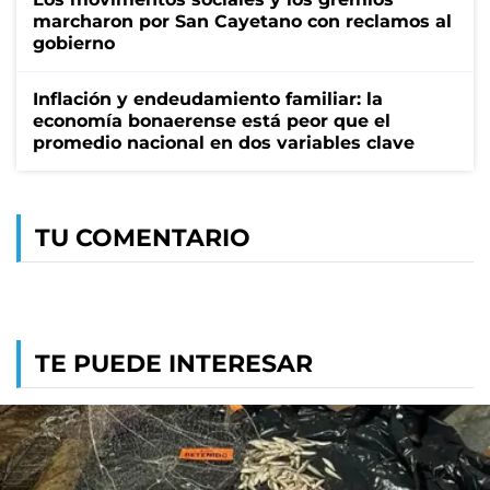
marcharon por San Cayetano con reclamos al
gobierno
Inflación y endeudamiento familiar: la
economía bonaerense está peor que el
promedio nacional en dos variables clave
TU COMENTARIO
TE PUEDE INTERESAR