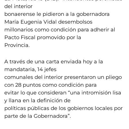
del interior
bonaerense le pidieron a la gobernadora
María Eugenia Vidal desembolsos
millonarios como condición para adherir al
Pacto Fiscal promovido por la
Provincia.
A través de una carta enviada hoy a la
mandataria, 14 jefes
comunales del interior presentaron un pliego
con 28 puntos como condición para
evitar lo que consideran “una intromisión lisa
y llana en la definición de
políticas públicas de los gobiernos locales por
parte de la Gobernadora”.