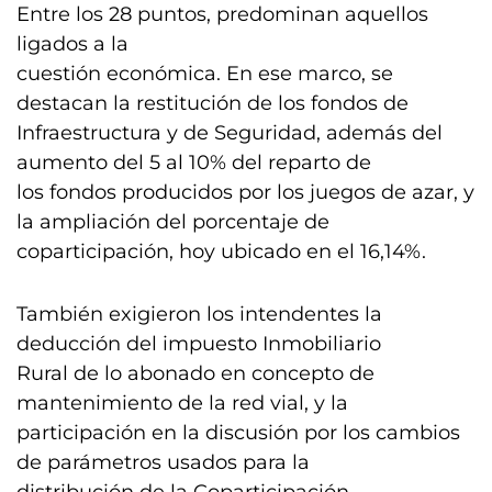
Entre los 28 puntos, predominan aquellos
ligados a la
cuestión económica. En ese marco, se
destacan la restitución de los fondos de
Infraestructura y de Seguridad, además del
aumento del 5 al 10% del reparto de
los fondos producidos por los juegos de azar, y
la ampliación del porcentaje de
coparticipación, hoy ubicado en el 16,14%.
También exigieron los intendentes la
deducción del impuesto Inmobiliario
Rural de lo abonado en concepto de
mantenimiento de la red vial, y la
participación en la discusión por los cambios
de parámetros usados para la