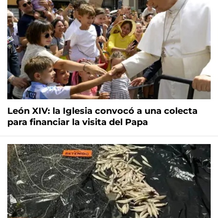
León XIV: la Iglesia convocó a una colecta
para financiar la visita del Papa