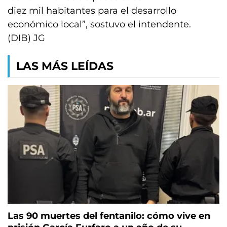
diez mil habitantes para el desarrollo
económico local”, sostuvo el intendente.
(DIB) JG
LAS MÁS LEÍDAS
Las 90 muertes del fentanilo: cómo vive en