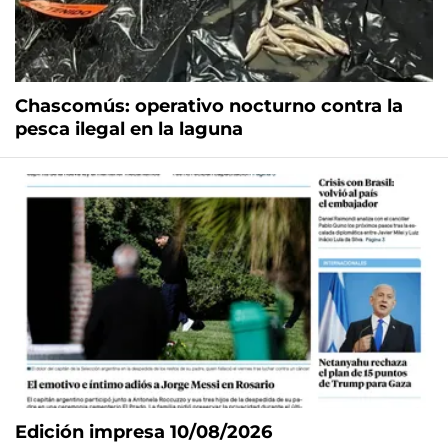
Chascomús: operativo nocturno contra la
pesca ilegal en la laguna
Edición impresa 10/08/2026