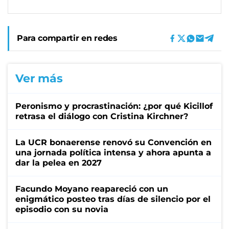
Para compartir en redes
Ver más
Peronismo y procrastinación: ¿por qué Kicillof
retrasa el diálogo con Cristina Kirchner?
La UCR bonaerense renovó su Convención en
una jornada política intensa y ahora apunta a
dar la pelea en 2027
Facundo Moyano reapareció con un
enigmático posteo tras días de silencio por el
episodio con su novia