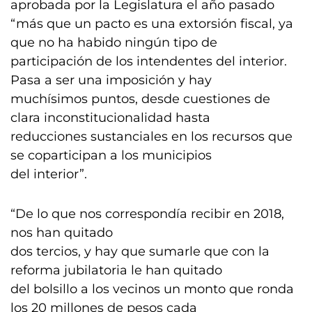
aprobada por la Legislatura el año pasado
“más que un pacto es una extorsión fiscal, ya
que no ha habido ningún tipo de
participación de los intendentes del interior.
Pasa a ser una imposición y hay
muchísimos puntos, desde cuestiones de
clara inconstitucionalidad hasta
reducciones sustanciales en los recursos que
se coparticipan a los municipios
del interior”.
“De lo que nos correspondía recibir en 2018,
nos han quitado
dos tercios, y hay que sumarle que con la
reforma jubilatoria le han quitado
del bolsillo a los vecinos un monto que ronda
los 20 millones de pesos cada