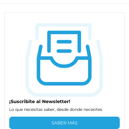
¡Suscribite al Newsletter!
Lo que necesitas saber, desde donde necesites
SABER MÁS