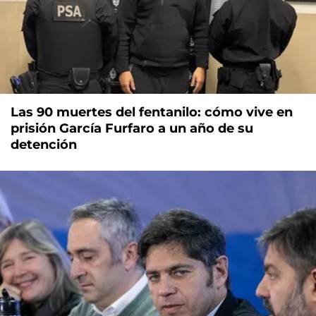
Las 90 muertes del fentanilo: cómo vive en
prisión García Furfaro a un año de su
detención