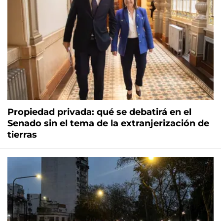
Propiedad privada: qué se debatirá en el
Senado sin el tema de la extranjerización de
tierras