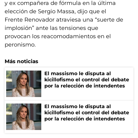
y ex compañera de fórmula en la última
elección de Sergio Massa, dijo que el
Frente Renovador atraviesa una “suerte de
implosión” ante las tensiones que
provocan los reacomodamientos en el
peronismo.
Más noticias
El massismo le disputa al
kicillofismo el control del debate
por la relección de intendentes
El massismo le disputa al
kicillofismo el control del debate
por la relección de intendentes