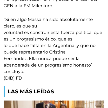
GEN a la FM Milenium.
“Si en algo Massa ha sido absolutamente
claro, es que su
voluntad es construir esta fuerza política, que
es un progresismo ético, que es
lo que hace falta en la Argentina, y que no
puede representarlo Cristina
Fernández. Ella nunca puede ser la
abanderada de un progresismo honesto”,
concluyó.
(DIB) FD
LAS MÁS LEÍDAS