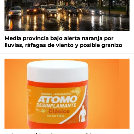
Media provincia bajo alerta naranja por
lluvias, ráfagas de viento y posible granizo