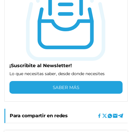
¡Suscribite al Newsletter!
Lo que necesitas saber, desde donde necesites
SABER MÁS
Para compartir en redes