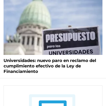
Universidades: nuevo paro en reclamo del
cumplimiento efectivo de la Ley de
Financiamiento