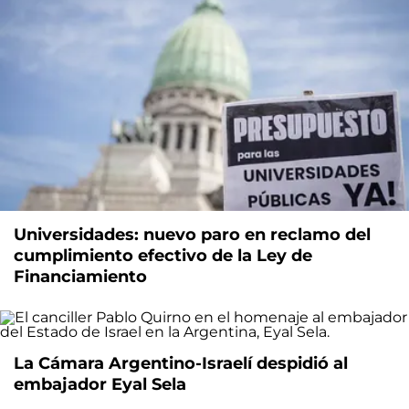
Universidades: nuevo paro en reclamo del
cumplimiento efectivo de la Ley de
Financiamiento
La Cámara Argentino-Israelí despidió al
embajador Eyal Sela