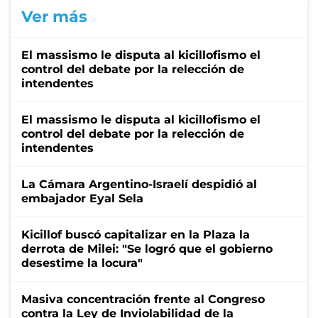
Ver más
El massismo le disputa al kicillofismo el
control del debate por la relección de
intendentes
El massismo le disputa al kicillofismo el
control del debate por la relección de
intendentes
La Cámara Argentino-Israelí despidió al
embajador Eyal Sela
Kicillof buscó capitalizar en la Plaza la
derrota de Milei: "Se logró que el gobierno
desestime la locura"
Masiva concentración frente al Congreso
contra la Ley de Inviolabilidad de la