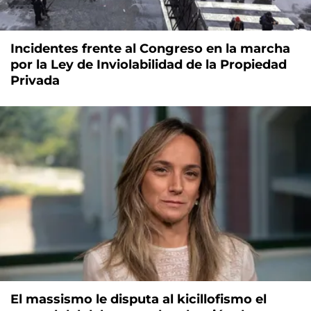
Incidentes frente al Congreso en la marcha
por la Ley de Inviolabilidad de la Propiedad
Privada
El massismo le disputa al kicillofismo el