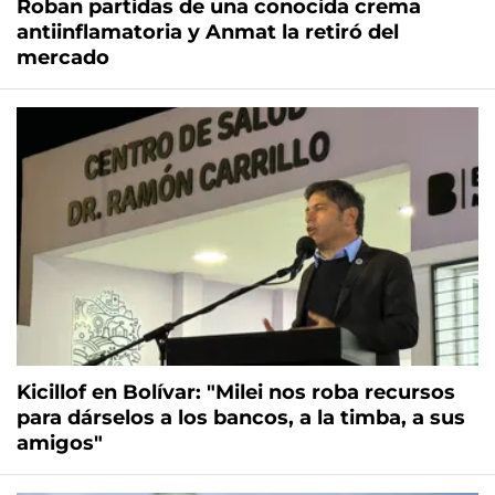
Roban partidas de una conocida crema
antiinflamatoria y Anmat la retiró del
mercado
Kicillof en Bolívar: "Milei nos roba recursos
para dárselos a los bancos, a la timba, a sus
amigos"