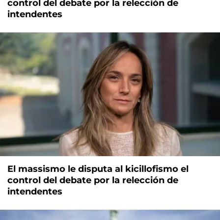
control del debate por la relección de
intendentes
El massismo le disputa al kicillofismo el
control del debate por la relección de
intendentes