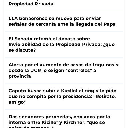
Propiedad Privada
LLA bonaerense se mueve para enviar
señales de cercanía ante la llegada del Papa
El Senado retomó el debate sobre
Inviolabilidad de la Propiedad Privada: ¿qué
se discute?
Alerta por el aumento de casos de triquinosis:
desde la UCR le exigen "controles" a
provincia
Caputo busca subir a Kicillof al ring y le pide
que no compita por la presidencia: "Retirate,
amigo"
Dos senadores peronistas, enojados por la
interna entre Kicillof y Kirchner: "qué se