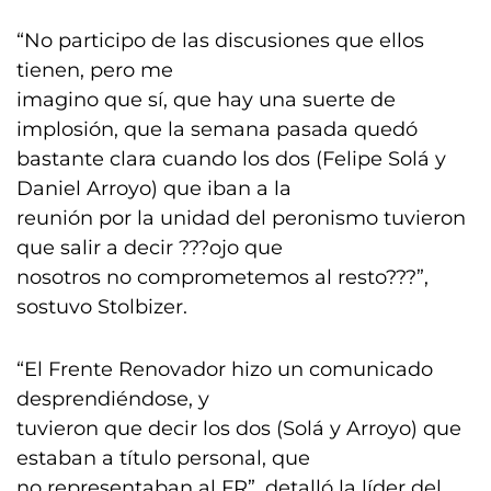
“No participo de las discusiones que ellos
tienen, pero me
imagino que sí, que hay una suerte de
implosión, que la semana pasada quedó
bastante clara cuando los dos (Felipe Solá y
Daniel Arroyo) que iban a la
reunión por la unidad del peronismo tuvieron
que salir a decir ???ojo que
nosotros no comprometemos al resto???”,
sostuvo Stolbizer.
“El Frente Renovador hizo un comunicado
desprendiéndose, y
tuvieron que decir los dos (Solá y Arroyo) que
estaban a título personal, que
no representaban al FR”, detalló la líder del