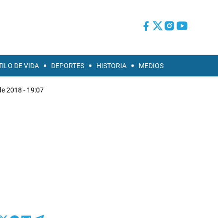
TILO DE VIDA
DEPORTES
HISTORIA
MEDIOS
de 2018 - 19:07