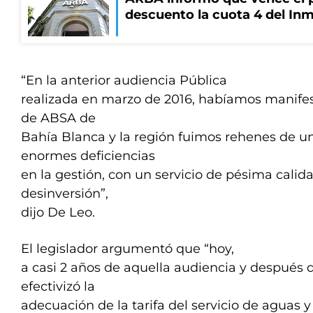
descuento la cuota 4 del Inm
“En la anterior audiencia Pública
realizada en marzo de 2016, habíamos manifes
de ABSA de
Bahía Blanca y la región fuimos rehenes de 
enormes deficiencias
en la gestión, con un servicio de pésima cali
desinversión”,
dijo De Leo.
El legislador argumentó que “hoy,
a casi 2 años de aquella audiencia y después 
efectivizó la
adecuación de la tarifa del servicio de aguas y 