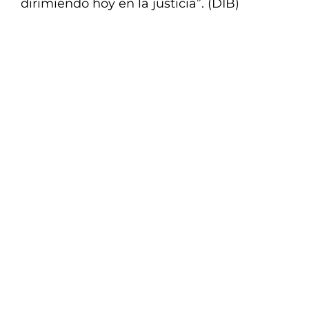
dirimiendo hoy en la justicia”. (DIB)