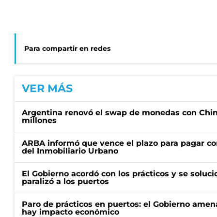
Para compartir en redes
VER MÁS
Argentina renovó el swap de monedas con Chin
millones
ARBA informó que vence el plazo para pagar co
del Inmobiliario Urbano
El Gobierno acordó con los prácticos y se soluci
paralizó a los puertos
Paro de prácticos en puertos: el Gobierno amen
hay impacto económico