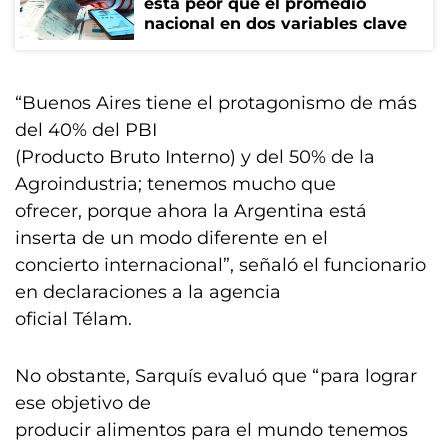
está peor que el promedio
nacional en dos variables clave
“Buenos Aires tiene el protagonismo de más
del 40% del PBI
(Producto Bruto Interno) y del 50% de la
Agroindustria; tenemos mucho que
ofrecer, porque ahora la Argentina está
inserta de un modo diferente en el
concierto internacional”, señaló el funcionario
en declaraciones a la agencia
oficial Télam.
No obstante, Sarquís evaluó que “para lograr
ese objetivo de
producir alimentos para el mundo tenemos