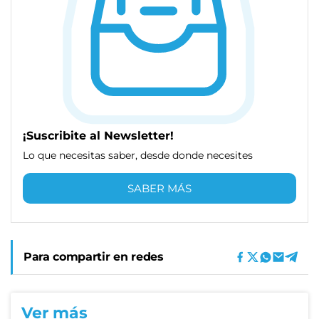
¡Suscribite al Newsletter!
Lo que necesitas saber, desde donde necesites
SABER MÁS
Para compartir en redes
Ver más