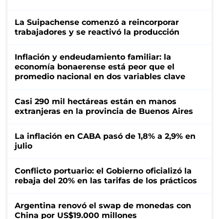
La Suipachense comenzó a reincorporar
trabajadores y se reactivó la producción
Inflación y endeudamiento familiar: la
economía bonaerense está peor que el
promedio nacional en dos variables clave
Casi 290 mil hectáreas están en manos
extranjeras en la provincia de Buenos Aires
La inflación en CABA pasó de 1,8% a 2,9% en
julio
Conflicto portuario: el Gobierno oficializó la
rebaja del 20% en las tarifas de los prácticos
Argentina renovó el swap de monedas con
China por US$19.000 millones