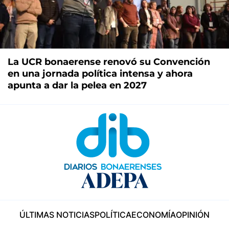
La UCR bonaerense renovó su Convención
en una jornada política intensa y ahora
apunta a dar la pelea en 2027
ÚLTIMAS NOTICIAS
POLÍTICA
ECONOMÍA
OPINIÓN