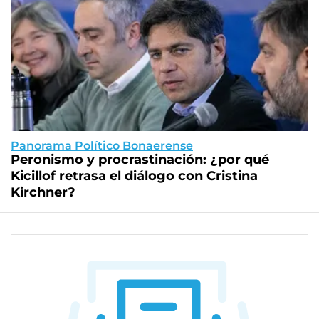
Panorama Político Bonaerense
Peronismo y procrastinación: ¿por qué
Kicillof retrasa el diálogo con Cristina
Kirchner?