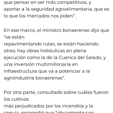
que pensar en ser más competitivos, y
aportar a la seguridad agroalimentaria, que es
lo que los mercados nos piden”.
En ese marco, el ministro bonaerense dijo que
“se están
repavimentando rutas, se están haciendo
otras; hay obras hidráulicas en plena
ejecución como la de la Cuenca del Salado, y
una inversión multimillonaria en
infraestructura que va a potenciar a la
agroindustria bonaerense”.
Por otra parte, consultado sobre cuáles fueron
los cultivos
más perjudicados por los incendios y la
sequía, respondió que “obviamente son