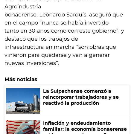
Agroindustria
bonaerense, Leonardo Sarquís, aseguró que
en el campo “nunca se había invertido
tanto en 30 años como con este gobierno”, y
destacó que los trabajos de
infraestructura en marcha “son obras que
vinieron para quedarse y van a generar
nuevas inversiones”.
Más noticias
La Suipachense comenzó a
reincorporar trabajadores y se
reactivó la producción
Inflación y endeudamiento
familiar: la economía bonaerense