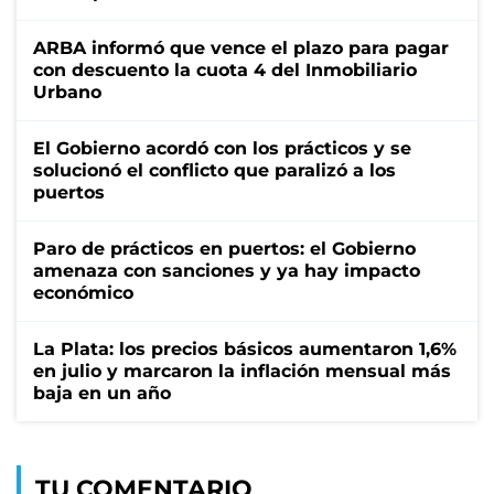
ARBA informó que vence el plazo para pagar
con descuento la cuota 4 del Inmobiliario
Urbano
El Gobierno acordó con los prácticos y se
solucionó el conflicto que paralizó a los
puertos
Paro de prácticos en puertos: el Gobierno
amenaza con sanciones y ya hay impacto
económico
La Plata: los precios básicos aumentaron 1,6%
en julio y marcaron la inflación mensual más
baja en un año
TU COMENTARIO