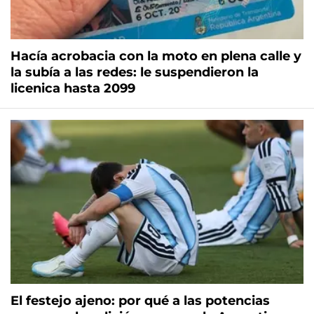
Hacía acrobacia con la moto en plena calle y
la subía a las redes: le suspendieron la
licenica hasta 2099
El festejo ajeno: por qué a las potencias