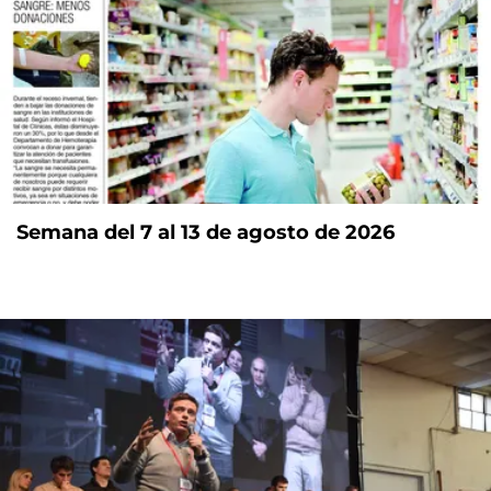
Semana del 7 al 13 de agosto de 2026