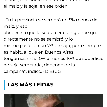
el maíz y la soja, en ese orden”.
“En la provincia se sembró un 5% menos de
maíz, y eso
obedece a que la sequía era tan grande que
directamente no se sembró, y lo
mismo pasó con un 7% de soja, pero siempre
es habitual que en Buenos Aires
tengamos más 10% o menos 10% de superficie
de soja sembrada, depende de la
campaña”, indicó. (DIB) JG
LAS MÁS LEÍDAS