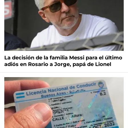
La decisión de la familia Messi para el último
adiós en Rosario a Jorge, papá de Lionel