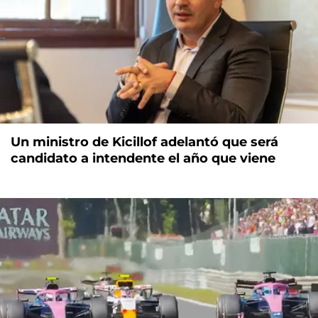
Un ministro de Kicillof adelantó que será
candidato a intendente el año que viene