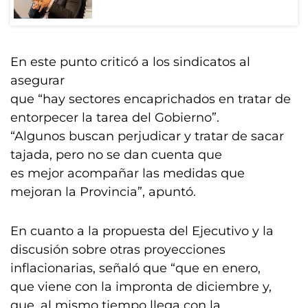
En este punto criticó a los sindicatos al
asegurar
que “hay sectores encaprichados en tratar de
entorpecer la tarea del Gobierno”.
“Algunos buscan perjudicar y tratar de sacar
tajada, pero no se dan cuenta que
es mejor acompañar las medidas que
mejoran la Provincia”, apuntó.
En cuanto a la propuesta del Ejecutivo y la
discusión sobre otras proyecciones
inflacionarias, señaló que “que en enero,
que viene con la impronta de diciembre y,
que, al mismo tiempo llega con la