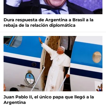
Dura respuesta de Argentina a Brasil a la
rebaja de la relación diplomática
Juan Pablo II, el único papa que llegó a la
Argentina