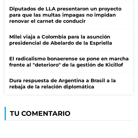
Diputados de LLA presentaron un proyecto
para que las multas impagas no impidan
renovar el carnet de conducir
Milei viaja a Colombia para la asunción
presidencial de Abelardo de la Espriella
El radicalismo bonaerense se pone en marcha
frente al "deterioro" de la gestión de Kicillof
Dura respuesta de Argentina a Brasil a la
rebaja de la relación diplomática
TU COMENTARIO