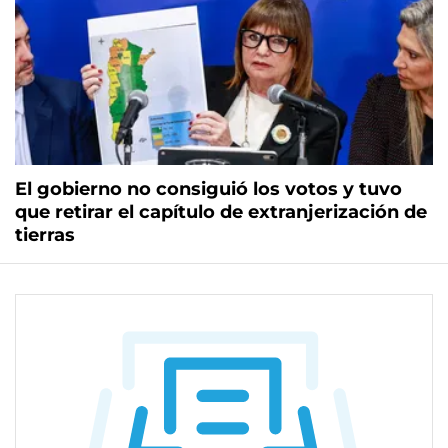
El gobierno no consiguió los votos y tuvo
que retirar el capítulo de extranjerización de
tierras