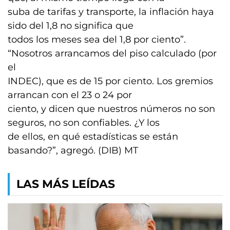
suba de tarifas y transporte, la inflación haya
sido del 1,8 no significa que
todos los meses sea del 1,8 por ciento”.
“Nosotros arrancamos del piso calculado (por
el
INDEC), que es de 15 por ciento. Los gremios
arrancan con el 23 o 24 por
ciento, y dicen que nuestros números no son
seguros, no son confiables. ¿Y los
de ellos, en qué estadísticas se están
basando?”, agregó. (DIB) MT
LAS MÁS LEÍDAS