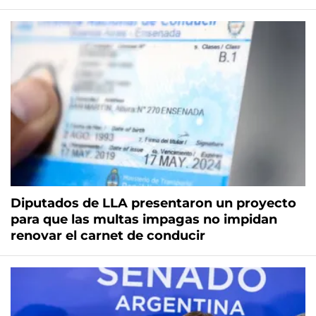
Diputados de LLA presentaron un proyecto
para que las multas impagas no impidan
renovar el carnet de conducir