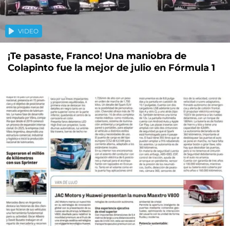
VIDEO
¡Te pasaste, Franco! Una maniobra de
Colapinto fue la mejor de julio en Fórmula 1