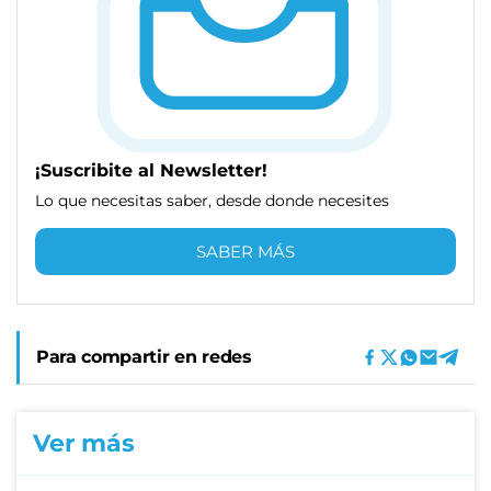
¡Suscribite al Newsletter!
Lo que necesitas saber, desde donde necesites
SABER MÁS
Para compartir en redes
Ver más