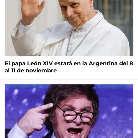
El papa León XIV estará en la Argentina del 8
al 11 de noviembre