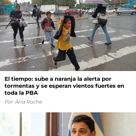
El tiempo: sube a naranja la alerta por
tormentas y se esperan vientos fuertes en
toda la PBA
Por
Ana Roche