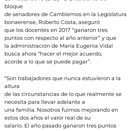
bloque
de senadores de Cambiemos en la Legislatura
bonaerense, Roberto Costa, aseguró
que los docentes en 2017 “ganaron tres
puntos con respecto al año anterior” y que
la administración de María Eugenia Vidal
busca ahora “hacer el mejor acuerdo,
acorde a lo que se puede pagar”.
“Son trabajadores que nunca estuvieron a la
altura
de las circunstancias de lo que realmente se
necesita para llevar adelante a
una familia. Nosotros fuimos mejorando en
estos dos años el valor real de su
salario. El año pasado ganaron tres puntos