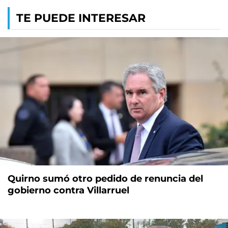
TE PUEDE INTERESAR
Quirno sumó otro pedido de renuncia del
gobierno contra Villarruel