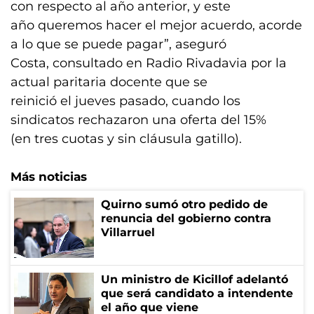
con respecto al año anterior, y este
año queremos hacer el mejor acuerdo, acorde
a lo que se puede pagar”, aseguró
Costa, consultado en Radio Rivadavia por la
actual paritaria docente que se
reinició el jueves pasado, cuando los
sindicatos rechazaron una oferta del 15%
(en tres cuotas y sin cláusula gatillo).
Más noticias
Quirno sumó otro pedido de
renuncia del gobierno contra
Villarruel
Un ministro de Kicillof adelantó
que será candidato a intendente
el año que viene