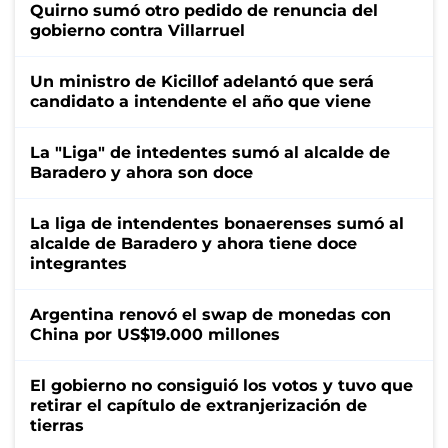
Quirno sumó otro pedido de renuncia del
gobierno contra Villarruel
Un ministro de Kicillof adelantó que será
candidato a intendente el año que viene
La "Liga" de intedentes sumó al alcalde de
Baradero y ahora son doce
La liga de intendentes bonaerenses sumó al
alcalde de Baradero y ahora tiene doce
integrantes
Argentina renovó el swap de monedas con
China por US$19.000 millones
El gobierno no consiguió los votos y tuvo que
retirar el capítulo de extranjerización de
tierras