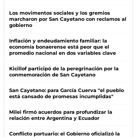
Los movimentos sociales y los gremios
marcharon por San Cayetano con reclamos al
gobierno
Inflación y endeudamiento familiar: la
economía bonaerense está peor que el
promedio nacional en dos variables clave
Kicillof participó de la peregrinación por la
conmemoración de San Cayetano
San Cayetano: para García Cuerva "el pueblo
está cansado de promesas incumplidas"
Milei firmó acuerdos para profundizar la
relación entre Argentina y Ecuador
Conflicto portuario: el Gobierno oficializó la