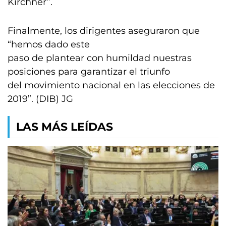
Kirchner”.
Finalmente, los dirigentes aseguraron que
“hemos dado este
paso de plantear con humildad nuestras
posiciones para garantizar el triunfo
del movimiento nacional en las elecciones de
2019”. (DIB) JG
LAS MÁS LEÍDAS