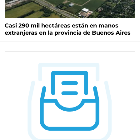
Casi 290 mil hectáreas están en manos
extranjeras en la provincia de Buenos Aires