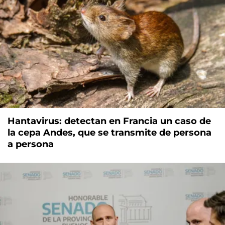
Hantavirus: detectan en Francia un caso de
la cepa Andes, que se transmite de persona
a persona