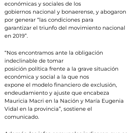
económicas y sociales de los
gobiernos nacional y bonaerense, y abogaron
por generar “las condiciones para
garantizar el triunfo del movimiento nacional
en 2019”.
“Nos encontramos ante la obligación
indeclinable de tomar
posición política frente a la grave situación
económica y social a la que nos
expone el modelo financiero de exclusión,
endeudamiento y ajuste que encabeza
Mauricia Macri en la Nación y María Eugenia
Vidal en la provincia”, sostiene el
comunicado.