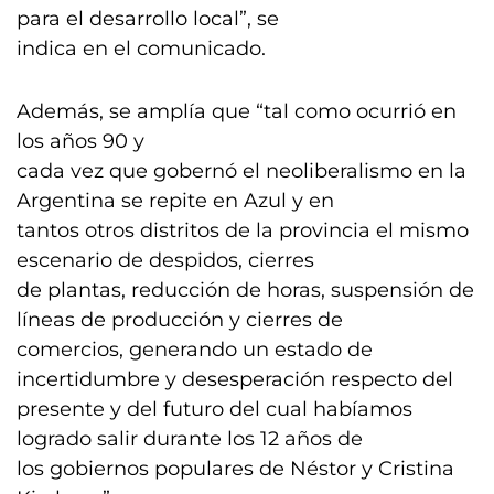
para el desarrollo local”, se
indica en el comunicado.
Además, se amplía que “tal como ocurrió en
los años 90 y
cada vez que gobernó el neoliberalismo en la
Argentina se repite en Azul y en
tantos otros distritos de la provincia el mismo
escenario de despidos, cierres
de plantas, reducción de horas, suspensión de
líneas de producción y cierres de
comercios, generando un estado de
incertidumbre y desesperación respecto del
presente y del futuro del cual habíamos
logrado salir durante los 12 años de
los gobiernos populares de Néstor y Cristina