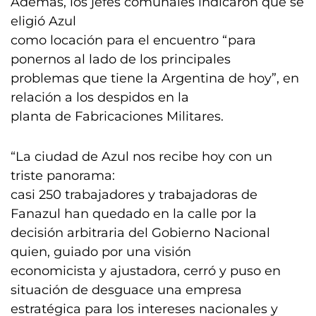
Además, los jefes comunales indicaron que se
eligió Azul
como locación para el encuentro “para
ponernos al lado de los principales
problemas que tiene la Argentina de hoy”, en
relación a los despidos en la
planta de Fabricaciones Militares.
“La ciudad de Azul nos recibe hoy con un
triste panorama:
casi 250 trabajadores y trabajadoras de
Fanazul han quedado en la calle por la
decisión arbitraria del Gobierno Nacional
quien, guiado por una visión
economicista y ajustadora, cerró y puso en
situación de desguace una empresa
estratégica para los intereses nacionales y