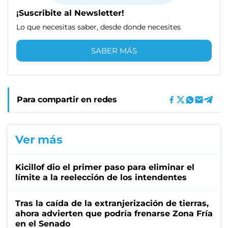
¡Suscribite al Newsletter!
Lo que necesitas saber, desde donde necesites
SABER MÁS
Para compartir en redes
Ver más
Kicillof dio el primer paso para eliminar el
límite a la reelección de los intendentes
Tras la caída de la extranjerización de tierras,
ahora advierten que podría frenarse Zona Fría
en el Senado