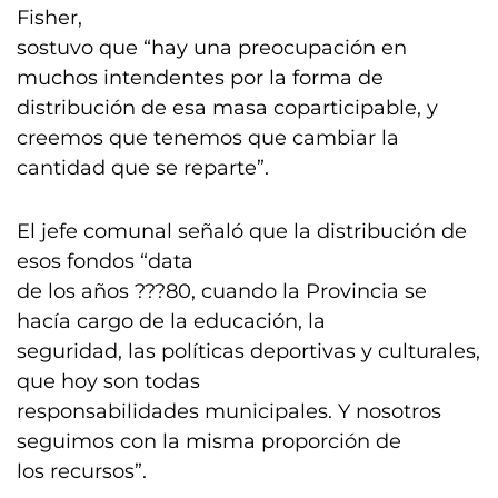
Fisher,
sostuvo que “hay una preocupación en
muchos intendentes por la forma de
distribución de esa masa coparticipable, y
creemos que tenemos que cambiar la
cantidad que se reparte”.
El jefe comunal señaló que la distribución de
esos fondos “data
de los años ???80, cuando la Provincia se
hacía cargo de la educación, la
seguridad, las políticas deportivas y culturales,
que hoy son todas
responsabilidades municipales. Y nosotros
seguimos con la misma proporción de
los recursos”.