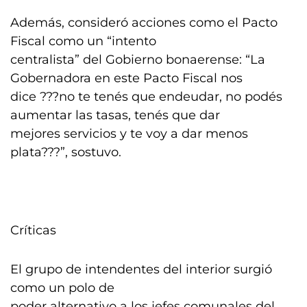
Además, consideró acciones como el Pacto
Fiscal como un “intento
centralista” del Gobierno bonaerense: “La
Gobernadora en este Pacto Fiscal nos
dice ???no te tenés que endeudar, no podés
aumentar las tasas, tenés que dar
mejores servicios y te voy a dar menos
plata???”, sostuvo.
Críticas
El grupo de intendentes del interior surgió
como un polo de
poder alternativo a los jefes comunales del