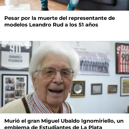
Pesar por la muerte del representante de
modelos Leandro Rud a los 51 años
Murió el gran Miguel Ubaldo Ignomiriello, un
emblema de Estudiantes de La Plata