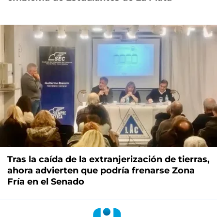
Tras la caída de la extranjerización de tierras,
ahora advierten que podría frenarse Zona
Fría en el Senado