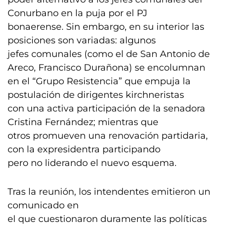
Conurbano en la puja por el PJ
bonaerense. Sin embargo, en su interior las
posiciones son variadas: algunos
jefes comunales (como el de San Antonio de
Areco, Francisco Durañona) se encolumnan
en el “Grupo Resistencia” que empuja la
postulación de dirigentes kirchneristas
con una activa participación de la senadora
Cristina Fernández; mientras que
otros promueven una renovación partidaria,
con la expresidentra participando
pero no liderando el nuevo esquema.
Tras la reunión, los intendentes emitieron un
comunicado en
el que cuestionaron duramente las políticas