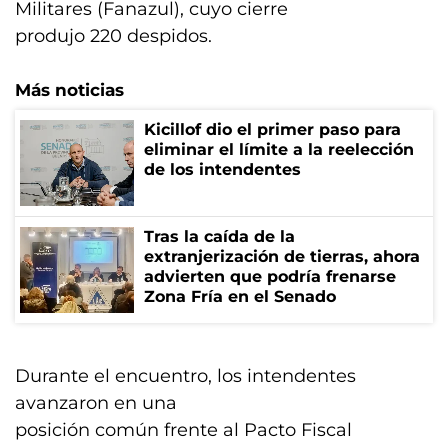
Militares (Fanazul), cuyo cierre
produjo 220 despidos.
Más noticias
Kicillof dio el primer paso para
eliminar el límite a la reelección
de los intendentes
Tras la caída de la
extranjerización de tierras, ahora
advierten que podría frenarse
Zona Fría en el Senado
Durante el encuentro, los intendentes
avanzaron en una
posición común frente al Pacto Fiscal