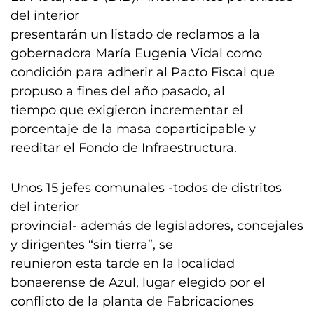
del interior
presentarán un listado de reclamos a la
gobernadora María Eugenia Vidal como
condición para adherir al Pacto Fiscal que
propuso a fines del año pasado, al
tiempo que exigieron incrementar el
porcentaje de la masa coparticipable y
reeditar el Fondo de Infraestructura.
Unos 15 jefes comunales -todos de distritos
del interior
provincial- además de legisladores, concejales
y dirigentes “sin tierra”, se
reunieron esta tarde en la localidad
bonaerense de Azul, lugar elegido por el
conflicto de la planta de Fabricaciones