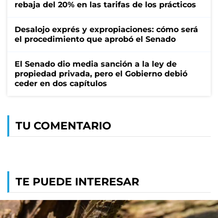
rebaja del 20% en las tarifas de los prácticos
Desalojo exprés y expropiaciones: cómo será
el procedimiento que aprobó el Senado
El Senado dio media sanción a la ley de
propiedad privada, pero el Gobierno debió
ceder en dos capítulos
TU COMENTARIO
TE PUEDE INTERESAR