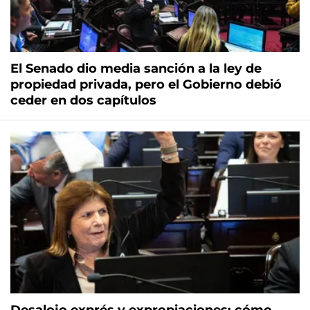
El Senado dio media sanción a la ley de
propiedad privada, pero el Gobierno debió
ceder en dos capítulos