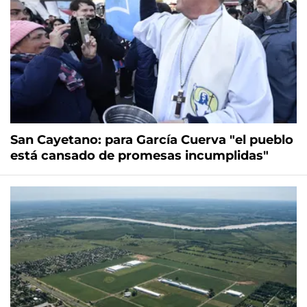
San Cayetano: para García Cuerva "el pueblo
está cansado de promesas incumplidas"