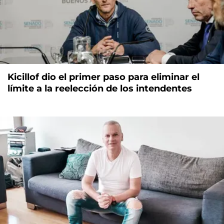
Kicillof dio el primer paso para eliminar el
límite a la reelección de los intendentes