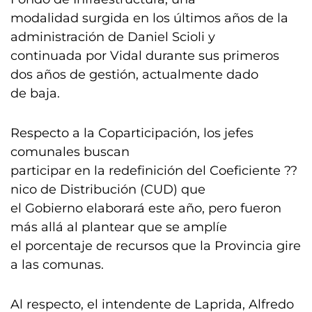
modalidad surgida en los últimos años de la
administración de Daniel Scioli y
continuada por Vidal durante sus primeros
dos años de gestión, actualmente dado
de baja.
Respecto a la Coparticipación, los jefes
comunales buscan
participar en la redefinición del Coeficiente ??
nico de Distribución (CUD) que
el Gobierno elaborará este año, pero fueron
más allá al plantear que se amplíe
el porcentaje de recursos que la Provincia gire
a las comunas.
Al respecto, el intendente de Laprida, Alfredo