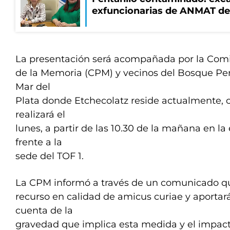
exfuncionarias de ANMAT de
La presentación será acompañada por la Comi
de la Memoria (CPM) y vecinos del Bosque Per
Mar del
Plata donde Etchecolatz reside actualmente, 
realizará el
lunes, a partir de las 10.30 de la mañana en la 
frente a la
sede del TOF 1.
La CPM informó a través de un comunicado 
recurso en calidad de amicus curiae y aporta
cuenta de la
gravedad que implica esta medida y el impact