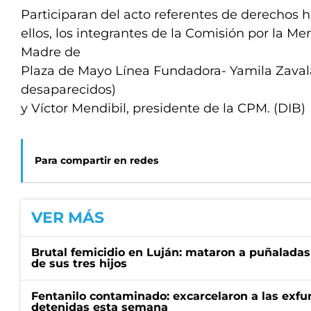
Participaran del acto referentes de derechos 
ellos, los integrantes de la Comisión por la Me
Madre de
Plaza de Mayo Línea Fundadora- Yamila Zavala
desaparecidos)
y Víctor Mendibil, presidente de la CPM. (DIB)
Para compartir en redes
VER MÁS
Brutal femicidio en Luján: mataron a puñaladas
de sus tres hijos
Fentanilo contaminado: excarcelaron a las exf
detenidas esta semana