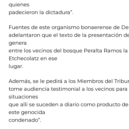
quienes
padecieron la dictadura”.
Fuentes de este organismo bonaerense de 
adelantaron que el texto de la presentación de
genera
entre los vecinos del bosque Peralta Ramos la
Etchecolatz en ese
lugar.
Además, se le pedirá a los Miembros del Tribun
tome audiencia testimonial a los vecinos para 
situaciones
que allí se suceden a diario como producto de
este genocida
condenado”.