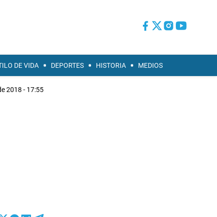
TILO DE VIDA
DEPORTES
HISTORIA
MEDIOS
de 2018 - 17:55