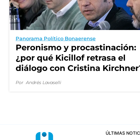
Panorama Político Bonaerense
Peronismo y procastinación:
¿por qué Kicillof retrasa el
diálogo con Cristina Kirchner
Por
Andrés Lavaselli
ÚLTIMAS NOTIC