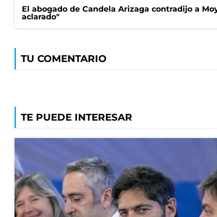
El abogado de Candela Arizaga contradijo a Mo
aclarado"
TU COMENTARIO
TE PUEDE INTERESAR