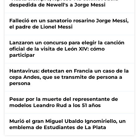
despedida de Newell's a Jorge Messi
Falleció en un sanatorio rosarino Jorge Messi,
el padre de Lionel Messi
Lanzaron un concurso para elegir la canción
oficial de la visita de León XIV: cómo
participar
Hantavirus: detectan en Francia un caso de la
cepa Andes, que se transmite de persona a
persona
Pesar por la muerte del representante de
modelos Leandro Rud a los 51 años
Murió el gran Miguel Ubaldo Ignomiriello, un
emblema de Estudiantes de La Plata