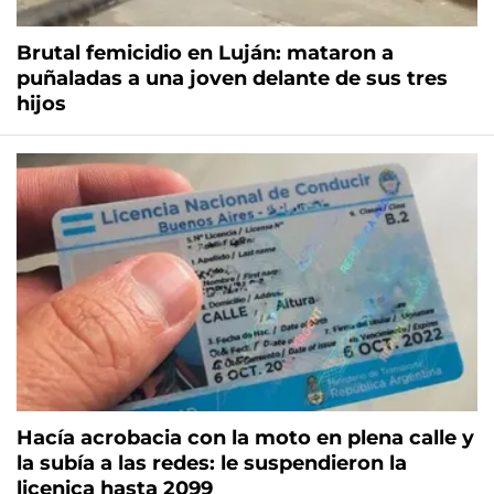
Brutal femicidio en Luján: mataron a
puñaladas a una joven delante de sus tres
hijos
Hacía acrobacia con la moto en plena calle y
la subía a las redes: le suspendieron la
licenica hasta 2099