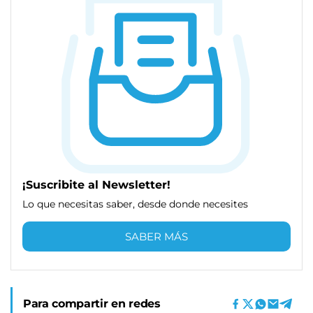
¡Suscribite al Newsletter!
Lo que necesitas saber, desde donde necesites
SABER MÁS
Para compartir en redes