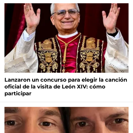
Lanzaron un concurso para elegir la canción
oficial de la visita de León XIV: cómo
participar