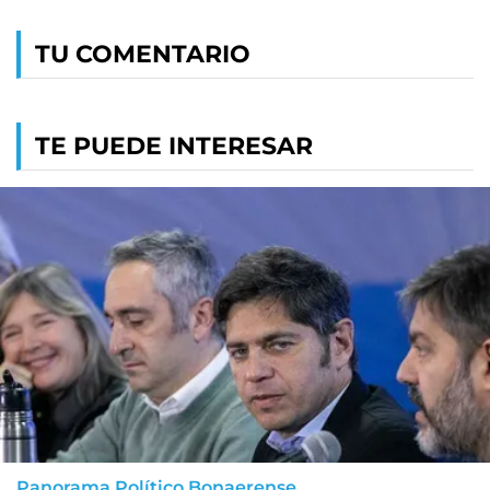
TU COMENTARIO
TE PUEDE INTERESAR
Panorama Político Bonaerense