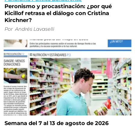
Peronismo y procastinación: ¿por qué
Kicillof retrasa el diálogo con Cristina
Kirchner?
Por
Andrés Lavaselli
Semana del 7 al 13 de agosto de 2026