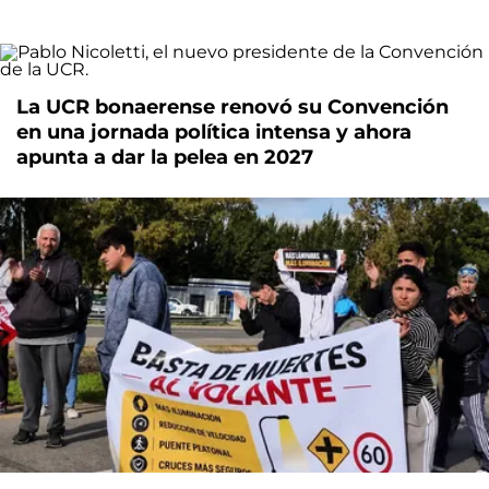
La UCR bonaerense renovó su Convención
en una jornada política intensa y ahora
apunta a dar la pelea en 2027