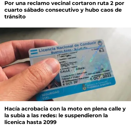
Por una reclamo vecinal cortaron ruta 2 por
cuarto sábado consecutivo y hubo caos de
tránsito
Hacía acrobacia con la moto en plena calle y
la subía a las redes: le suspendieron la
licenica hasta 2099