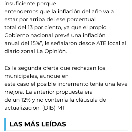
insuficiente porque
entendemos que la inflación del año va a
estar por arriba del ese porcentual
total del 13 por ciento, ya que el propio
Gobierno nacional prevé una inflación
anual del 15%”, le señalaron desde ATE local al
diario zonal La Opinión.
Es la segunda oferta que rechazan los
municipales, aunque en
este caso el posible incremento tenía una leve
mejora. La anterior propuesta era
de un 12% y no contenía la cláusula de
actualización. (DIB) MT
LAS MÁS LEÍDAS