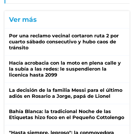
Ver más
Por una reclamo vecinal cortaron ruta 2 por
cuarto sábado consecutivo y hubo caos de
tránsito
Hacía acrobacia con la moto en plena calle y
la subía a las redes: le suspendieron la
licenica hasta 2099
La decisión de la familia Messi para el último
adiós en Rosario a Jorge, papá de Lionel
Bahía Blanca: la tradicional Noche de las
Etiquetas hizo foco en el Pequeño Cottolengo
"Hasta siempre, leproso": la conmovedora