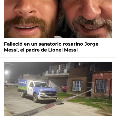
Falleció en un sanatorio rosarino Jorge
Messi, el padre de Lionel Messi