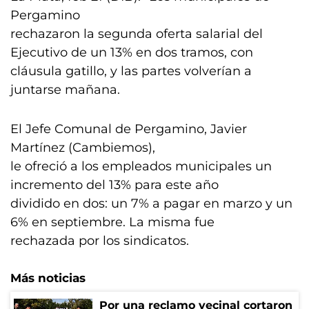
Pergamino
rechazaron la segunda oferta salarial del
Ejecutivo de un 13% en dos tramos, con
cláusula gatillo, y las partes volverían a
juntarse mañana.
El Jefe Comunal de Pergamino, Javier
Martínez (Cambiemos),
le ofreció a los empleados municipales un
incremento del 13% para este año
dividido en dos: un 7% a pagar en marzo y un
6% en septiembre. La misma fue
rechazada por los sindicatos.
Más noticias
Por una reclamo vecinal cortaron