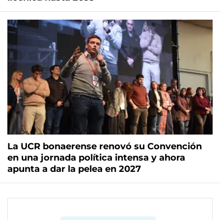
La UCR bonaerense renovó su Convención
en una jornada política intensa y ahora
apunta a dar la pelea en 2027