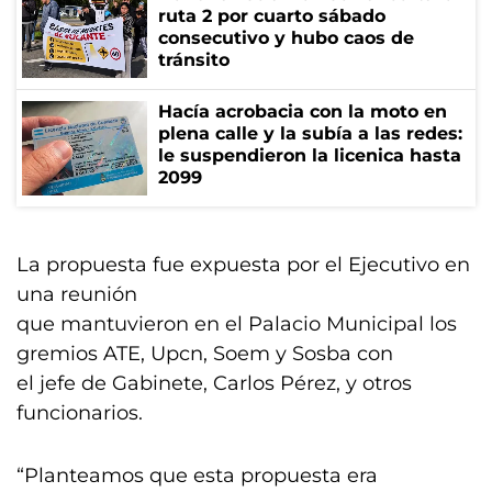
ruta 2 por cuarto sábado
consecutivo y hubo caos de
tránsito
Hacía acrobacia con la moto en
plena calle y la subía a las redes:
le suspendieron la licenica hasta
2099
La propuesta fue expuesta por el Ejecutivo en
una reunión
que mantuvieron en el Palacio Municipal los
gremios ATE, Upcn, Soem y Sosba con
el jefe de Gabinete, Carlos Pérez, y otros
funcionarios.
“Planteamos que esta propuesta era