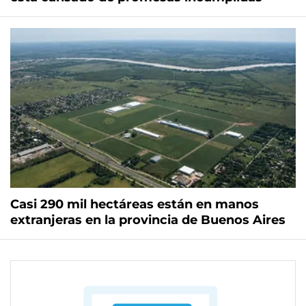
Casi 290 mil hectáreas están en manos
extranjeras en la provincia de Buenos Aires