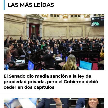
LAS MÁS LEÍDAS
El Senado dio media sanción a la ley de
propiedad privada, pero el Gobierno debió
ceder en dos capítulos