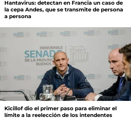
Hantavirus: detectan en Francia un caso de
la cepa Andes, que se transmite de persona
a persona
Kicillof dio el primer paso para eliminar el
límite a la reelección de los intendentes