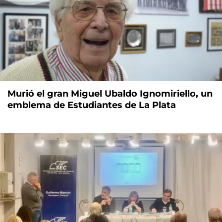
Murió el gran Miguel Ubaldo Ignomiriello, un
emblema de Estudiantes de La Plata