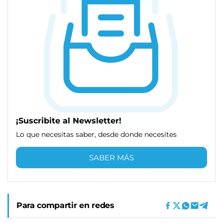
¡Suscribite al Newsletter!
Lo que necesitas saber, desde donde necesites
SABER MÁS
Para compartir en redes