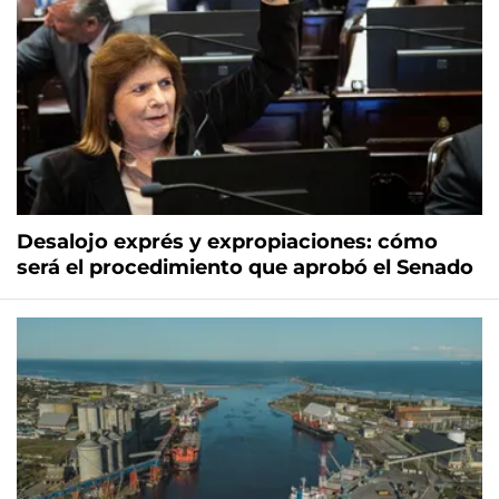
Desalojo exprés y expropiaciones: cómo
será el procedimiento que aprobó el Senado