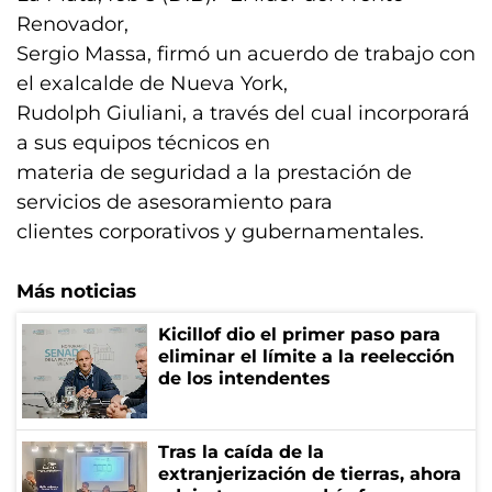
Renovador,
Sergio Massa, firmó un acuerdo de trabajo con
el exalcalde de Nueva York,
Rudolph Giuliani, a través del cual incorporará
a sus equipos técnicos en
materia de seguridad a la prestación de
servicios de asesoramiento para
clientes corporativos y gubernamentales.
Más noticias
Kicillof dio el primer paso para
eliminar el límite a la reelección
de los intendentes
Tras la caída de la
extranjerización de tierras, ahora