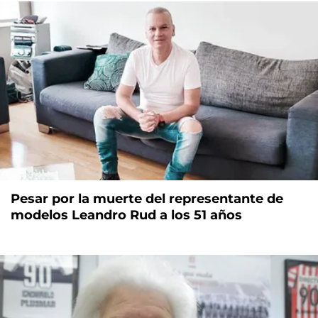
Pesar por la muerte del representante de
modelos Leandro Rud a los 51 años