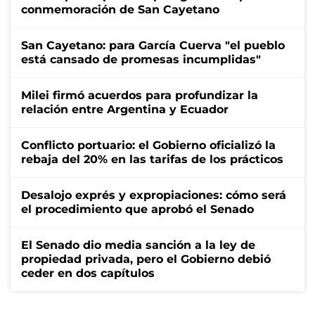
conmemoración de San Cayetano
San Cayetano: para García Cuerva "el pueblo
está cansado de promesas incumplidas"
Milei firmó acuerdos para profundizar la
relación entre Argentina y Ecuador
Conflicto portuario: el Gobierno oficializó la
rebaja del 20% en las tarifas de los prácticos
Desalojo exprés y expropiaciones: cómo será
el procedimiento que aprobó el Senado
El Senado dio media sanción a la ley de
propiedad privada, pero el Gobierno debió
ceder en dos capítulos