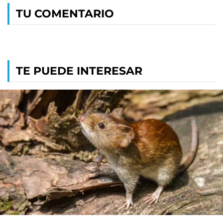
TU COMENTARIO
TE PUEDE INTERESAR