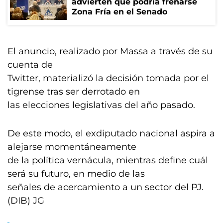
advierten que podría frenarse
Zona Fría en el Senado
El anuncio, realizado por Massa a través de su
cuenta de
Twitter, materializó la decisión tomada por el
tigrense tras ser derrotado en
las elecciones legislativas del año pasado.
De este modo, el exdiputado nacional aspira a
alejarse momentáneamente
de la política vernácula, mientras define cuál
será su futuro, en medio de las
señales de acercamiento a un sector del PJ.
(DIB) JG