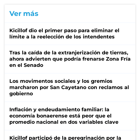
Ver más
Kicillof dio el primer paso para eliminar el
límite a la reelección de los intendentes
Tras la caída de la extranjerización de tierras,
ahora advierten que podría frenarse Zona Fría
en el Senado
Los movimentos sociales y los gremios
marcharon por San Cayetano con reclamos al
gobierno
Inflación y endeudamiento familiar: la
economía bonaerense está peor que el
promedio nacional en dos variables clave
Kicillof participó de la peregrinación por la