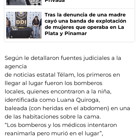
Privada
Tras la denuncia de una madre
cayó una banda de explotación
de mujeres que operaba en La
Plata y Pinamar
Según le detallaron fuentes judiciales a la
agencia
de noticias estatal Télam, los primeros en
llegar al lugar fueron los bomberos
locales, quienes encontraron a la niña,
identificada como Luana Quiroga,
baleada (con heridas en el abdomen) en una
de las habitaciones sobre la cama.
“Los bomberos y los médicos intentaron
reanimarla pero murió en el lugar”,