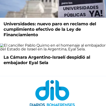
Universidades: nuevo paro en reclamo del
cumplimiento efectivo de la Ley de
Financiamiento
La Cámara Argentino-Israelí despidió al
embajador Eyal Sela