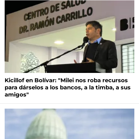
Kicillof en Bolívar: "Milei nos roba recursos
para dárselos a los bancos, a la timba, a sus
amigos"