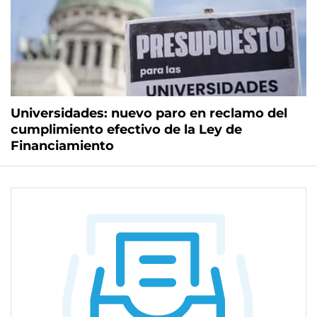
Universidades: nuevo paro en reclamo del
cumplimiento efectivo de la Ley de
Financiamiento