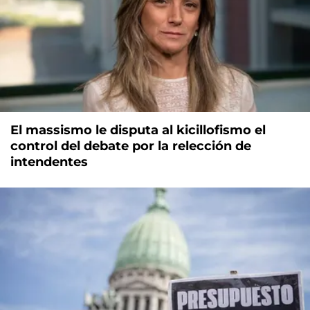
El massismo le disputa al kicillofismo el
control del debate por la relección de
intendentes