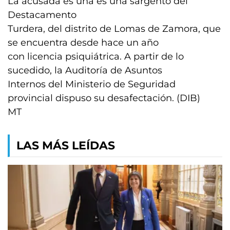
La acusada es una es una sargento del
Destacamento
Turdera, del distrito de Lomas de Zamora, que
se encuentra desde hace un año
con licencia psiquiátrica. A partir de lo
sucedido, la Auditoría de Asuntos
Internos del Ministerio de Seguridad
provincial dispuso su desafectación. (DIB)
MT
LAS MÁS LEÍDAS