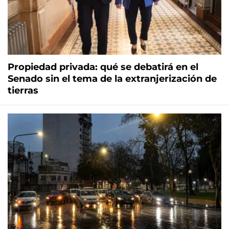
Propiedad privada: qué se debatirá en el
Senado sin el tema de la extranjerización de
tierras