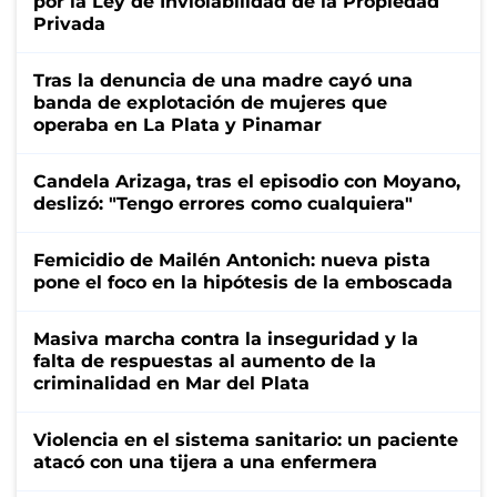
por la Ley de Inviolabilidad de la Propiedad
Privada
Tras la denuncia de una madre cayó una
banda de explotación de mujeres que
operaba en La Plata y Pinamar
Candela Arizaga, tras el episodio con Moyano,
deslizó: "Tengo errores como cualquiera"
Femicidio de Mailén Antonich: nueva pista
pone el foco en la hipótesis de la emboscada
Masiva marcha contra la inseguridad y la
falta de respuestas al aumento de la
criminalidad en Mar del Plata
Violencia en el sistema sanitario: un paciente
atacó con una tijera a una enfermera