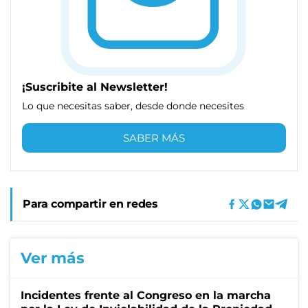
¡Suscribite al Newsletter!
Lo que necesitas saber, desde donde necesites
SABER MÁS
Para compartir en redes
Ver más
Incidentes frente al Congreso en la marcha