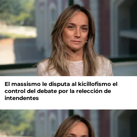
El massismo le disputa al kicillofismo el
control del debate por la relección de
intendentes