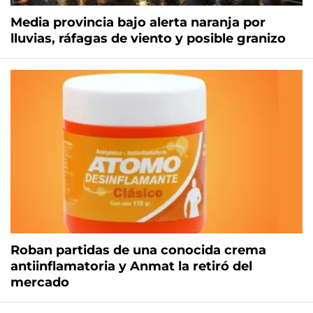
Media provincia bajo alerta naranja por
lluvias, ráfagas de viento y posible granizo
Roban partidas de una conocida crema
antiinflamatoria y Anmat la retiró del
mercado