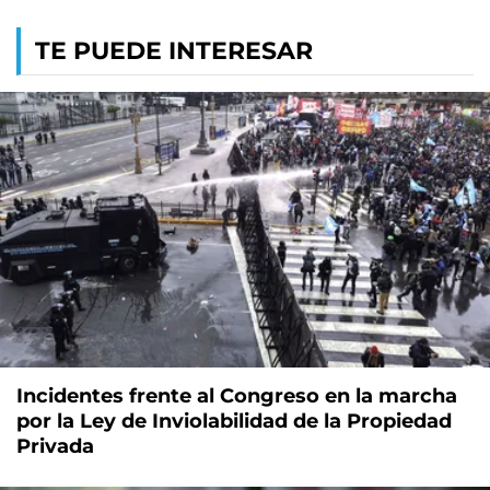
TE PUEDE INTERESAR
Incidentes frente al Congreso en la marcha
por la Ley de Inviolabilidad de la Propiedad
Privada