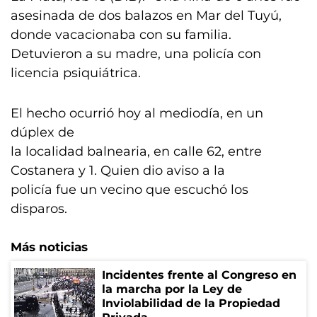
asesinada de dos balazos en Mar del Tuyú,
donde vacacionaba con su familia.
Detuvieron a su madre, una policía con
licencia psiquiátrica.
El hecho ocurrió hoy al mediodía, en un
dúplex de
la localidad balnearia, en calle 62, entre
Costanera y 1. Quien dio aviso a la
policía fue un vecino que escuchó los
disparos.
Más noticias
Incidentes frente al Congreso en
la marcha por la Ley de
Inviolabilidad de la Propiedad