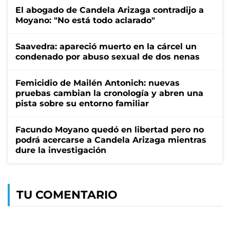
El abogado de Candela Arizaga contradijo a
Moyano: "No está todo aclarado"
Saavedra: apareció muerto en la cárcel un
condenado por abuso sexual de dos nenas
Femicidio de Mailén Antonich: nuevas
pruebas cambian la cronología y abren una
pista sobre su entorno familiar
Facundo Moyano quedó en libertad pero no
podrá acercarse a Candela Arizaga mientras
dure la investigación
TU COMENTARIO