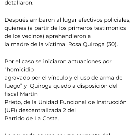
detallaron.
Después arribaron al lugar efectivos policiales,
quienes (a partir de los primeros testimonios
de los vecinos) aprehendieron a
la madre de la víctima, Rosa Quiroga (30).
Por el caso se iniciaron actuaciones por
“homicidio
agravado por el vínculo y el uso de arma de
fuego” y Quiroga quedó a disposición del
fiscal Martín
Prieto, de la Unidad Funcional de Instrucción
(UFI) descentralizada 2 del
Partido de La Costa.