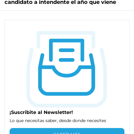
candidato a intendente el año que viene
¡Suscribite al Newsletter!
Lo que necesitas saber, desde donde necesites