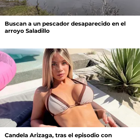
Buscan a un pescador desaparecido en el
arroyo Saladillo
Candela Arizaga, tras el episodio con