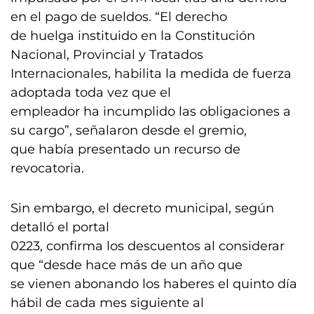
en el pago de sueldos. “El derecho
de huelga instituido en la Constitución
Nacional, Provincial y Tratados
Internacionales, habilita la medida de fuerza
adoptada toda vez que el
empleador ha incumplido las obligaciones a
su cargo”, señalaron desde el gremio,
que había presentado un recurso de
revocatoria.
Sin embargo, el decreto municipal, según
detalló el portal
0223, confirma los descuentos al considerar
que “desde hace más de un año que
se vienen abonando los haberes el quinto día
hábil de cada mes siguiente al