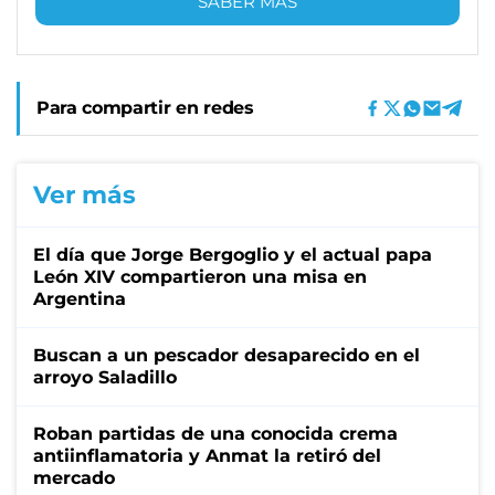
SABER MÁS
Para compartir en redes
Ver más
El día que Jorge Bergoglio y el actual papa
León XIV compartieron una misa en
Argentina
Buscan a un pescador desaparecido en el
arroyo Saladillo
Roban partidas de una conocida crema
antiinflamatoria y Anmat la retiró del
mercado