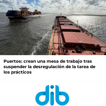
Puertos: crean una mesa de trabajo tras
suspender la desregulación de la tarea de
los prácticos