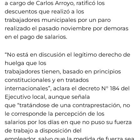
a cargo de Carlos Arroyo, ratificó los
descuentos que realizó a los
trabajadores municipales por un paro
realizado el pasado noviembre por demoras
en el pago de salarios.
“No está en discusión el legítimo derecho de
huelga que los
trabajadores tienen, basado en principios
constitucionales y en tratados
internacionales”, aclara el decreto N° 184 del
Ejecutivo local, aunque señala
que “tratándose de una contraprestación, no
le corresponde la percepción de los
salarios por los días en que no puso su fuerza
de trabajo a disposición del
empleador, salvo que la medida de fuerza sea