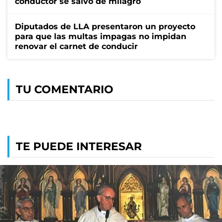
conductor se salvó de milagro
Diputados de LLA presentaron un proyecto
para que las multas impagas no impidan
renovar el carnet de conducir
TU COMENTARIO
TE PUEDE INTERESAR