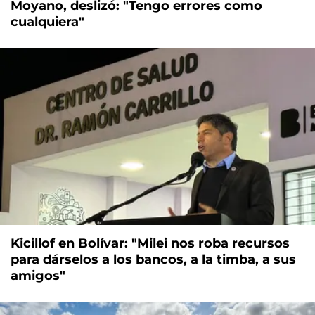
Moyano, deslizó: "Tengo errores como
cualquiera"
Kicillof en Bolívar: "Milei nos roba recursos
para dárselos a los bancos, a la timba, a sus
amigos"