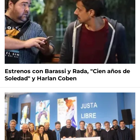
Estrenos con Barassi y Rada, "Cien años de
Soledad" y Harlan Coben