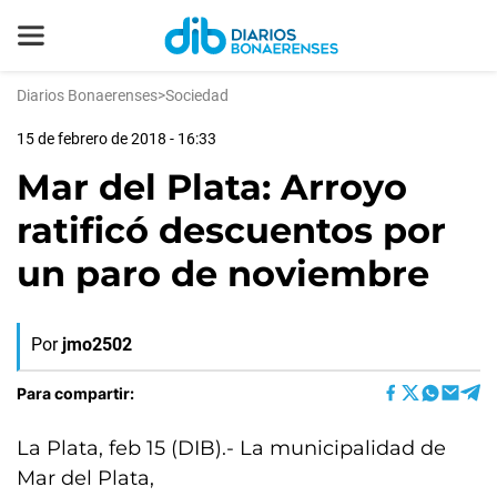
Diarios Bonaerenses
>
Sociedad
15 de febrero de 2018 - 16:33
Mar del Plata: Arroyo
ratificó descuentos por
un paro de noviembre
Por
jmo2502
Para compartir:
La Plata, feb 15 (DIB).- La municipalidad de
Mar del Plata,