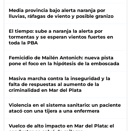
Media provincia bajo alerta naranja por
lluvias, ráfagas de viento y posible granizo
El tiempo: sube a naranja la alerta por
tormentas y se esperan vientos fuertes en
toda la PBA
Femicidio de Mailén Antonich: nueva pista
pone el foco en la hipótesis de la emboscada
Masiva marcha contra la inseguridad y la
falta de respuestas al aumento de la
criminalidad en Mar del Plata
Violencia en el sistema sanitario: un paciente
atacó con una tijera a una enfermera
Vuelco de alto impacto en Mar del Plata: el