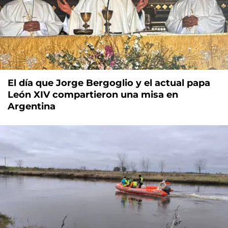
El día que Jorge Bergoglio y el actual papa
León XIV compartieron una misa en
Argentina