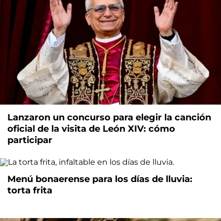
Lanzaron un concurso para elegir la canción
oficial de la visita de León XIV: cómo
participar
Menú bonaerense para los días de lluvia:
torta frita