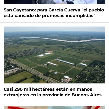
San Cayetano: para García Cuerva "el pueblo
está cansado de promesas incumplidas"
Casi 290 mil hectáreas están en manos
extranjeras en la provincia de Buenos Aires