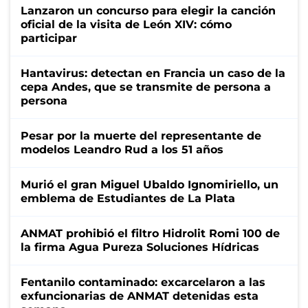
Lanzaron un concurso para elegir la canción
oficial de la visita de León XIV: cómo
participar
Hantavirus: detectan en Francia un caso de la
cepa Andes, que se transmite de persona a
persona
Pesar por la muerte del representante de
modelos Leandro Rud a los 51 años
Murió el gran Miguel Ubaldo Ignomiriello, un
emblema de Estudiantes de La Plata
ANMAT prohibió el filtro Hidrolit Romi 100 de
la firma Agua Pureza Soluciones Hídricas
Fentanilo contaminado: excarcelaron a las
exfuncionarias de ANMAT detenidas esta