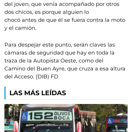
del joven, que venía acompañado por otros
dos chicos, es porque alguien lo
chocó antes de que él se fuera contra la moto
y el camión.
Para despejar este punto, serán claves las
cámaras de seguridad que hay en toda la
traza de la Autopista Oeste, como del
Camino del Buen Ayre, que cruza a esa altura
del Acceso. (DIB) FD
LAS MÁS LEÍDAS