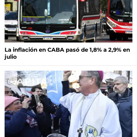
La inflación en CABA pasó de 1,8% a 2,9% en
julio