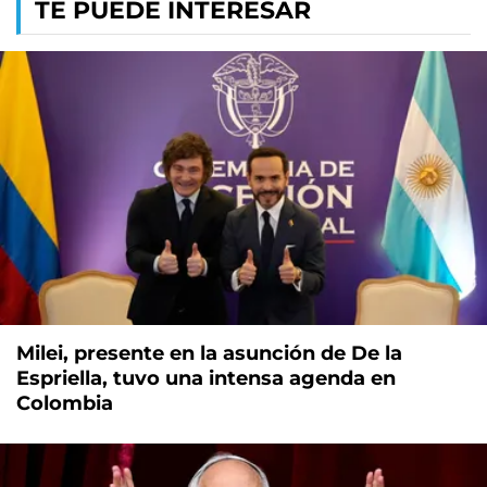
TE PUEDE INTERESAR
Milei, presente en la asunción de De la
Espriella, tuvo una intensa agenda en
Colombia