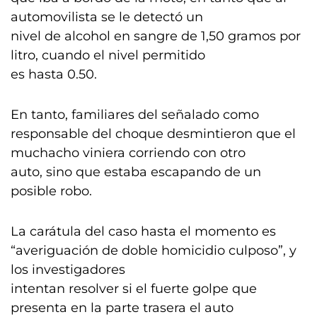
automovilista se le detectó un
nivel de alcohol en sangre de 1,50 gramos por
litro, cuando el nivel permitido
es hasta 0.50.
En tanto, familiares del señalado como
responsable del choque desmintieron que el
muchacho viniera corriendo con otro
auto, sino que estaba escapando de un
posible robo.
La carátula del caso hasta el momento es
“averiguación de doble homicidio culposo”, y
los investigadores
intentan resolver si el fuerte golpe que
presenta en la parte trasera el auto