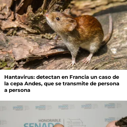
Hantavirus: detectan en Francia un caso de
la cepa Andes, que se transmite de persona
a persona