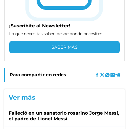
¡Suscribite al Newsletter!
Lo que necesitas saber, desde donde necesites
SABER MÁS
Para compartir en redes
Ver más
Falleció en un sanatorio rosarino Jorge Messi,
el padre de Lionel Messi