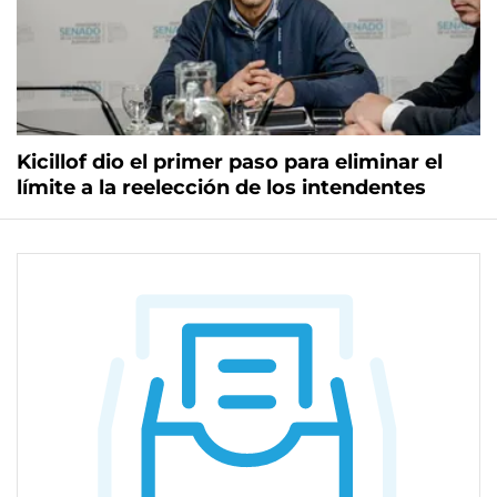
Kicillof dio el primer paso para eliminar el
límite a la reelección de los intendentes