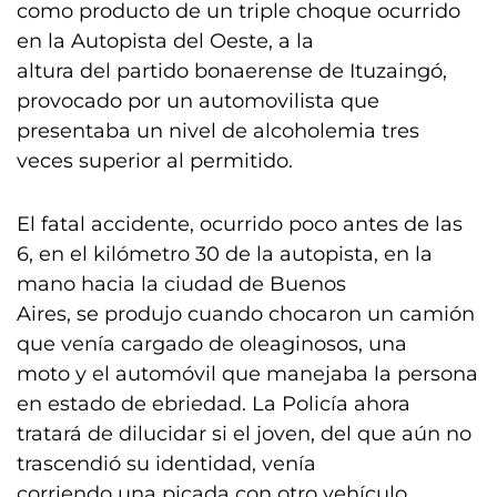
como producto de un triple choque ocurrido
en la Autopista del Oeste, a la
altura del partido bonaerense de Ituzaingó,
provocado por un automovilista que
presentaba un nivel de alcoholemia tres
veces superior al permitido.
El fatal accidente, ocurrido poco antes de las
6, en el kilómetro 30 de la autopista, en la
mano hacia la ciudad de Buenos
Aires, se produjo cuando chocaron un camión
que venía cargado de oleaginosos, una
moto y el automóvil que manejaba la persona
en estado de ebriedad. La Policía ahora
tratará de dilucidar si el joven, del que aún no
trascendió su identidad, venía
corriendo una picada con otro vehículo.