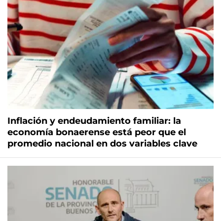
Inflación y endeudamiento familiar: la
economía bonaerense está peor que el
promedio nacional en dos variables clave