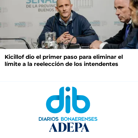
Kicillof dio el primer paso para eliminar el
límite a la reelección de los intendentes