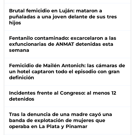
Brutal femicidio en Luján: mataron a
puñaladas a una joven delante de sus tres
hijos
Fentanilo contaminado: excarcelaron a las
exfuncionarias de ANMAT detenidas esta
semana
Femicidio de Mailén Antonich: las cámaras de
un hotel captaron todo el episodio con gran
definición
Incidentes frente al Congreso: al menos 12
detenidos
Tras la denuncia de una madre cayó una
banda de explotación de mujeres que
operaba en La Plata y Pinamar