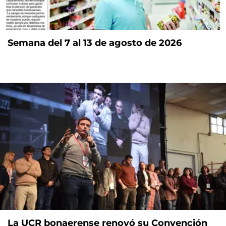
Semana del 7 al 13 de agosto de 2026
La UCR bonaerense renovó su Convención