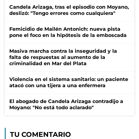
Candela Arizaga, tras el episodio con Moyano,
deslizó: "Tengo errores como cualquiera"
Femicidio de Mailén Antonich: nueva pista
pone el foco en la hipótesis de la emboscada
Masiva marcha contra la inseguridad y la
falta de respuestas al aumento de la
criminalidad en Mar del Plata
Violencia en el sistema sanitario: un paciente
atacó con una tijera a una enfermera
El abogado de Candela Arizaga contradijo a
Moyano: "No está todo aclarado"
TU COMENTARIO