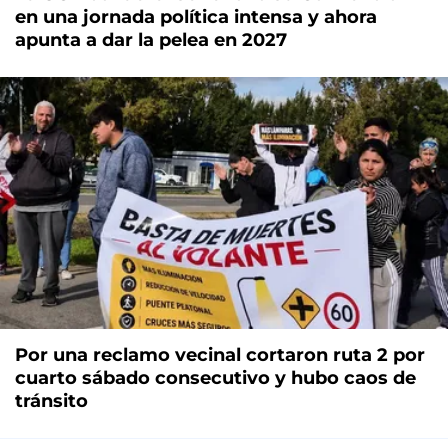
en una jornada política intensa y ahora
apunta a dar la pelea en 2027
Por una reclamo vecinal cortaron ruta 2 por
cuarto sábado consecutivo y hubo caos de
tránsito