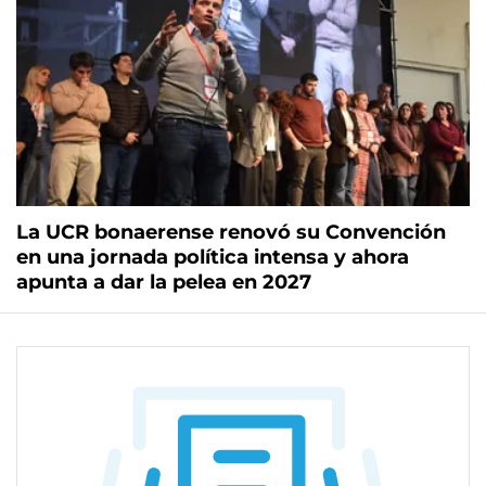
La UCR bonaerense renovó su Convención
en una jornada política intensa y ahora
apunta a dar la pelea en 2027