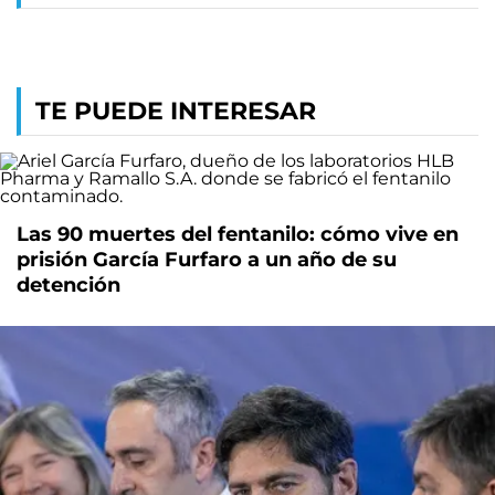
TE PUEDE INTERESAR
Las 90 muertes del fentanilo: cómo vive en
prisión García Furfaro a un año de su
detención