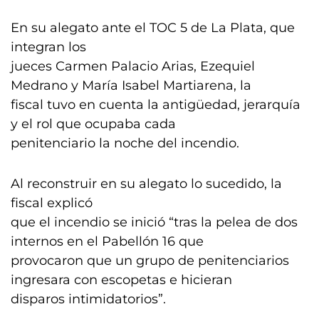
En su alegato ante el TOC 5 de La Plata, que
integran los
jueces Carmen Palacio Arias, Ezequiel
Medrano y María Isabel Martiarena, la
fiscal tuvo en cuenta la antigüedad, jerarquía
y el rol que ocupaba cada
penitenciario la noche del incendio.
Al reconstruir en su alegato lo sucedido, la
fiscal explicó
que el incendio se inició “tras la pelea de dos
internos en el Pabellón 16 que
provocaron que un grupo de penitenciarios
ingresara con escopetas e hicieran
disparos intimidatorios”.