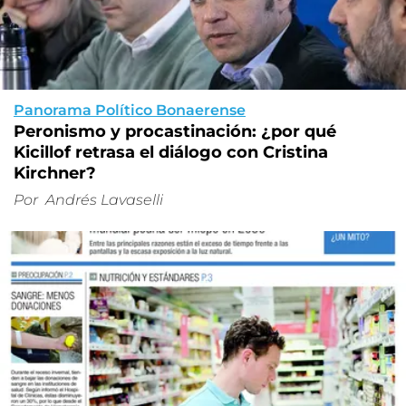
Panorama Político Bonaerense
Peronismo y procastinación: ¿por qué
Kicillof retrasa el diálogo con Cristina
Kirchner?
Por
Andrés Lavaselli