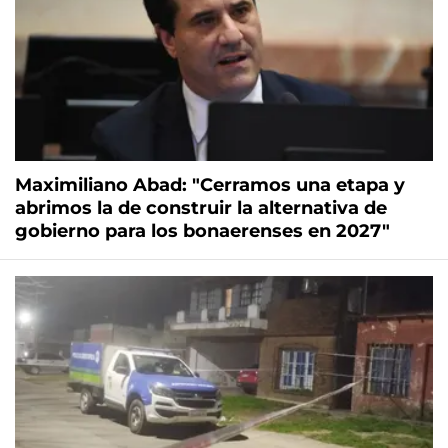
Maximiliano Abad: "Cerramos una etapa y
abrimos la de construir la alternativa de
gobierno para los bonaerenses en 2027"