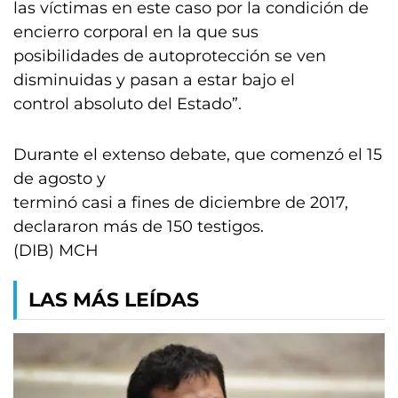
las víctimas en este caso por la condición de
encierro corporal en la que sus
posibilidades de autoprotección se ven
disminuidas y pasan a estar bajo el
control absoluto del Estado”.
Durante el extenso debate, que comenzó el 15
de agosto y
terminó casi a fines de diciembre de 2017,
declararon más de 150 testigos.
(DIB) MCH
LAS MÁS LEÍDAS