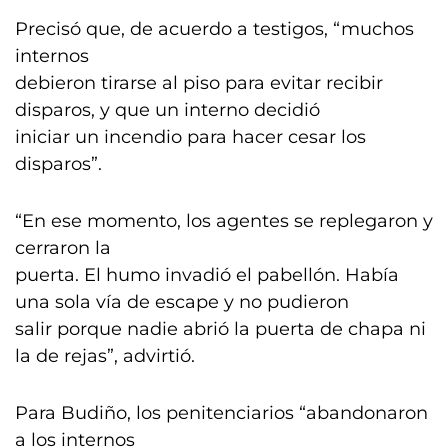
Precisó que, de acuerdo a testigos, “muchos
internos
debieron tirarse al piso para evitar recibir
disparos, y que un interno decidió
iniciar un incendio para hacer cesar los
disparos”.
“En ese momento, los agentes se replegaron y
cerraron la
puerta. El humo invadió el pabellón. Había
una sola vía de escape y no pudieron
salir porque nadie abrió la puerta de chapa ni
la de rejas”, advirtió.
Para Budiño, los penitenciarios “abandonaron
a los internos