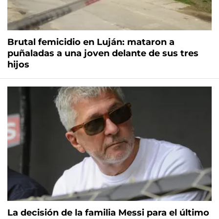
Brutal femicidio en Luján: mataron a
puñaladas a una joven delante de sus tres
hijos
La decisión de la familia Messi para el último