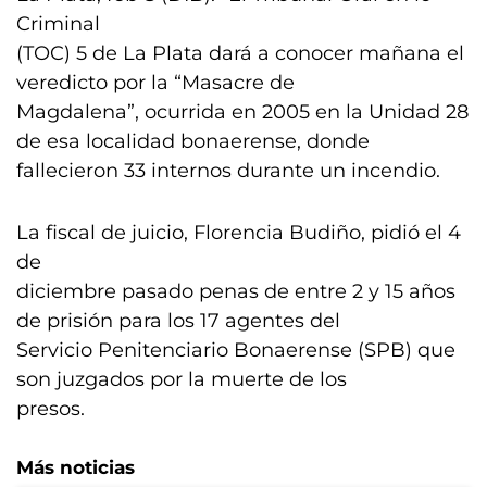
Criminal
(TOC) 5 de La Plata dará a conocer mañana el
veredicto por la “Masacre de
Magdalena”, ocurrida en 2005 en la Unidad 28
de esa localidad bonaerense, donde
fallecieron 33 internos durante un incendio.
La fiscal de juicio, Florencia Budiño, pidió el 4
de
diciembre pasado penas de entre 2 y 15 años
de prisión para los 17 agentes del
Servicio Penitenciario Bonaerense (SPB) que
son juzgados por la muerte de los
presos.
Más noticias