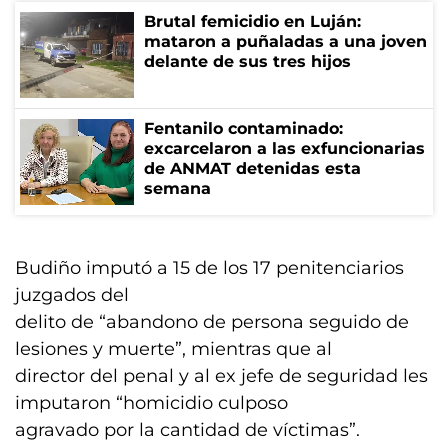
Brutal femicidio en Luján:
mataron a puñaladas a una joven
delante de sus tres hijos
Fentanilo contaminado:
excarcelaron a las exfuncionarias
de ANMAT detenidas esta
semana
Budiño imputó a 15 de los 17 penitenciarios
juzgados del
delito de “abandono de persona seguido de
lesiones y muerte”, mientras que al
director del penal y al ex jefe de seguridad les
imputaron “homicidio culposo
agravado por la cantidad de víctimas”.