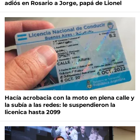
adiós en Rosario a Jorge, papá de Lionel
Hacía acrobacia con la moto en plena calle y
la subía a las redes: le suspendieron la
licenica hasta 2099