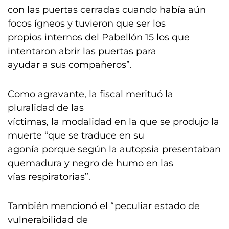
con las puertas cerradas cuando había aún
focos ígneos y tuvieron que ser los
propios internos del Pabellón 15 los que
intentaron abrir las puertas para
ayudar a sus compañeros”.
Como agravante, la fiscal merituó la
pluralidad de las
víctimas, la modalidad en la que se produjo la
muerte “que se traduce en su
agonía porque según la autopsia presentaban
quemadura y negro de humo en las
vías respiratorias”.
También mencionó el “peculiar estado de
vulnerabilidad de