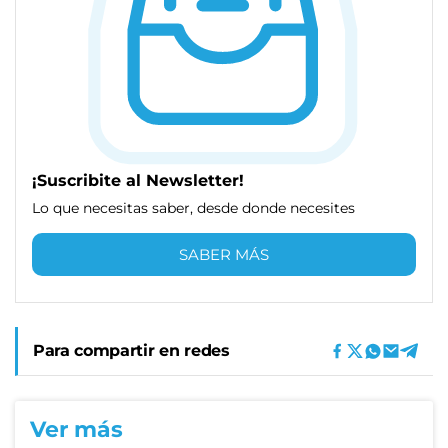
¡Suscribite al Newsletter!
Lo que necesitas saber, desde donde necesites
SABER MÁS
Para compartir en redes
Ver más