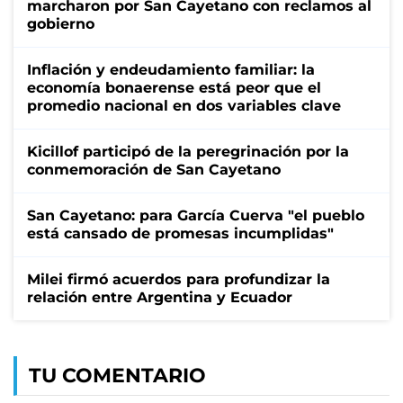
marcharon por San Cayetano con reclamos al
gobierno
Inflación y endeudamiento familiar: la
economía bonaerense está peor que el
promedio nacional en dos variables clave
Kicillof participó de la peregrinación por la
conmemoración de San Cayetano
San Cayetano: para García Cuerva "el pueblo
está cansado de promesas incumplidas"
Milei firmó acuerdos para profundizar la
relación entre Argentina y Ecuador
TU COMENTARIO