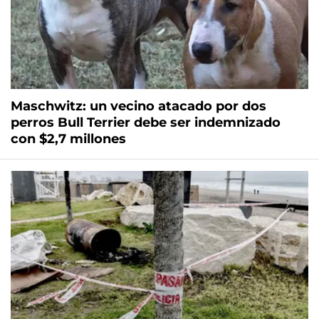
Maschwitz: un vecino atacado por dos
perros Bull Terrier debe ser indemnizado
con $2,7 millones