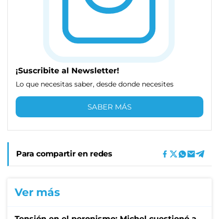
¡Suscribite al Newsletter!
Lo que necesitas saber, desde donde necesites
SABER MÁS
Para compartir en redes
Ver más
Tensión en el peronismo: Michel cuestionó a