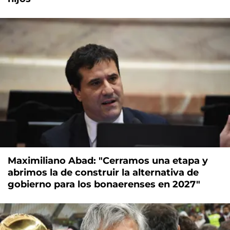
Maximiliano Abad: "Cerramos una etapa y
abrimos la de construir la alternativa de
gobierno para los bonaerenses en 2027"