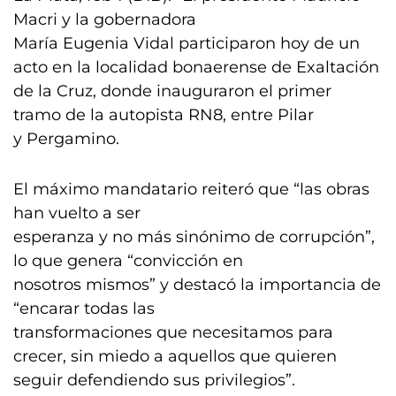
Macri y la gobernadora
María Eugenia Vidal participaron hoy de un
acto en la localidad bonaerense de Exaltación
de la Cruz, donde inauguraron el primer
tramo de la autopista RN8, entre Pilar
y Pergamino.
El máximo mandatario reiteró que “las obras
han vuelto a ser
esperanza y no más sinónimo de corrupción”,
lo que genera “convicción en
nosotros mismos” y destacó la importancia de
“encarar todas las
transformaciones que necesitamos para
crecer, sin miedo a aquellos que quieren
seguir defendiendo sus privilegios”.