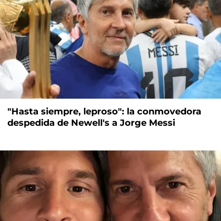
"Hasta siempre, leproso": la conmovedora
despedida de Newell's a Jorge Messi