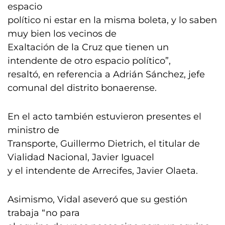
espacio
político ni estar en la misma boleta, y lo saben
muy bien los vecinos de
Exaltación de la Cruz que tienen un
intendente de otro espacio político”,
resaltó, en referencia a Adrián Sánchez, jefe
comunal del distrito bonaerense.
En el acto también estuvieron presentes el
ministro de
Transporte, Guillermo Dietrich, el titular de
Vialidad Nacional, Javier Iguacel
y el intendente de Arrecifes, Javier Olaeta.
Asimismo, Vidal aseveró que su gestión
trabaja “no para