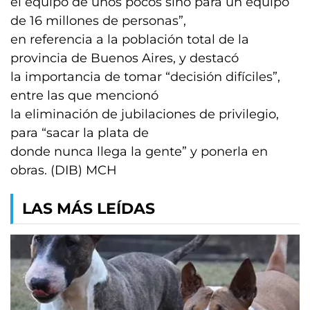
el equipo de unos pocos sino para un equipo
de 16 millones de personas”,
en referencia a la población total de la
provincia de Buenos Aires, y destacó
la importancia de tomar “decisión difíciles”,
entre las que mencionó
la eliminación de jubilaciones de privilegio,
para “sacar la plata de
donde nunca llega la gente” y ponerla en
obras. (DIB) MCH
LAS MÁS LEÍDAS