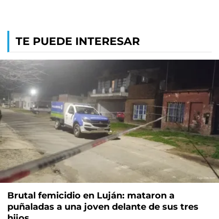
TE PUEDE INTERESAR
Brutal femicidio en Luján: mataron a
puñaladas a una joven delante de sus tres
hijos