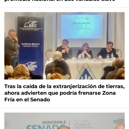
Tras la caída de la extranjerización de tierras,
ahora advierten que podría frenarse Zona
Fría en el Senado