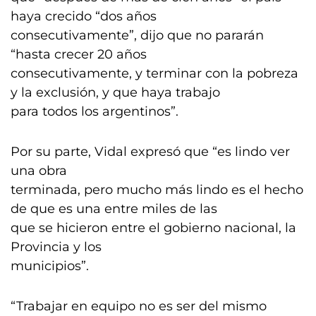
haya crecido “dos años
consecutivamente”, dijo que no pararán
“hasta crecer 20 años
consecutivamente, y terminar con la pobreza
y la exclusión, y que haya trabajo
para todos los argentinos”.
Por su parte, Vidal expresó que “es lindo ver
una obra
terminada, pero mucho más lindo es el hecho
de que es una entre miles de las
que se hicieron entre el gobierno nacional, la
Provincia y los
municipios”.
“Trabajar en equipo no es ser del mismo