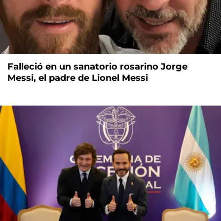
Falleció en un sanatorio rosarino Jorge
Messi, el padre de Lionel Messi