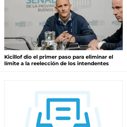
Kicillof dio el primer paso para eliminar el
límite a la reelección de los intendentes