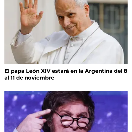
El papa León XIV estará en la Argentina del 8
al 11 de noviembre