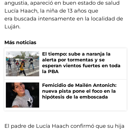
angustia, apareció en buen estado de salud
Lucía Haach, la niña de 13 años que
era buscada intensamente en la localidad de
Luján.
Más noticias
El tiempo: sube a naranja la
alerta por tormentas y se
esperan vientos fuertes en toda
la PBA
Femicidio de Mailén Antonich:
nueva pista pone el foco en la
hipótesis de la emboscada
El padre de Lucía Haach confirmó que su hija