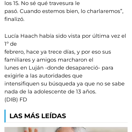
los 15. No sé qué travesura le
pasó. Cuando estemos bien, lo charlaremos”,
finalizó.
Lucía Haach había sido vista por última vez el
1º de
febrero, hace ya trece días, y por eso sus
familiares y amigos marcharon el
lunes en Luján -donde desapareció- para
exigirle a las autoridades que
intensifiquen su búsqueda ya que no se sabe
nada de la adolescente de 13 años.
(DIB) FD
LAS MÁS LEÍDAS