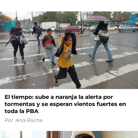
El tiempo: sube a naranja la alerta por
tormentas y se esperan vientos fuertes en
toda la PBA
Por
Ana Roche