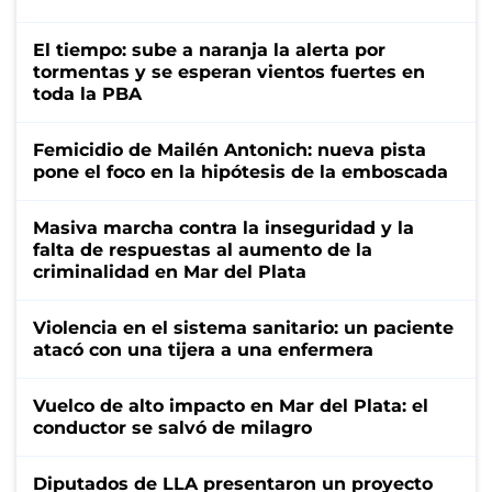
El tiempo: sube a naranja la alerta por
tormentas y se esperan vientos fuertes en
toda la PBA
Femicidio de Mailén Antonich: nueva pista
pone el foco en la hipótesis de la emboscada
Masiva marcha contra la inseguridad y la
falta de respuestas al aumento de la
criminalidad en Mar del Plata
Violencia en el sistema sanitario: un paciente
atacó con una tijera a una enfermera
Vuelco de alto impacto en Mar del Plata: el
conductor se salvó de milagro
Diputados de LLA presentaron un proyecto