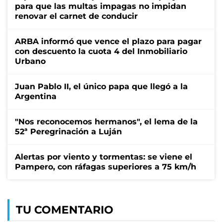
para que las multas impagas no impidan
renovar el carnet de conducir
ARBA informó que vence el plazo para pagar
con descuento la cuota 4 del Inmobiliario
Urbano
Juan Pablo II, el único papa que llegó a la
Argentina
"Nos reconocemos hermanos", el lema de la
52ª Peregrinación a Luján
Alertas por viento y tormentas: se viene el
Pampero, con ráfagas superiores a 75 km/h
TU COMENTARIO