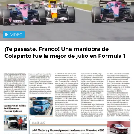
VIDEO
¡Te pasaste, Franco! Una maniobra de
Colapinto fue la mejor de julio en Fórmula 1