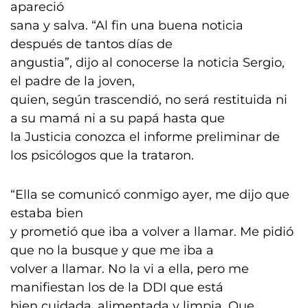
apareció
sana y salva. “Al fin una buena noticia
después de tantos días de
angustia”, dijo al conocerse la noticia Sergio,
el padre de la joven,
quien, según trascendió, no será restituida ni
a su mamá ni a su papá hasta que
la Justicia conozca el informe preliminar de
los psicólogos que la trataron.
“Ella se comunicó conmigo ayer, me dijo que
estaba bien
y prometió que iba a volver a llamar. Me pidió
que no la busque y que me iba a
volver a llamar. No la vi a ella, pero me
manifiestan los de la DDI que está
bien cuidada, alimentada y limpia. Que