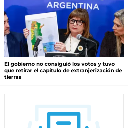
El gobierno no consiguió los votos y tuvo
que retirar el capítulo de extranjerización de
tierras