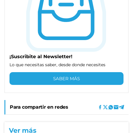
¡Suscribite al Newsletter!
Lo que necesitas saber, desde donde necesites
SABER MÁS
Para compartir en redes
Ver más