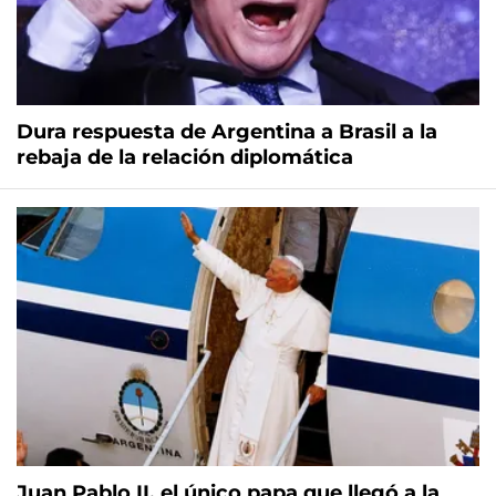
Dura respuesta de Argentina a Brasil a la
rebaja de la relación diplomática
Juan Pablo II, el único papa que llegó a la