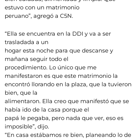
estuvo con un matrimonio
peruano”, agregó a C5N.
“Ella se encuentra en la DDI y va a ser
trasladada a un
hogar esta noche para que descanse y
mañana seguir todo el
procedimiento. Lo único que me
manifestaron es que este matrimonio la
encontró llorando en la plaza, que la tuvieron
bien, que la
alimentaron. Ella creo que manifestó que se
había ido de la casa porque el
papá le pegaba, pero nada que ver, eso es
imposible”, dijo.
“En casa estábamos re bien, planeando lo de