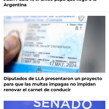
Argentina
Diputados de LLA presentaron un proyecto
para que las multas impagas no impidan
renovar el carnet de conducir