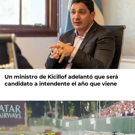
Un ministro de Kicillof adelantó que será
candidato a intendente el año que viene