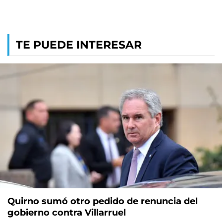
TE PUEDE INTERESAR
Quirno sumó otro pedido de renuncia del
gobierno contra Villarruel