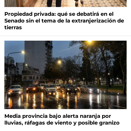
Propiedad privada: qué se debatirá en el
Senado sin el tema de la extranjerización de
tierras
Media provincia bajo alerta naranja por
lluvias, ráfagas de viento y posible granizo