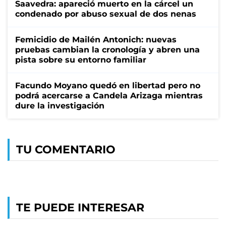
Saavedra: apareció muerto en la cárcel un
condenado por abuso sexual de dos nenas
Femicidio de Mailén Antonich: nuevas
pruebas cambian la cronología y abren una
pista sobre su entorno familiar
Facundo Moyano quedó en libertad pero no
podrá acercarse a Candela Arizaga mientras
dure la investigación
TU COMENTARIO
TE PUEDE INTERESAR