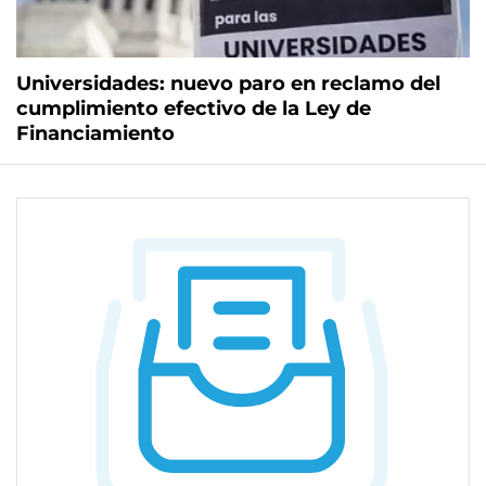
Universidades: nuevo paro en reclamo del
cumplimiento efectivo de la Ley de
Financiamiento