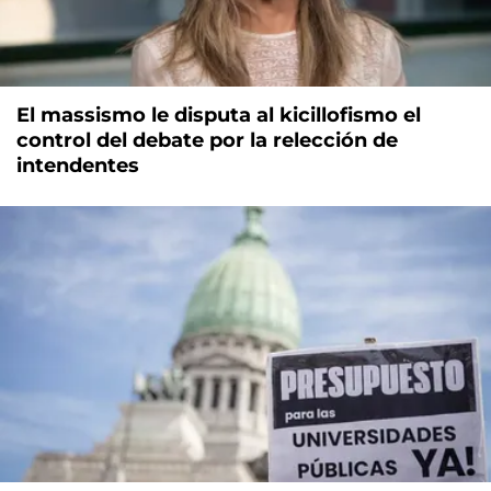
El massismo le disputa al kicillofismo el
control del debate por la relección de
intendentes