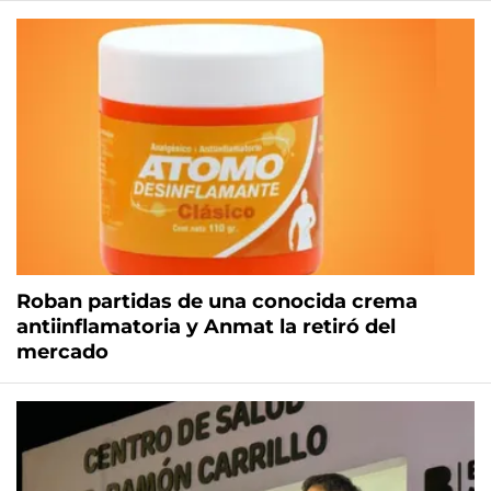
Roban partidas de una conocida crema
antiinflamatoria y Anmat la retiró del
mercado