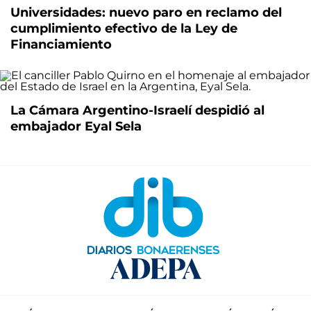
Universidades: nuevo paro en reclamo del
cumplimiento efectivo de la Ley de
Financiamiento
La Cámara Argentino-Israelí despidió al
embajador Eyal Sela