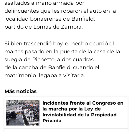
asaltados a mano armada por
delincuentes que les robaron el auto en la
localidad bonaerense de Banfield,
partido de Lomas de Zamora.
Si bien trascendió hoy, el hecho ocurrió el
martes pasado en la puerta de la casa de la
suegra de Pichetto, a dos cuadras
de la cancha de Banfield, cuando el
matrimonio llegaba a visitarla.
Más noticias
Incidentes frente al Congreso en
la marcha por la Ley de
Inviolabilidad de la Propiedad
Privada