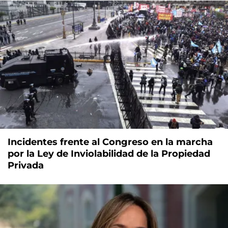
Incidentes frente al Congreso en la marcha
por la Ley de Inviolabilidad de la Propiedad
Privada