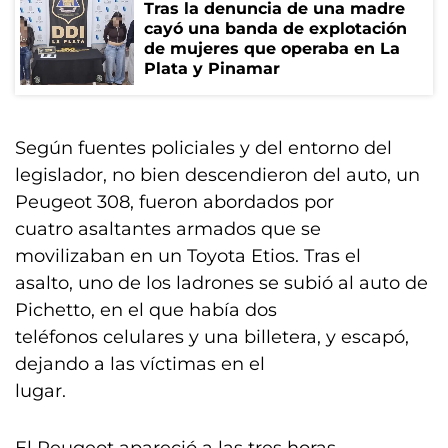
Tras la denuncia de una madre
cayó una banda de explotación
de mujeres que operaba en La
Plata y Pinamar
Según fuentes policiales y del entorno del
legislador, no bien descendieron del auto, un
Peugeot 308, fueron abordados por
cuatro asaltantes armados que se
movilizaban en un Toyota Etios. Tras el
asalto, uno de los ladrones se subió al auto de
Pichetto, en el que había dos
teléfonos celulares y una billetera, y escapó,
dejando a las víctimas en el
lugar.