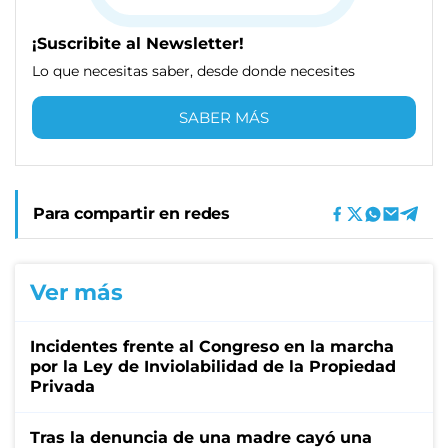
¡Suscribite al Newsletter!
Lo que necesitas saber, desde donde necesites
SABER MÁS
Para compartir en redes
Ver más
Incidentes frente al Congreso en la marcha
por la Ley de Inviolabilidad de la Propiedad
Privada
Tras la denuncia de una madre cayó una