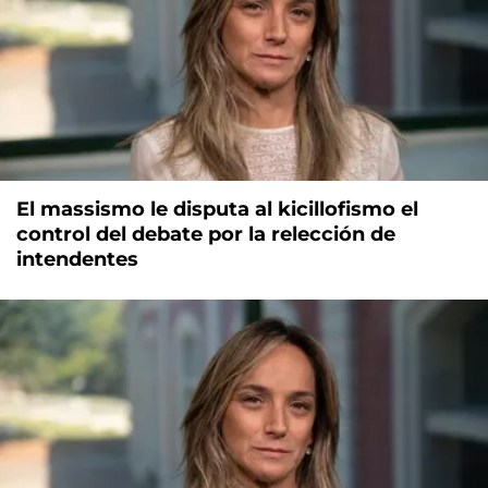
El massismo le disputa al kicillofismo el
control del debate por la relección de
intendentes