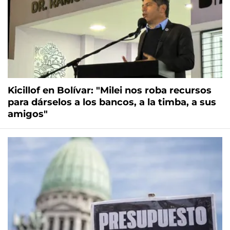
Kicillof en Bolívar: "Milei nos roba recursos
para dárselos a los bancos, a la timba, a sus
amigos"