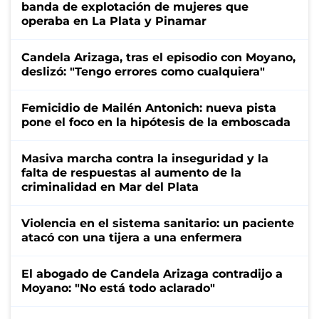
banda de explotación de mujeres que
operaba en La Plata y Pinamar
Candela Arizaga, tras el episodio con Moyano,
deslizó: "Tengo errores como cualquiera"
Femicidio de Mailén Antonich: nueva pista
pone el foco en la hipótesis de la emboscada
Masiva marcha contra la inseguridad y la
falta de respuestas al aumento de la
criminalidad en Mar del Plata
Violencia en el sistema sanitario: un paciente
atacó con una tijera a una enfermera
El abogado de Candela Arizaga contradijo a
Moyano: "No está todo aclarado"