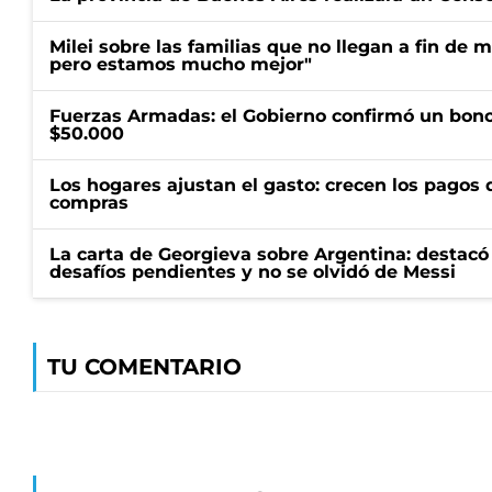
Milei sobre las familias que no llegan a fin de 
pero estamos mucho mejor"
Fuerzas Armadas: el Gobierno confirmó un bono
$50.000
Los hogares ajustan el gasto: crecen los pagos d
compras
La carta de Georgieva sobre Argentina: destacó
desafíos pendientes y no se olvidó de Messi
TU COMENTARIO