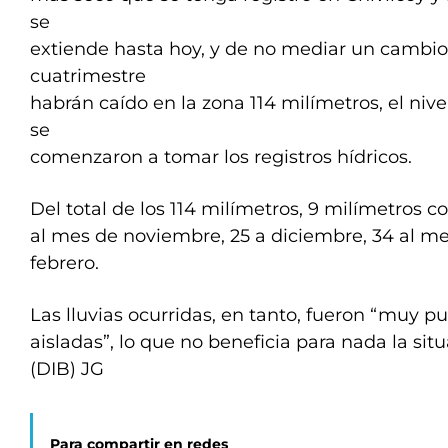
se
extiende hasta hoy, y de no mediar un cambio 
cuatrimestre
habrán caído en la zona 114 milímetros, el ni
se
comenzaron a tomar los registros hídricos.
Del total de los 114 milímetros, 9 milímetros 
al mes de noviembre, 25 a diciembre, 34 al me
febrero.
Las lluvias ocurridas, en tanto, fueron “muy p
aisladas”, lo que no beneficia para nada la situ
(DIB) JG
Para compartir en redes