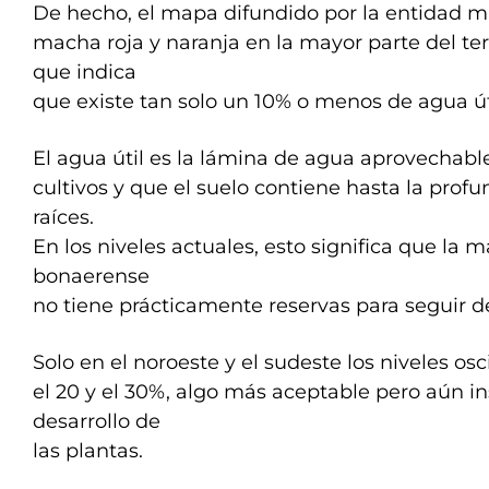
De hecho, el mapa difundido por la entidad m
macha roja y naranja en la mayor parte del terri
que indica
que existe tan solo un 10% o menos de agua útil
El agua útil es la lámina de agua aprovechable
cultivos y que el suelo contiene hasta la profu
raíces.
En los niveles actuales, esto significa que la 
bonaerense
no tiene prácticamente reservas para seguir d
Solo en el noroeste y el sudeste los niveles osc
el 20 y el 30%, algo más aceptable pero aún in
desarrollo de
las plantas.