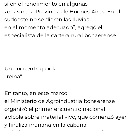
sí en el rendimiento en algunas
zonas de la Provincia de Buenos Aires. En el
sudoeste no se dieron las lluvias
en el momento adecuado”, agregó el
especialista de la cartera rural bonaerense.
Un encuentro por la
“reina”
En tanto, en este marco,
el Ministerio de Agroindustria bonaerense
organizó el primer encuentro nacional
apícola sobre material vivo, que comenzó ayer
y finaliza mañana en la cabaña