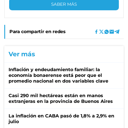
SABER MÁS
Para compartir en redes
Ver más
Inflación y endeudamiento familiar: la
economía bonaerense está peor que el
promedio nacional en dos variables clave
Casi 290 mil hectáreas están en manos
extranjeras en la provincia de Buenos Aires
La inflación en CABA pasó de 1,8% a 2,9% en
julio