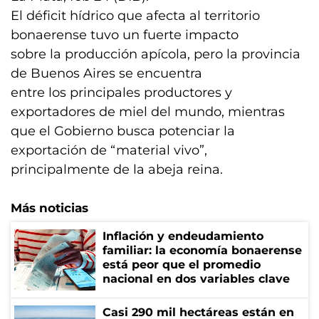
El déficit hídrico que afecta al territorio
bonaerense tuvo un fuerte impacto
sobre la producción apícola, pero la provincia
de Buenos Aires se encuentra
entre los principales productores y
exportadores de miel del mundo, mientras
que el Gobierno busca potenciar la
exportación de “material vivo”,
principalmente de la abeja reina.
Más noticias
Inflación y endeudamiento
familiar: la economía bonaerense
está peor que el promedio
nacional en dos variables clave
Casi 290 mil hectáreas están en