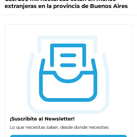
extranjeras en la provincia de Buenos Aires
¡Suscribite al Newsletter!
Lo que necesitas saber, desde donde necesites