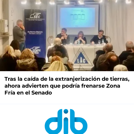
Tras la caída de la extranjerización de tierras,
ahora advierten que podría frenarse Zona
Fría en el Senado