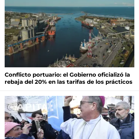
Conflicto portuario: el Gobierno oficializó la
rebaja del 20% en las tarifas de los prácticos