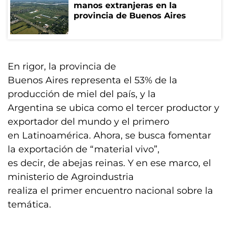
manos extranjeras en la
provincia de Buenos Aires
En rigor, la provincia de
Buenos Aires representa el 53% de la
producción de miel del país, y la
Argentina se ubica como el tercer productor y
exportador del mundo y el primero
en Latinoamérica. Ahora, se busca fomentar
la exportación de “material vivo”,
es decir, de abejas reinas. Y en ese marco, el
ministerio de Agroindustria
realiza el primer encuentro nacional sobre la
temática.