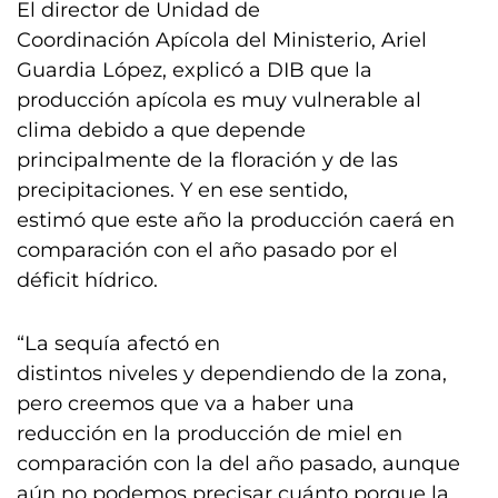
El director de Unidad de
Coordinación Apícola del Ministerio, Ariel
Guardia López, explicó a DIB que la
producción apícola es muy vulnerable al
clima debido a que depende
principalmente de la floración y de las
precipitaciones. Y en ese sentido,
estimó que este año la producción caerá en
comparación con el año pasado por el
déficit hídrico.
“La sequía afectó en
distintos niveles y dependiendo de la zona,
pero creemos que va a haber una
reducción en la producción de miel en
comparación con la del año pasado, aunque
aún no podemos precisar cuánto porque la