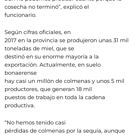
cosecha no terminó”, explicó el
funcionario.
Según cifras oficiales, en
2017 en la provincia se produjeron unas 31 mil
toneladas de miel, que se
destinó en su enorme mayoría a la
exportación. Actualmente, en suelo
bonaerense
hay casi un millón de colmenas y unos 5 mil
productores, que generan 18 mil
puestos de trabajo en toda la cadena
productiva.
“No hemos tenido casi
pérdidas de colmenas por la sequía, aunque