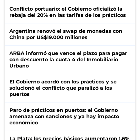
Conflicto portuario: el Gobierno oficializó la
rebaja del 20% en las tarifas de los prácticos
Argentina renovó el swap de monedas con
China por US$19.000 millones
ARBA informó que vence el plazo para pagar
con descuento la cuota 4 del Inmobiliario
Urbano
El Gobierno acordó con los prácticos y se
solucionó el conflicto que paralizó a los
puertos
Paro de prácticos en puertos: el Gobierno
amenaza con sanciones y ya hay impacto
económico
La Plata: los precios básicos aumentaron 1,6%