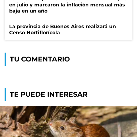
en julio y marcaron la inflación mensual más
baja en un año
La provincia de Buenos Aires realizará un
Censo Hortiflorícola
TU COMENTARIO
TE PUEDE INTERESAR