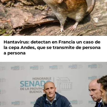
Hantavirus: detectan en Francia un caso de
la cepa Andes, que se transmite de persona
a persona