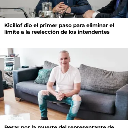
Kicillof dio el primer paso para eliminar el
límite a la reelección de los intendentes
Pesar por la muerte del representante de