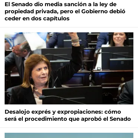
El Senado dio media sanción a la ley de
propiedad privada, pero el Gobierno debió
ceder en dos capítulos
Desalojo exprés y expropiaciones: cómo
será el procedimiento que aprobó el Senado