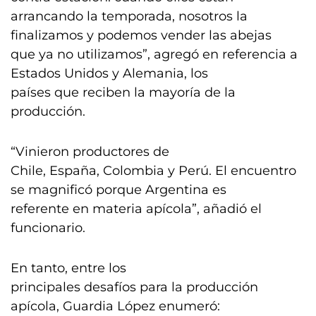
arrancando la temporada, nosotros la
finalizamos y podemos vender las abejas
que ya no utilizamos”, agregó en referencia a
Estados Unidos y Alemania, los
países que reciben la mayoría de la
producción.
“Vinieron productores de
Chile, España, Colombia y Perú. El encuentro
se magnificó porque Argentina es
referente en materia apícola”, añadió el
funcionario.
En tanto, entre los
principales desafíos para la producción
apícola, Guardia López enumeró: