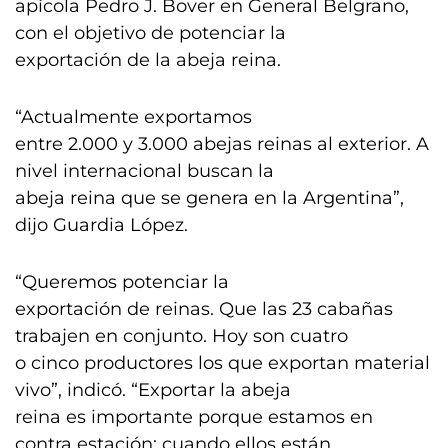
apícola Pedro J. Bover en General Belgrano,
con el objetivo de potenciar la
exportación de la abeja reina.
“Actualmente exportamos
entre 2.000 y 3.000 abejas reinas al exterior. A
nivel internacional buscan la
abeja reina que se genera en la Argentina”,
dijo Guardia López.
“Queremos potenciar la
exportación de reinas. Que las 23 cabañas
trabajen en conjunto. Hoy son cuatro
o cinco productores los que exportan material
vivo”, indicó. “Exportar la abeja
reina es importante porque estamos en
contra estación: cuando ellos están