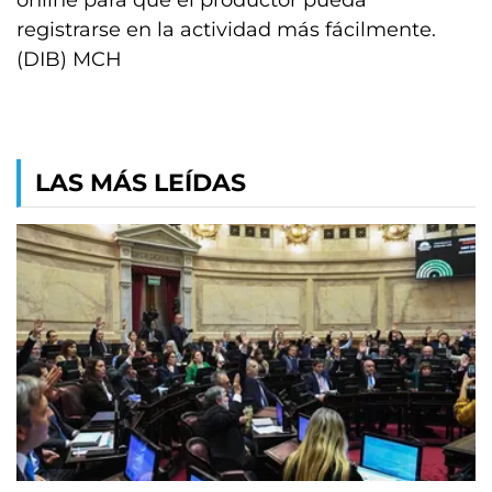
online para que el productor pueda
registrarse en la actividad más fácilmente.
(DIB) MCH
LAS MÁS LEÍDAS