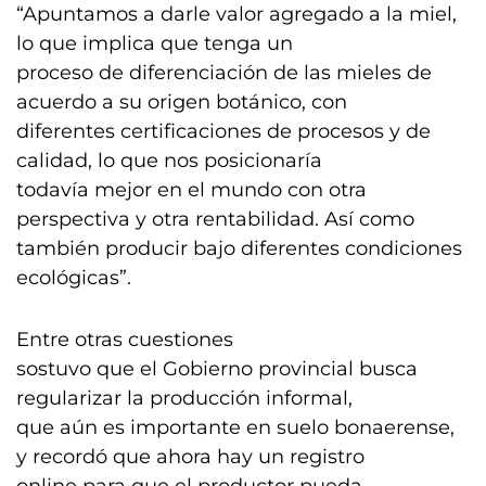
“Apuntamos a darle valor agregado a la miel,
lo que implica que tenga un
proceso de diferenciación de las mieles de
acuerdo a su origen botánico, con
diferentes certificaciones de procesos y de
calidad, lo que nos posicionaría
todavía mejor en el mundo con otra
perspectiva y otra rentabilidad. Así como
también producir bajo diferentes condiciones
ecológicas”.
Entre otras cuestiones
sostuvo que el Gobierno provincial busca
regularizar la producción informal,
que aún es importante en suelo bonaerense,
y recordó que ahora hay un registro