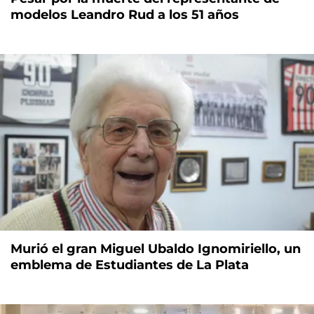
modelos Leandro Rud a los 51 años
Murió el gran Miguel Ubaldo Ignomiriello, un
emblema de Estudiantes de La Plata