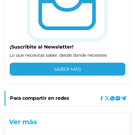
¡Suscribite al Newsletter!
Lo que necesitas saber, desde donde necesites
SABER MÁS
Para compartir en redes
Ver más