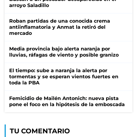
arroyo Saladillo
Roban partidas de una conocida crema
antiinflamatoria y Anmat la retiró del
mercado
Media provincia bajo alerta naranja por
lluvias, ráfagas de viento y posible granizo
El tiempo: sube a naranja la alerta por
tormentas y se esperan vientos fuertes en
toda la PBA
Femicidio de Mailén Antonich: nueva pista
pone el foco en la hipótesis de la emboscada
TU COMENTARIO