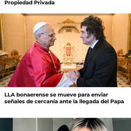
Propiedad Privada
LLA bonaerense se mueve para enviar
señales de cercanía ante la llegada del Papa