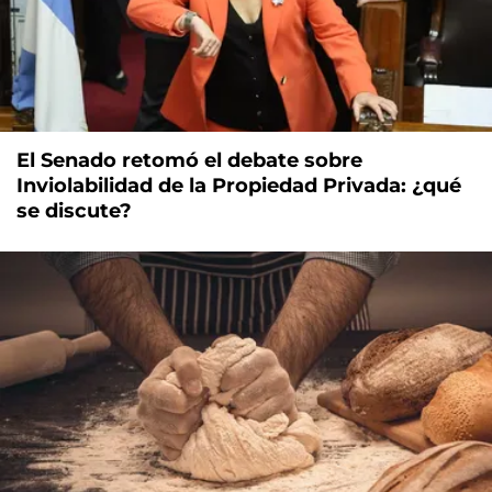
El Senado retomó el debate sobre
Inviolabilidad de la Propiedad Privada: ¿qué
se discute?