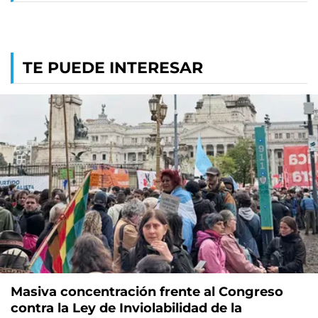
TE PUEDE INTERESAR
Masiva concentración frente al Congreso
contra la Ley de Inviolabilidad de la