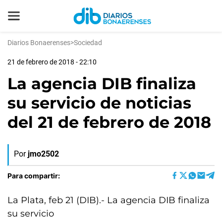
Diarios Bonaerenses
>
Sociedad
21 de febrero de 2018 - 22:10
La agencia DIB finaliza
su servicio de noticias
del 21 de febrero de 2018
Por
jmo2502
Para compartir:
La Plata, feb 21 (DIB).- La agencia DIB finaliza
su servicio