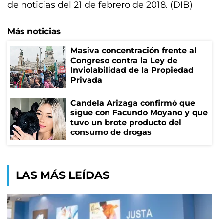
de noticias del 21 de febrero de 2018. (DIB)
Más noticias
Masiva concentración frente al
Congreso contra la Ley de
Inviolabilidad de la Propiedad
Privada
Candela Arizaga confirmó que
sigue con Facundo Moyano y que
tuvo un brote producto del
consumo de drogas
LAS MÁS LEÍDAS