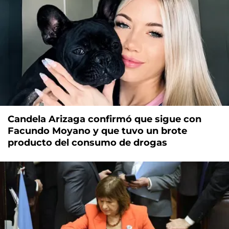
Candela Arizaga confirmó que sigue con
Facundo Moyano y que tuvo un brote
producto del consumo de drogas