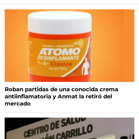
Roban partidas de una conocida crema
antiinflamatoria y Anmat la retiró del
mercado