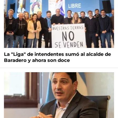
La "Liga" de intendentes sumó al alcalde de
Baradero y ahora son doce