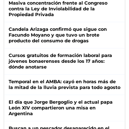
Masiva concentración frente al Congreso
contra la Ley de Inviolabilidad de la
Propiedad Privada
Candela Arizaga confirmó que sigue con
Facundo Moyano y que tuvo un brote
producto del consumo de drogas
Cursos gratuitos de formación laboral para
jóvenes bonaerenses desde los 17 años:
dónde anotarse
Temporal en el AMBA: cayó en horas más de
la mitad de la lluvia prevista para todo agosto
El día que Jorge Bergoglio y el actual papa
León XIV compartieron una misa en
Argentina
Buscan a un pescador desaparecido en el