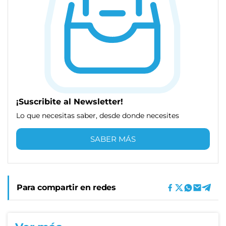
¡Suscribite al Newsletter!
Lo que necesitas saber, desde donde necesites
SABER MÁS
Para compartir en redes