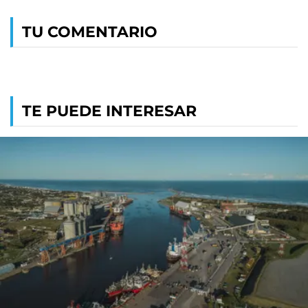
TU COMENTARIO
TE PUEDE INTERESAR