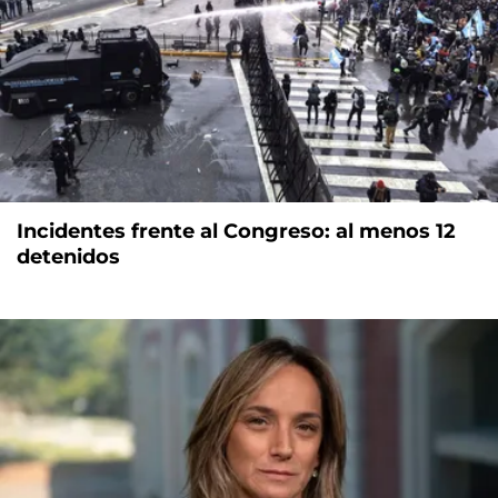
Incidentes frente al Congreso: al menos 12
detenidos