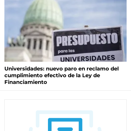
Universidades: nuevo paro en reclamo del
cumplimiento efectivo de la Ley de
Financiamiento