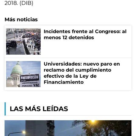
2018. (DIB)
Más noticias
Incidentes frente al Congreso: al
menos 12 detenidos
Universidades: nuevo paro en
reclamo del cumplimiento
efectivo de la Ley de
Financiamiento
LAS MÁS LEÍDAS