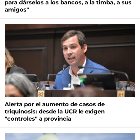
para dárselos a los bancos, a la timba, a sus
amigos"
Alerta por el aumento de casos de
triquinosis: desde la UCR le exigen
"controles" a provincia