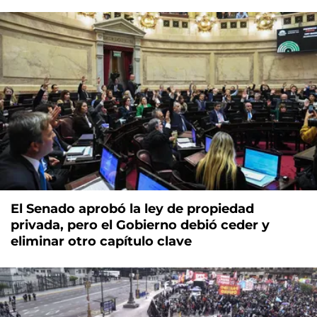
El Senado aprobó la ley de propiedad
privada, pero el Gobierno debió ceder y
eliminar otro capítulo clave