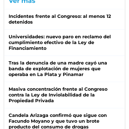
Ver más
Incidentes frente al Congreso: al menos 12
detenidos
Universidades: nuevo paro en reclamo del
cumplimiento efectivo de la Ley de
Financiamiento
Tras la denuncia de una madre cayó una
banda de explotación de mujeres que
operaba en La Plata y Pinamar
Masiva concentración frente al Congreso
contra la Ley de Inviolabilidad de la
Propiedad Privada
Candela Arizaga confirmó que sigue con
Facundo Moyano y que tuvo un brote
producto del consumo de drogas