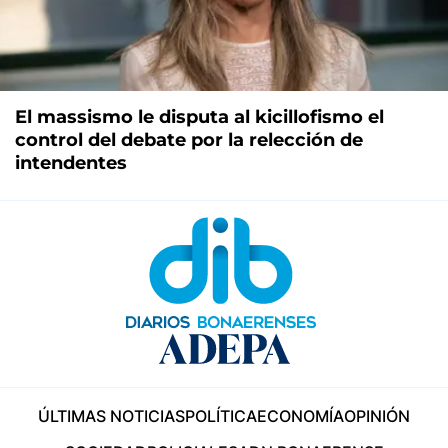
El massismo le disputa al kicillofismo el
control del debate por la relección de
intendentes
ÚLTIMAS NOTICIAS
POLÍTICA
ECONOMÍA
OPINIÓN