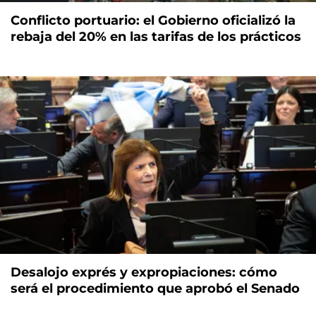
Conflicto portuario: el Gobierno oficializó la
rebaja del 20% en las tarifas de los prácticos
Desalojo exprés y expropiaciones: cómo
será el procedimiento que aprobó el Senado