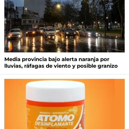
Media provincia bajo alerta naranja por
lluvias, ráfagas de viento y posible granizo