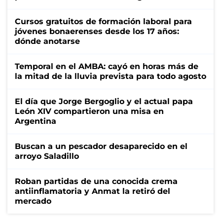
Cursos gratuitos de formación laboral para
jóvenes bonaerenses desde los 17 años:
dónde anotarse
Temporal en el AMBA: cayó en horas más de
la mitad de la lluvia prevista para todo agosto
El día que Jorge Bergoglio y el actual papa
León XIV compartieron una misa en
Argentina
Buscan a un pescador desaparecido en el
arroyo Saladillo
Roban partidas de una conocida crema
antiinflamatoria y Anmat la retiró del
mercado