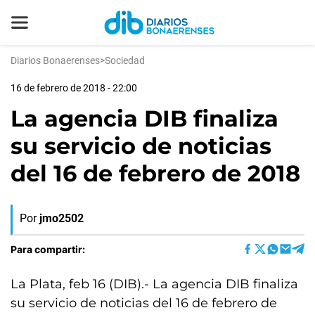
Diarios Bonaerenses
>
Sociedad
16 de febrero de 2018 - 22:00
La agencia DIB finaliza
su servicio de noticias
del 16 de febrero de 2018
Por
jmo2502
Para compartir:
La Plata, feb 16 (DIB).- La agencia DIB finaliza
su servicio de noticias del 16 de febrero de