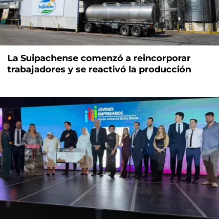
La Suipachense comenzó a reincorporar
trabajadores y se reactivó la producción