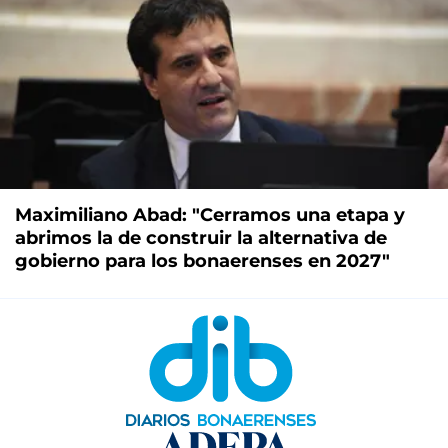
Maximiliano Abad: "Cerramos una etapa y
abrimos la de construir la alternativa de
gobierno para los bonaerenses en 2027"