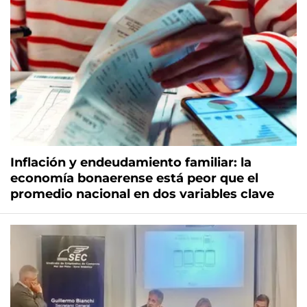
Inflación y endeudamiento familiar: la
economía bonaerense está peor que el
promedio nacional en dos variables clave