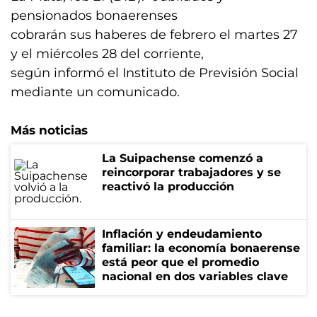
pensionados bonaerenses
cobrarán sus haberes de febrero el martes 27
y el miércoles 28 del corriente,
según informó el Instituto de Previsión Social
mediante un comunicado.
Más noticias
La Suipachense comenzó a
reincorporar trabajadores y se
reactivó la producción
Inflación y endeudamiento
familiar: la economía bonaerense
está peor que el promedio
nacional en dos variables clave