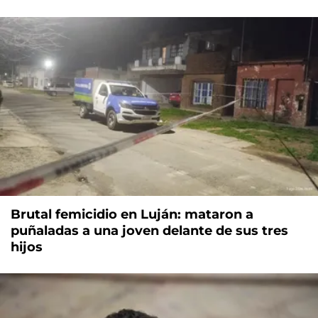
Brutal femicidio en Luján: mataron a
puñaladas a una joven delante de sus tres
hijos