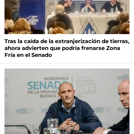
Tras la caída de la extranjerización de tierras,
ahora advierten que podría frenarse Zona
Fría en el Senado