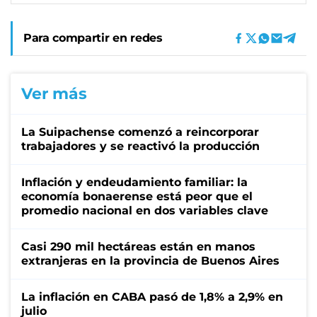
Para compartir en redes
Ver más
La Suipachense comenzó a reincorporar
trabajadores y se reactivó la producción
Inflación y endeudamiento familiar: la
economía bonaerense está peor que el
promedio nacional en dos variables clave
Casi 290 mil hectáreas están en manos
extranjeras en la provincia de Buenos Aires
La inflación en CABA pasó de 1,8% a 2,9% en
julio