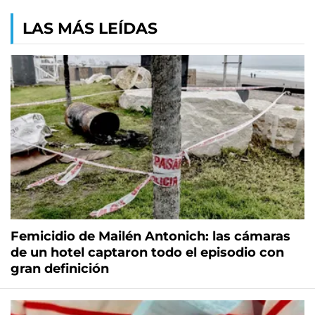
LAS MÁS LEÍDAS
Femicidio de Mailén Antonich: las cámaras
de un hotel captaron todo el episodio con
gran definición