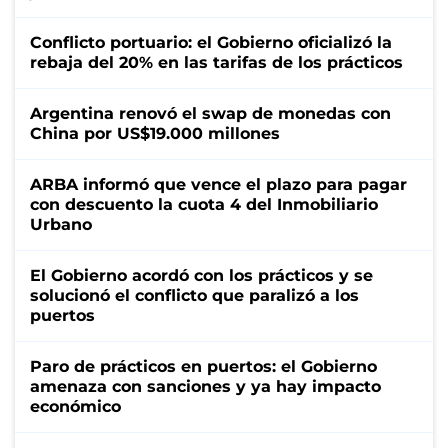
Conflicto portuario: el Gobierno oficializó la
rebaja del 20% en las tarifas de los prácticos
Argentina renovó el swap de monedas con
China por US$19.000 millones
ARBA informó que vence el plazo para pagar
con descuento la cuota 4 del Inmobiliario
Urbano
El Gobierno acordó con los prácticos y se
solucionó el conflicto que paralizó a los
puertos
Paro de prácticos en puertos: el Gobierno
amenaza con sanciones y ya hay impacto
económico