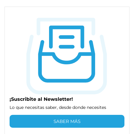
¡Suscribite al Newsletter!
Lo que necesitas saber, desde donde necesites
SABER MÁS