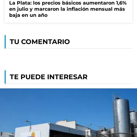
La Plata: los precios básicos aumentaron 1,6%
en julio y marcaron la inflación mensual más
baja en un año
TU COMENTARIO
TE PUEDE INTERESAR