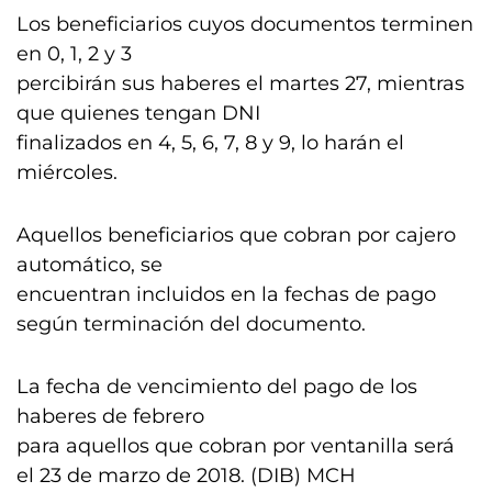
Los beneficiarios cuyos documentos terminen
en 0, 1, 2 y 3
percibirán sus haberes el martes 27, mientras
que quienes tengan DNI
finalizados en 4, 5, 6, 7, 8 y 9, lo harán el
miércoles.
Aquellos beneficiarios que cobran por cajero
automático, se
encuentran incluidos en la fechas de pago
según terminación del documento.
La fecha de vencimiento del pago de los
haberes de febrero
para aquellos que cobran por ventanilla será
el 23 de marzo de 2018. (DIB) MCH