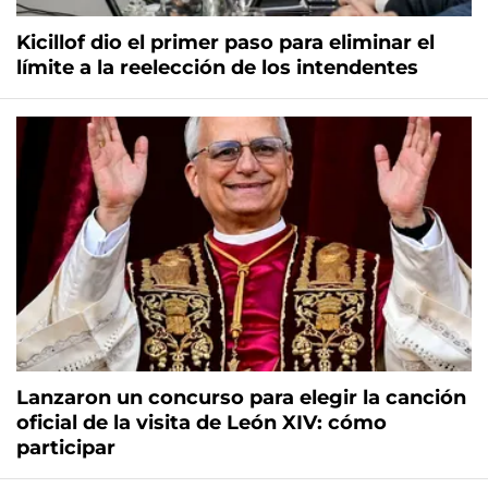
Kicillof dio el primer paso para eliminar el
límite a la reelección de los intendentes
Lanzaron un concurso para elegir la canción
oficial de la visita de León XIV: cómo
participar