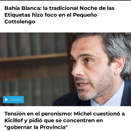
Bahía Blanca: la tradicional Noche de las
Etiquetas hizo foco en el Pequeño
Cottolengo
VIDEO
Tensión en el peronismo: Michel cuestionó a
Kicillof y pidió que se concentren en
"gobernar la Provincia"