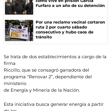
cómo vive en prisión García
Furfaro a un año de su detención
Por una reclamo vecinal cortaron
ruta 2 por cuarto sábado
consecutivo y hubo caos de
tránsito
Se trata de dos establecimientos a cargo de la
firma
Riccillo, que se consagró ganadora del
programa “Renovar 2”, dependiente del
ministerio
de Energía y Minería de la Nación.
Esta iniciativa busca generar energía a partir