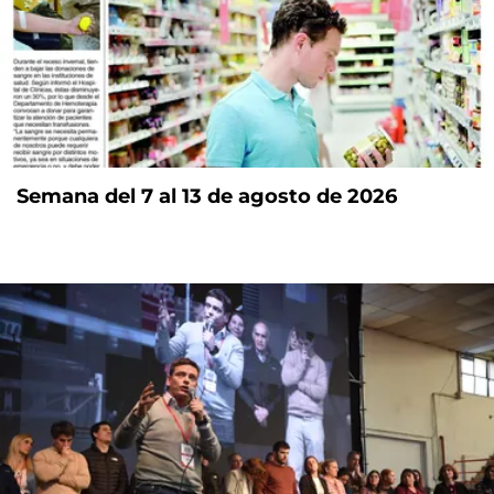
Semana del 7 al 13 de agosto de 2026