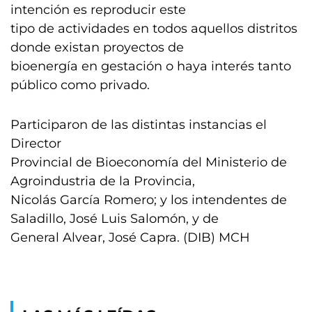
intención es reproducir este
tipo de actividades en todos aquellos distritos
donde existan proyectos de
bioenergía en gestación o haya interés tanto
público como privado.
Participaron de las distintas instancias el
Director
Provincial de Bioeconomía del Ministerio de
Agroindustria de la Provincia,
Nicolás García Romero; y los intendentes de
Saladillo, José Luis Salomón, y de
General Alvear, José Capra. (DIB) MCH