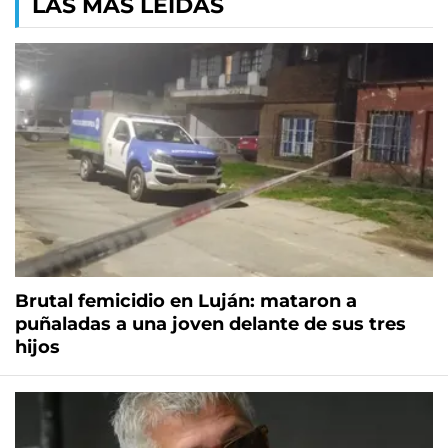
LAS MÁS LEÍDAS
Brutal femicidio en Luján: mataron a
puñaladas a una joven delante de sus tres
hijos