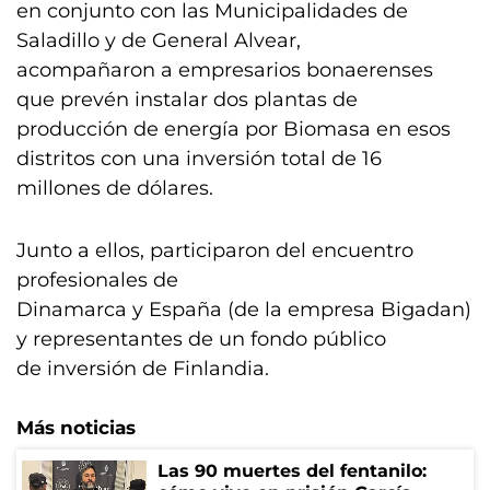
en conjunto con las Municipalidades de
Saladillo y de General Alvear,
acompañaron a empresarios bonaerenses
que prevén instalar dos plantas de
producción de energía por Biomasa en esos
distritos con una inversión total de 16
millones de dólares.
Junto a ellos, participaron del encuentro
profesionales de
Dinamarca y España (de la empresa Bigadan)
y representantes de un fondo público
de inversión de Finlandia.
Más noticias
Las 90 muertes del fentanilo: