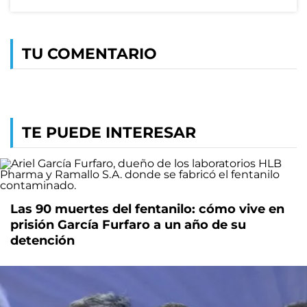
TU COMENTARIO
TE PUEDE INTERESAR
Las 90 muertes del fentanilo: cómo vive en
prisión García Furfaro a un año de su
detención