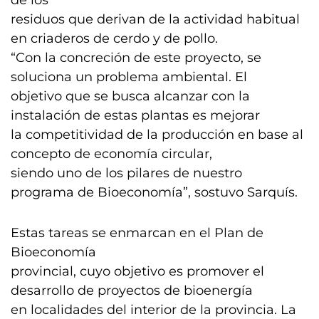
de los
residuos que derivan de la actividad habitual
en criaderos de cerdo y de pollo.
“Con la concreción de este proyecto, se
soluciona un problema ambiental. El
objetivo que se busca alcanzar con la
instalación de estas plantas es mejorar
la competitividad de la producción en base al
concepto de economía circular,
siendo uno de los pilares de nuestro
programa de Bioeconomía”, sostuvo Sarquís.
Estas tareas se enmarcan en el Plan de
Bioeconomía
provincial, cuyo objetivo es promover el
desarrollo de proyectos de bioenergía
en localidades del interior de la provincia. La