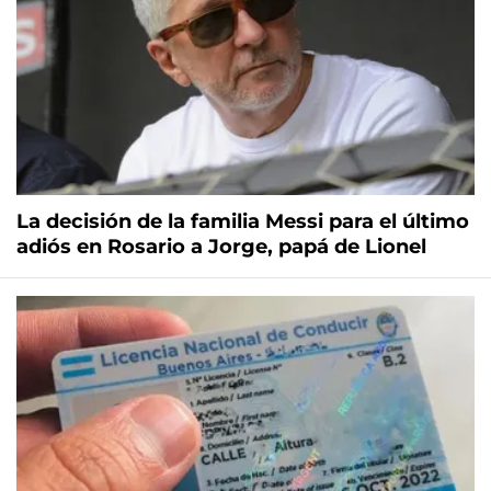
La decisión de la familia Messi para el último
adiós en Rosario a Jorge, papá de Lionel