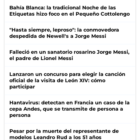
Bahía Blanca: la tradicional Noche de las
Etiquetas hizo foco en el Pequeño Cottolengo
"Hasta siempre, leproso": la conmovedora
despedida de Newell's a Jorge Messi
Falleció en un sanatorio rosarino Jorge Messi,
el padre de Lionel Messi
Lanzaron un concurso para elegir la canción
oficial de la visita de León XIV: cómo
participar
Hantavirus: detectan en Francia un caso de la
cepa Andes, que se transmite de persona a
persona
Pesar por la muerte del representante de
modelos Leandro Rud a los 51 años