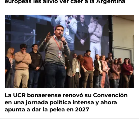
europeas les alivió ver caer a la Argentina
La UCR bonaerense renovó su Convención
en una jornada política intensa y ahora
apunta a dar la pelea en 2027