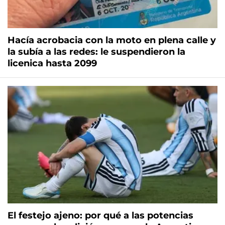
Hacía acrobacia con la moto en plena calle y
la subía a las redes: le suspendieron la
licenica hasta 2099
El festejo ajeno: por qué a las potencias