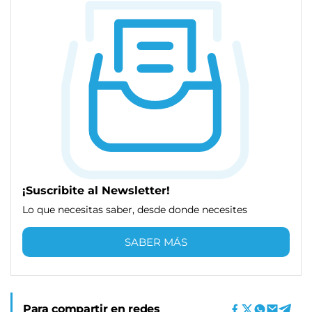
¡Suscribite al Newsletter!
Lo que necesitas saber, desde donde necesites
SABER MÁS
Para compartir en redes