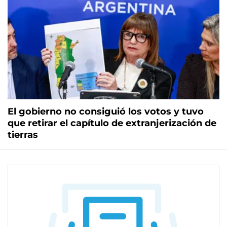
El gobierno no consiguió los votos y tuvo
que retirar el capítulo de extranjerización de
tierras