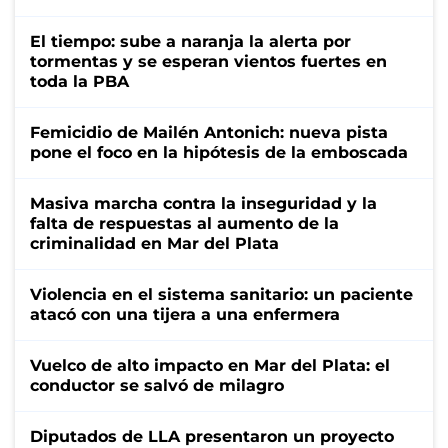
El tiempo: sube a naranja la alerta por
tormentas y se esperan vientos fuertes en
toda la PBA
Femicidio de Mailén Antonich: nueva pista
pone el foco en la hipótesis de la emboscada
Masiva marcha contra la inseguridad y la
falta de respuestas al aumento de la
criminalidad en Mar del Plata
Violencia en el sistema sanitario: un paciente
atacó con una tijera a una enfermera
Vuelco de alto impacto en Mar del Plata: el
conductor se salvó de milagro
Diputados de LLA presentaron un proyecto