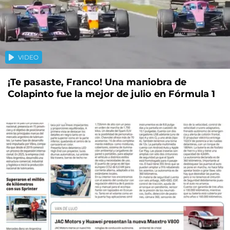
VIDEO
¡Te pasaste, Franco! Una maniobra de
Colapinto fue la mejor de julio en Fórmula 1