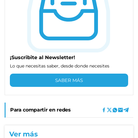
¡Suscribite al Newsletter!
Lo que necesitas saber, desde donde necesites
SABER MÁS
Para compartir en redes
Ver más