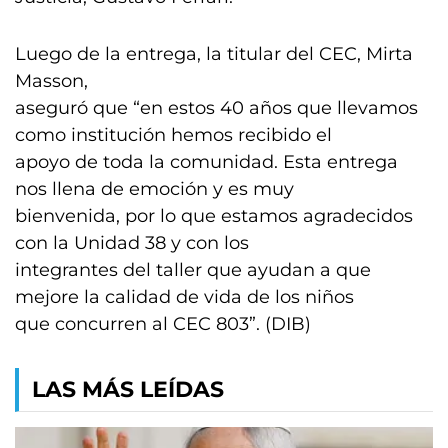
Luego de la entrega, la titular del CEC, Mirta
Masson,
aseguró que “en estos 40 años que llevamos
como institución hemos recibido el
apoyo de toda la comunidad. Esta entrega
nos llena de emoción y es muy
bienvenida, por lo que estamos agradecidos
con la Unidad 38 y con los
integrantes del taller que ayudan a que
mejore la calidad de vida de los niños
que concurren al CEC 803”. (DIB)
LAS MÁS LEÍDAS