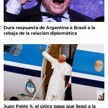
Dura respuesta de Argentina a Brasil a la
rebaja de la relación diplomática
Juan Pablo II, el único papa que llegó a la