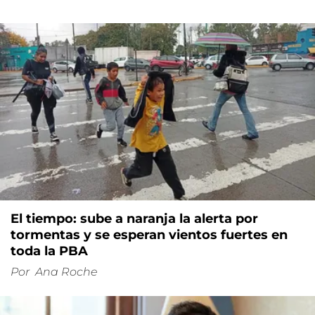
El tiempo: sube a naranja la alerta por
tormentas y se esperan vientos fuertes en
toda la PBA
Por
Ana Roche