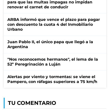
para que las multas impagas no impidan
renovar el carnet de conducir
ARBA informó que vence el plazo para pagar
con descuento la cuota 4 del Inmobiliario
Urbano
Juan Pablo II, el único papa que llegó a la
Argentina
"Nos reconocemos hermanos", el lema de la
52ª Peregrinación a Luján
Alertas por viento y tormentas: se viene el
Pampero, con ráfagas superiores a 75 km/h
TU COMENTARIO