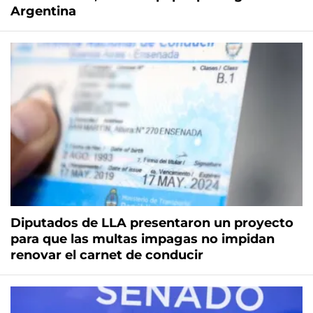
Argentina
Diputados de LLA presentaron un proyecto
para que las multas impagas no impidan
renovar el carnet de conducir