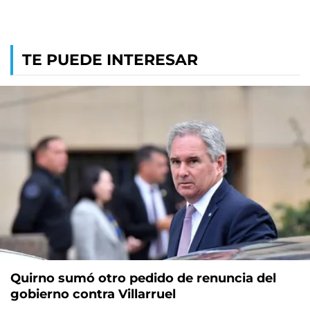
TE PUEDE INTERESAR
Quirno sumó otro pedido de renuncia del
gobierno contra Villarruel