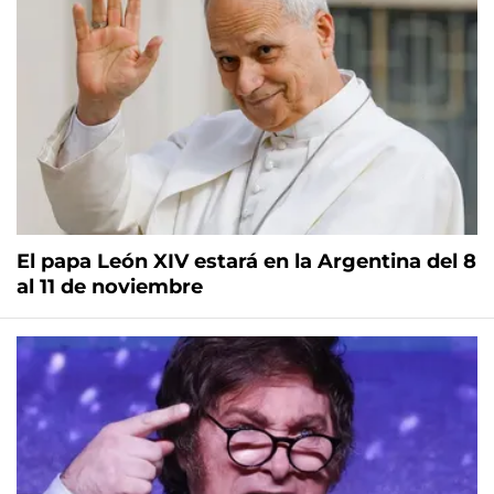
El papa León XIV estará en la Argentina del 8
al 11 de noviembre