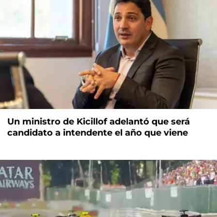
Un ministro de Kicillof adelantó que será
candidato a intendente el año que viene