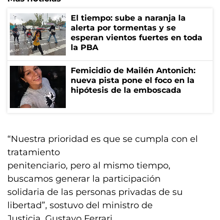
El tiempo: sube a naranja la
alerta por tormentas y se
esperan vientos fuertes en toda
la PBA
Femicidio de Mailén Antonich:
nueva pista pone el foco en la
hipótesis de la emboscada
“Nuestra prioridad es que se cumpla con el
tratamiento
penitenciario, pero al mismo tiempo,
buscamos generar la participación
solidaria de las personas privadas de su
libertad”, sostuvo del ministro de
Justicia, Gustavo Ferrari.