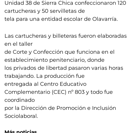
Unidad 38 de Sierra Chica confeccionaron 120
cartucheras y 50 servilletas de
tela para una entidad escolar de Olavarría.
Las cartucheras y billeteras fueron elaboradas
en el taller
de Corte y Confección que funciona en el
establecimiento penitenciario, donde
los privados de libertad pasaron varias horas
trabajando. La producción fue
entregada al Centro Educativo
Complementario (CEC) nº 803 y todo fue
coordinado
por la Dirección de Promoción e Inclusión
Sociolaboral.
Más noticias