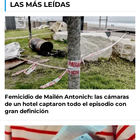
LAS MÁS LEÍDAS
Femicidio de Mailén Antonich: las cámaras
de un hotel captaron todo el episodio con
gran definición