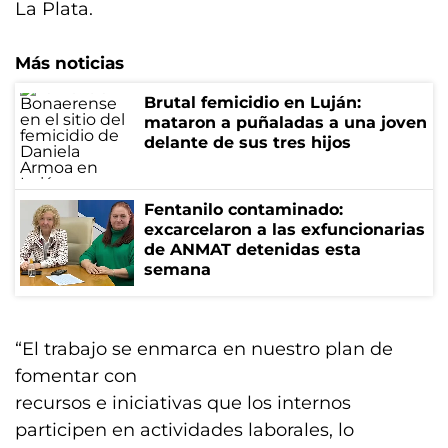
La Plata.
Más noticias
Brutal femicidio en Luján:
mataron a puñaladas a una joven
delante de sus tres hijos
Fentanilo contaminado:
excarcelaron a las exfuncionarias
de ANMAT detenidas esta
semana
“El trabajo se enmarca en nuestro plan de
fomentar con
recursos e iniciativas que los internos
participen en actividades laborales, lo