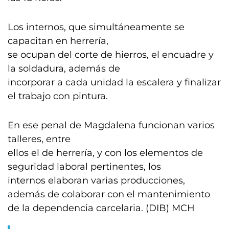
Los internos, que simultáneamente se
capacitan en herrería,
se ocupan del corte de hierros, el encuadre y
la soldadura, además de
incorporar a cada unidad la escalera y finalizar
el trabajo con pintura.
En ese penal de Magdalena funcionan varios
talleres, entre
ellos el de herrería, y con los elementos de
seguridad laboral pertinentes, los
internos elaboran varias producciones,
además de colaborar con el mantenimiento
de la dependencia carcelaria. (DIB) MCH