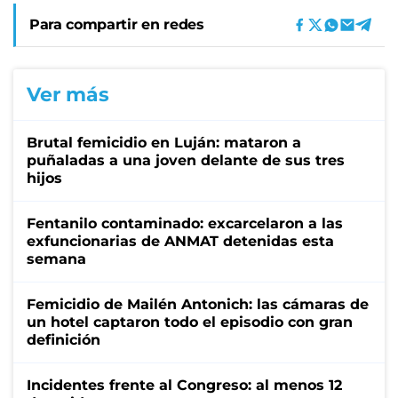
Para compartir en redes
Ver más
Brutal femicidio en Luján: mataron a
puñaladas a una joven delante de sus tres
hijos
Fentanilo contaminado: excarcelaron a las
exfuncionarias de ANMAT detenidas esta
semana
Femicidio de Mailén Antonich: las cámaras de
un hotel captaron todo el episodio con gran
definición
Incidentes frente al Congreso: al menos 12