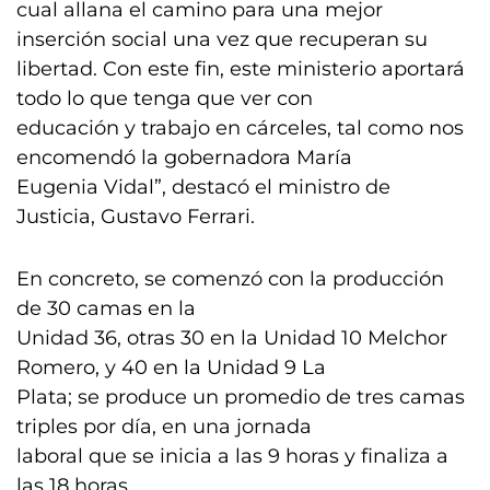
cual allana el camino para una mejor
inserción social una vez que recuperan su
libertad. Con este fin, este ministerio aportará
todo lo que tenga que ver con
educación y trabajo en cárceles, tal como nos
encomendó la gobernadora María
Eugenia Vidal”, destacó el ministro de
Justicia, Gustavo Ferrari.
En concreto, se comenzó con la producción
de 30 camas en la
Unidad 36, otras 30 en la Unidad 10 Melchor
Romero, y 40 en la Unidad 9 La
Plata; se produce un promedio de tres camas
triples por día, en una jornada
laboral que se inicia a las 9 horas y finaliza a
las 18 horas.