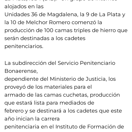
alojados en las
Unidades 36 de Magdalena, la 9 de La Plata y
la 10 de Melchor Romero comenzó la
producción de 100 camas triples de hierro que
serán destinadas a los cadetes
penitenciarios.
La subdirección del Servicio Penitenciario
Bonaerense,
dependiente del Ministerio de Justicia, los
proveyó de los materiales para el
armado de las camas cuchetas, producción
que estará lista para mediados de
febrero y se destinará a los cadetes que este
año inician la carrera
penitenciaria en el Instituto de Formación de