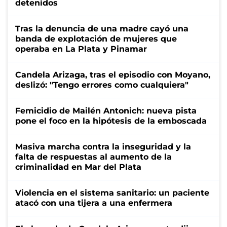
detenidos
Tras la denuncia de una madre cayó una
banda de explotación de mujeres que
operaba en La Plata y Pinamar
Candela Arizaga, tras el episodio con Moyano,
deslizó: "Tengo errores como cualquiera"
Femicidio de Mailén Antonich: nueva pista
pone el foco en la hipótesis de la emboscada
Masiva marcha contra la inseguridad y la
falta de respuestas al aumento de la
criminalidad en Mar del Plata
Violencia en el sistema sanitario: un paciente
atacó con una tijera a una enfermera