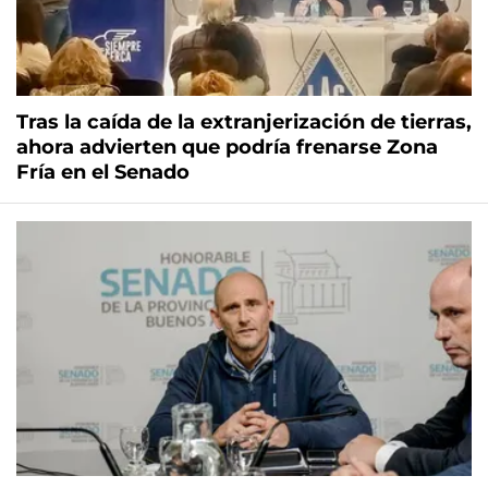
Tras la caída de la extranjerización de tierras,
ahora advierten que podría frenarse Zona
Fría en el Senado