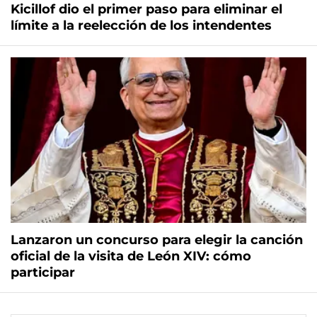
Kicillof dio el primer paso para eliminar el
límite a la reelección de los intendentes
Lanzaron un concurso para elegir la canción
oficial de la visita de León XIV: cómo
participar