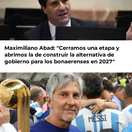
Maximiliano Abad: "Cerramos una etapa y
abrimos la de construir la alternativa de
gobierno para los bonaerenses en 2027"