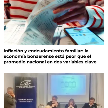
Inflación y endeudamiento familiar: la
economía bonaerense está peor que el
promedio nacional en dos variables clave