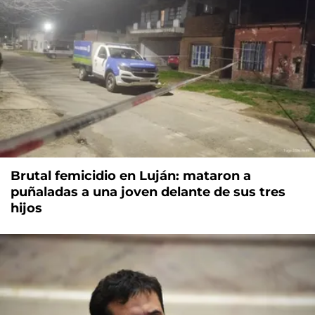
Brutal femicidio en Luján: mataron a
puñaladas a una joven delante de sus tres
hijos