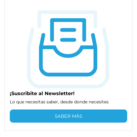
¡Suscribite al Newsletter!
Lo que necesitas saber, desde donde necesites
SABER MÁS