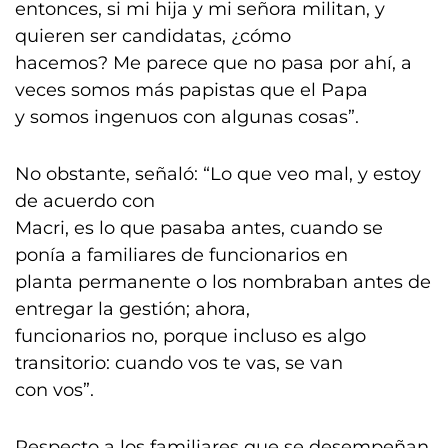
entonces, si mi hija y mi señora militan, y
quieren ser candidatas, ¿cómo
hacemos? Me parece que no pasa por ahí, a
veces somos más papistas que el Papa
y somos ingenuos con algunas cosas”.
No obstante, señaló: “Lo que veo mal, y estoy
de acuerdo con
Macri, es lo que pasaba antes, cuando se
ponía a familiares de funcionarios en
planta permanente o los nombraban antes de
entregar la gestión; ahora,
funcionarios no, porque incluso es algo
transitorio: cuando vos te vas, se van
con vos”.
Respecto a los familiares que se desempeñan