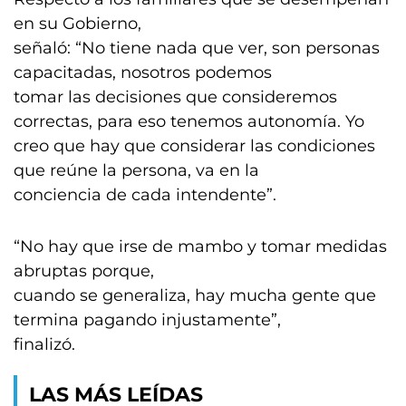
en su Gobierno,
señaló: “No tiene nada que ver, son personas
capacitadas, nosotros podemos
tomar las decisiones que consideremos
correctas, para eso tenemos autonomía. Yo
creo que hay que considerar las condiciones
que reúne la persona, va en la
conciencia de cada intendente”.
“No hay que irse de mambo y tomar medidas
abruptas porque,
cuando se generaliza, hay mucha gente que
termina pagando injustamente”,
finalizó.
LAS MÁS LEÍDAS