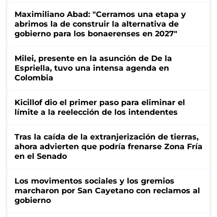
Maximiliano Abad: "Cerramos una etapa y
abrimos la de construir la alternativa de
gobierno para los bonaerenses en 2027"
Milei, presente en la asunción de De la
Espriella, tuvo una intensa agenda en
Colombia
Kicillof dio el primer paso para eliminar el
límite a la reelección de los intendentes
Tras la caída de la extranjerización de tierras,
ahora advierten que podría frenarse Zona Fría
en el Senado
Los movimentos sociales y los gremios
marcharon por San Cayetano con reclamos al
gobierno