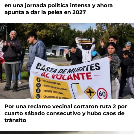
en una jornada política intensa y ahora
apunta a dar la pelea en 2027
Por una reclamo vecinal cortaron ruta 2 por
cuarto sábado consecutivo y hubo caos de
tránsito