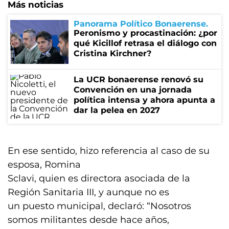
Más noticias
Panorama Político Bonaerense
Peronismo y procastinación: ¿por
qué Kicillof retrasa el diálogo con
Cristina Kirchner?
La UCR bonaerense renovó su
Convención en una jornada
política intensa y ahora apunta a
dar la pelea en 2027
En ese sentido, hizo referencia al caso de su
esposa, Romina
Sclavi, quien es directora asociada de la
Región Sanitaria III, y aunque no es
un puesto municipal, declaró: “Nosotros
somos militantes desde hace años,