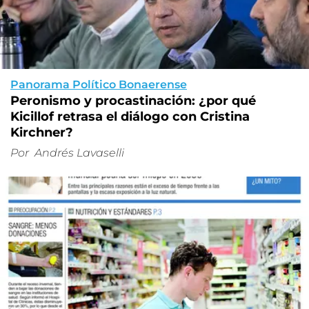
Panorama Político Bonaerense
Peronismo y procastinación: ¿por qué
Kicillof retrasa el diálogo con Cristina
Kirchner?
Por
Andrés Lavaselli