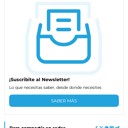
¡Suscribite al Newsletter!
Lo que necesitas saber, desde donde necesites
SABER MÁS