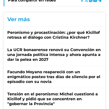
Para compartir en redes
Ver más
Peronismo y procastinación: ¿por qué Kicillof
retrasa el diálogo con Cristina Kirchner?
La UCR bonaerense renovó su Convención en
una jornada política intensa y ahora apunta a
dar la pelea en 2027
Facundo Moyano reapareció con un
enigmático posteo tras días de silencio por el
episodio con su novia
Tensión en el peronismo: Michel cuestionó a
Kicillof y pidió que se concentren en
"gobernar la Provincia"