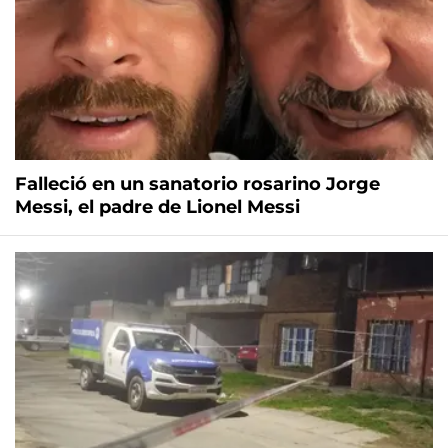
Falleció en un sanatorio rosarino Jorge
Messi, el padre de Lionel Messi