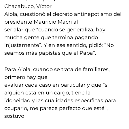
Chacabuco, Víctor
Aiola, cuestionó el decreto antinepotismo del
presidente Mauricio Macri al
señalar que “cuando se generaliza, hay
mucha gente que termina pagando
injustamente”. Y en ese sentido, pidió: “No
seamos más papistas que el Papa”.
Para Aiola, cuando se trata de familiares,
primero hay que
evaluar cada caso en particular y que “si
alguien está en un cargo, tiene la
idoneidad y las cualidades específicas para
ocuparlo, me parece perfecto que esté”,
sostuvo