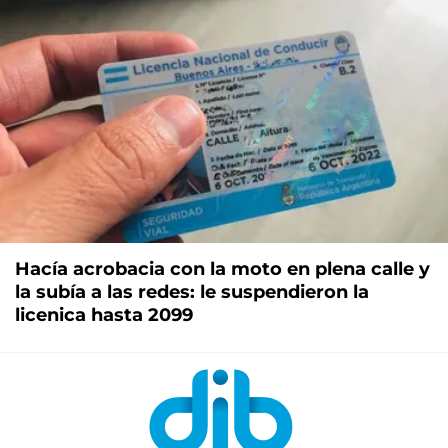
Hacía acrobacia con la moto en plena calle y
la subía a las redes: le suspendieron la
licenica hasta 2099