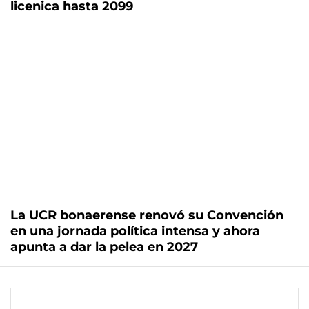
licenica hasta 2099
La UCR bonaerense renovó su Convención
en una jornada política intensa y ahora
apunta a dar la pelea en 2027