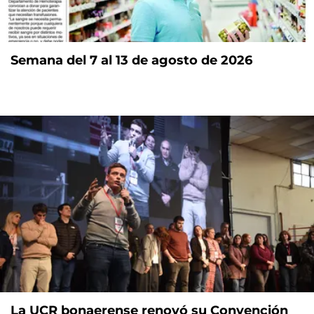
Semana del 7 al 13 de agosto de 2026
La UCR bonaerense renovó su Convención