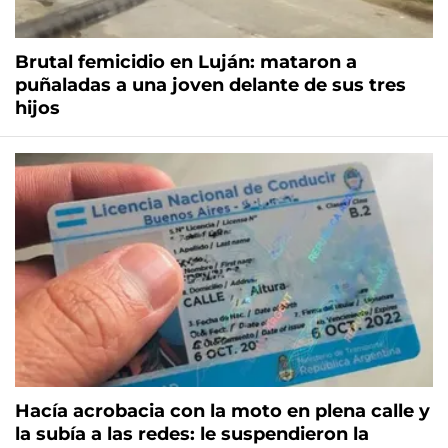
Brutal femicidio en Luján: mataron a
puñaladas a una joven delante de sus tres
hijos
Hacía acrobacia con la moto en plena calle y
la subía a las redes: le suspendieron la