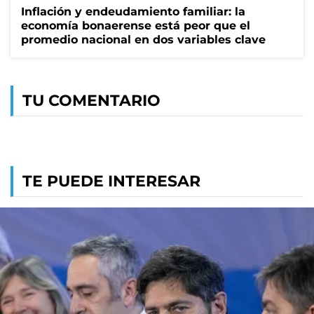
Inflación y endeudamiento familiar: la
economía bonaerense está peor que el
promedio nacional en dos variables clave
TU COMENTARIO
TE PUEDE INTERESAR