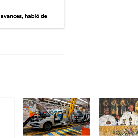
 avances, habló de