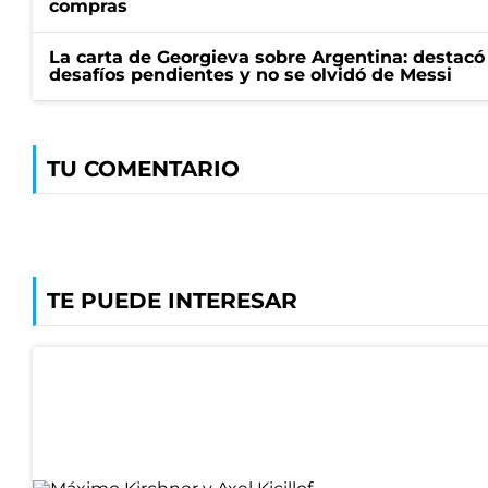
compras
La carta de Georgieva sobre Argentina: destacó
desafíos pendientes y no se olvidó de Messi
TU COMENTARIO
TE PUEDE INTERESAR