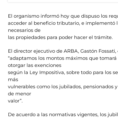
El organismo informó hoy que dispuso los requ
acceder al beneficio tributario, e implement
necesarios de
las propiedades para poder hacer el trámite.
El director ejecutivo de ARBA, Gastón Fossati,
“adaptamos los montos máximos que tomará 
otorgar las exenciones
según la Ley Impositiva, sobre todo para los s
más
vulnerables como los jubilados, pensionados y
de menor
valor”.
De acuerdo a las normativas vigentes, los jubi