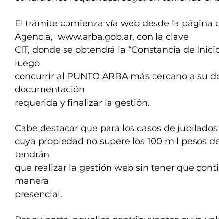
El trámite comienza vía web desde la página d
Agencia, www.arba.gob.ar, con la clave
CIT, donde se obtendrá la “Constancia de Inici
luego
concurrir al PUNTO ARBA más cercano a su do
documentación
requerida y finalizar la gestión.
Cabe destacar que para los casos de jubilado
cuya propiedad no supere los 100 mil pesos de 
tendrán
que realizar la gestión web sin tener que cont
manera
presencial.