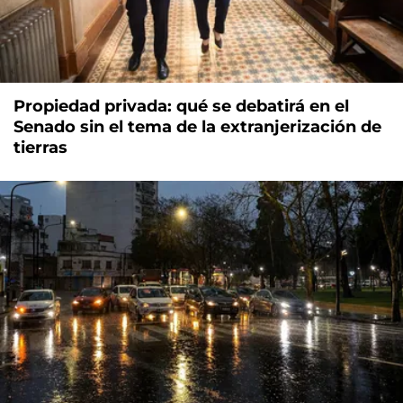
Propiedad privada: qué se debatirá en el
Senado sin el tema de la extranjerización de
tierras