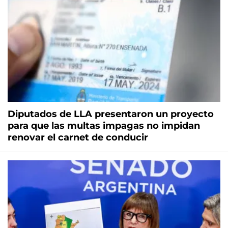
Diputados de LLA presentaron un proyecto
para que las multas impagas no impidan
renovar el carnet de conducir