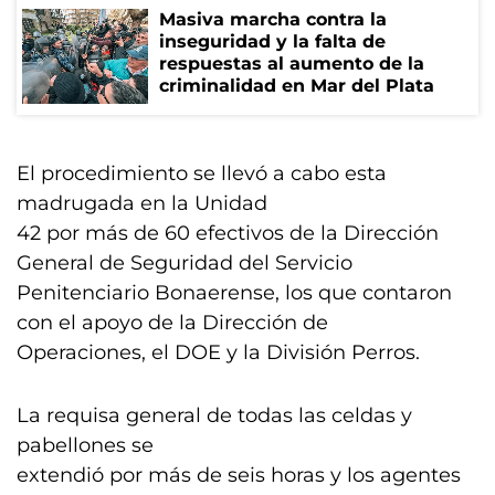
Masiva marcha contra la
inseguridad y la falta de
respuestas al aumento de la
criminalidad en Mar del Plata
El procedimiento se llevó a cabo esta
madrugada en la Unidad
42 por más de 60 efectivos de la Dirección
General de Seguridad del Servicio
Penitenciario Bonaerense, los que contaron
con el apoyo de la Dirección de
Operaciones, el DOE y la División Perros.
La requisa general de todas las celdas y
pabellones se
extendió por más de seis horas y los agentes