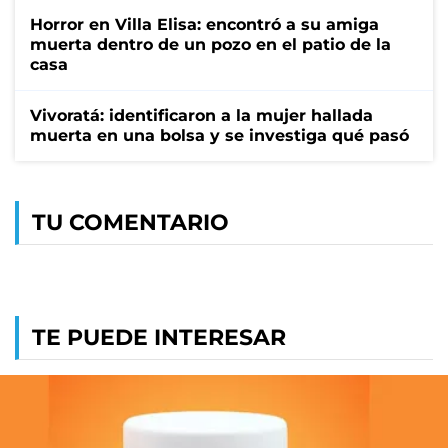
Horror en Villa Elisa: encontró a su amiga
muerta dentro de un pozo en el patio de la
casa
Vivoratá: identificaron a la mujer hallada
muerta en una bolsa y se investiga qué pasó
TU COMENTARIO
TE PUEDE INTERESAR