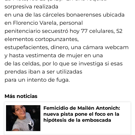
sorpresiva realizada
en una de las cárceles bonaerenses ubicada
en Florencio Varela, personal
penitenciario secuestró hoy 77 celulares, 52
elementos cortopunzantes,
estupefacientes, dinero, una cámara webcam
y hasta vestimenta de mujer en una
de las celdas, por lo que se investiga si esas
prendas iban a ser utilizadas
para un intento de fuga.
Más noticias
Femicidio de Mailén Antonich:
nueva pista pone el foco en la
hipótesis de la emboscada