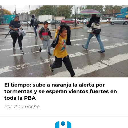
El tiempo: sube a naranja la alerta por
tormentas y se esperan vientos fuertes en
toda la PBA
Por
Ana Roche