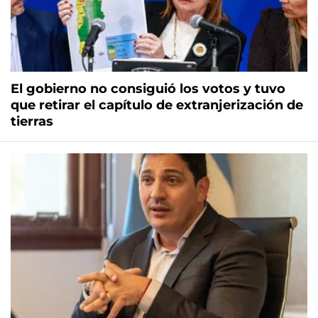
El gobierno no consiguió los votos y tuvo
que retirar el capítulo de extranjerización de
tierras