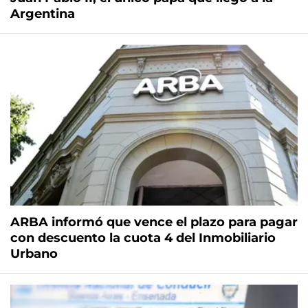
Argentina
ARBA informó que vence el plazo para pagar
con descuento la cuota 4 del Inmobiliario
Urbano