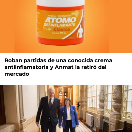
Roban partidas de una conocida crema
antiinflamatoria y Anmat la retiró del
mercado