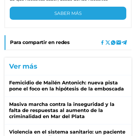
SABER MÁS
Para compartir en redes
Ver más
Femicidio de Mailén Antonich: nueva pista
pone el foco en la hipótesis de la emboscada
Masiva marcha contra la inseguridad y la
falta de respuestas al aumento de la
criminalidad en Mar del Plata
Violencia en el sistema sanitario: un paciente