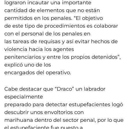
lograron incautar una importante
cantidad de elementos que no están
permitidos en los penales. “El objetivo
de este tipo de procedimientos es colaborar
con el personal de los penales en
las tareas de requisas y así evitar hechos de
violencia hacia los agentes
penitenciarios y entre los propios detenidos”,
explicó uno de los
encargados del operativo.
Cabe destacar que “Draco” un labrador
especialmente
preparado para detectar estupefacientes logó
descubrir unos envoltorios con
marihuana dentro del sector penal, por lo que
el estupefaciente fue puesto a