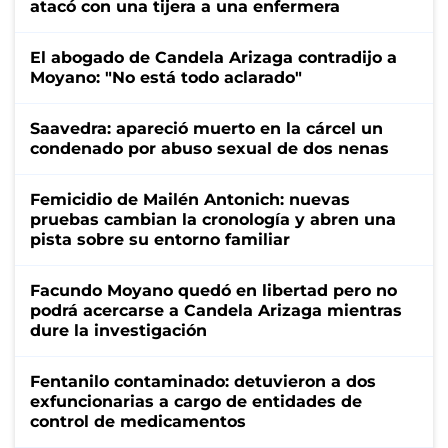
atacó con una tijera a una enfermera
El abogado de Candela Arizaga contradijo a
Moyano: "No está todo aclarado"
Saavedra: apareció muerto en la cárcel un
condenado por abuso sexual de dos nenas
Femicidio de Mailén Antonich: nuevas
pruebas cambian la cronología y abren una
pista sobre su entorno familiar
Facundo Moyano quedó en libertad pero no
podrá acercarse a Candela Arizaga mientras
dure la investigación
Fentanilo contaminado: detuvieron a dos
exfuncionarias a cargo de entidades de
control de medicamentos