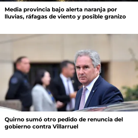
Media provincia bajo alerta naranja por
lluvias, ráfagas de viento y posible granizo
Quirno sumó otro pedido de renuncia del
gobierno contra Villarruel