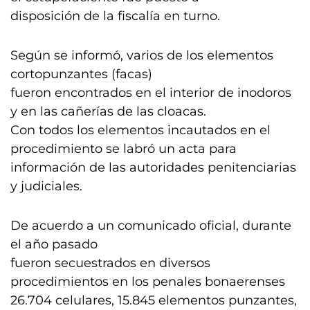
disposición de la fiscalía en turno.
Según se informó, varios de los elementos
cortopunzantes (facas)
fueron encontrados en el interior de inodoros
y en las cañerías de las cloacas.
Con todos los elementos incautados en el
procedimiento se labró un acta para
información de las autoridades penitenciarias
y judiciales.
De acuerdo a un comunicado oficial, durante
el año pasado
fueron secuestrados en diversos
procedimientos en los penales bonaerenses
26.704 celulares, 15.845 elementos punzantes,