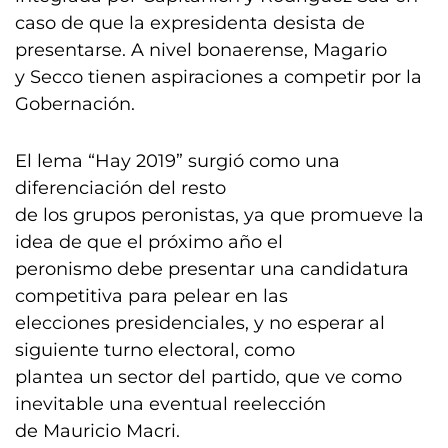
caso de que la expresidenta desista de
presentarse. A nivel bonaerense, Magario
y Secco tienen aspiraciones a competir por la
Gobernación.
El lema “Hay 2019” surgió como una
diferenciación del resto
de los grupos peronistas, ya que promueve la
idea de que el próximo año el
peronismo debe presentar una candidatura
competitiva para pelear en las
elecciones presidenciales, y no esperar al
siguiente turno electoral, como
plantea un sector del partido, que ve como
inevitable una eventual reelección
de Mauricio Macri.