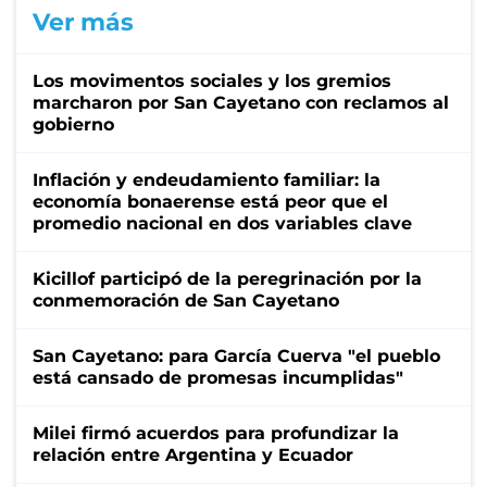
Ver más
Los movimentos sociales y los gremios
marcharon por San Cayetano con reclamos al
gobierno
Inflación y endeudamiento familiar: la
economía bonaerense está peor que el
promedio nacional en dos variables clave
Kicillof participó de la peregrinación por la
conmemoración de San Cayetano
San Cayetano: para García Cuerva "el pueblo
está cansado de promesas incumplidas"
Milei firmó acuerdos para profundizar la
relación entre Argentina y Ecuador