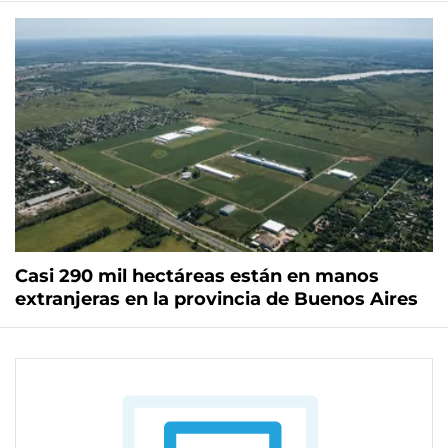
Casi 290 mil hectáreas están en manos
extranjeras en la provincia de Buenos Aires