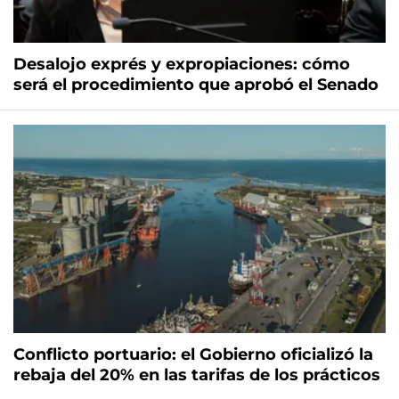
Desalojo exprés y expropiaciones: cómo
será el procedimiento que aprobó el Senado
Conflicto portuario: el Gobierno oficializó la
rebaja del 20% en las tarifas de los prácticos