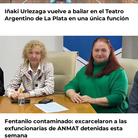
Iñaki Urlezaga vuelve a bailar en el Teatro
Argentino de La Plata en una única función
Fentanilo contaminado: excarcelaron a las
exfuncionarias de ANMAT detenidas esta
semana