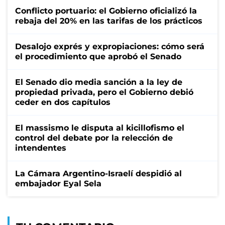
Conflicto portuario: el Gobierno oficializó la
rebaja del 20% en las tarifas de los prácticos
Desalojo exprés y expropiaciones: cómo será
el procedimiento que aprobó el Senado
El Senado dio media sanción a la ley de
propiedad privada, pero el Gobierno debió
ceder en dos capítulos
El massismo le disputa al kicillofismo el
control del debate por la relección de
intendentes
La Cámara Argentino-Israelí despidió al
embajador Eyal Sela