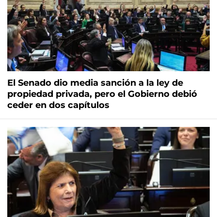
El Senado dio media sanción a la ley de
propiedad privada, pero el Gobierno debió
ceder en dos capítulos