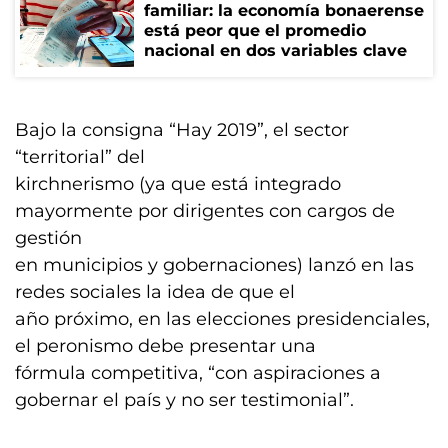
familiar: la economía bonaerense
está peor que el promedio
nacional en dos variables clave
Bajo la consigna “Hay 2019”, el sector
“territorial” del
kirchnerismo (ya que está integrado
mayormente por dirigentes con cargos de
gestión
en municipios y gobernaciones) lanzó en las
redes sociales la idea de que el
año próximo, en las elecciones presidenciales,
el peronismo debe presentar una
fórmula competitiva, “con aspiraciones a
gobernar el país y no ser testimonial”.