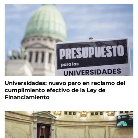
Universidades: nuevo paro en reclamo del
cumplimiento efectivo de la Ley de
Financiamiento