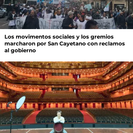
Los movimentos sociales y los gremios
marcharon por San Cayetano con reclamos
al gobierno