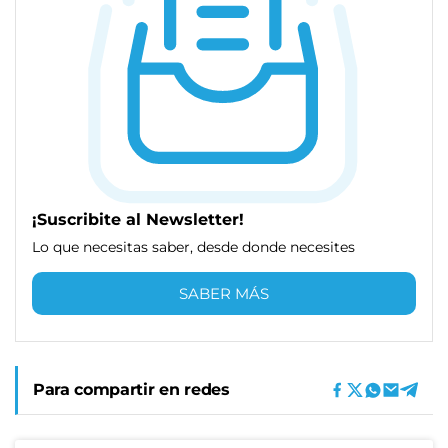
¡Suscribite al Newsletter!
Lo que necesitas saber, desde donde necesites
SABER MÁS
Para compartir en redes