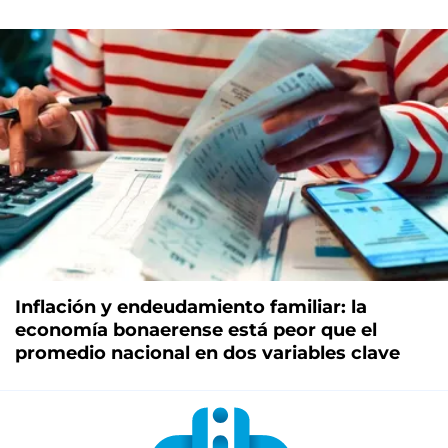
Inflación y endeudamiento familiar: la
economía bonaerense está peor que el
promedio nacional en dos variables clave