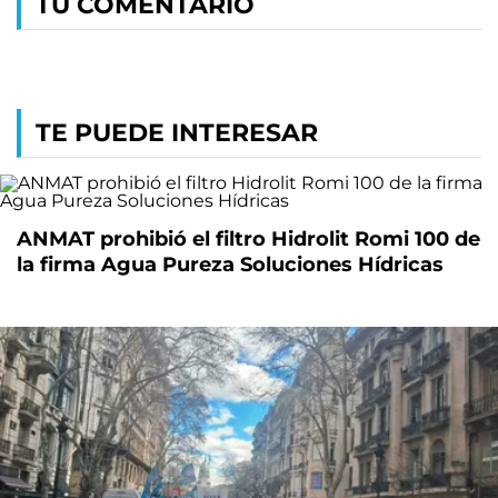
TU COMENTARIO
TE PUEDE INTERESAR
ANMAT prohibió el filtro Hidrolit Romi 100 de
la firma Agua Pureza Soluciones Hídricas