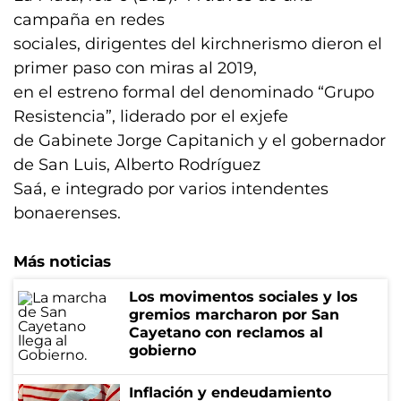
campaña en redes
sociales, dirigentes del kirchnerismo dieron el
primer paso con miras al 2019,
en el estreno formal del denominado “Grupo
Resistencia”, liderado por el exjefe
de Gabinete Jorge Capitanich y el gobernador
de San Luis, Alberto Rodríguez
Saá, e integrado por varios intendentes
bonaerenses.
Más noticias
Los movimentos sociales y los
gremios marcharon por San
Cayetano con reclamos al
gobierno
Inflación y endeudamiento