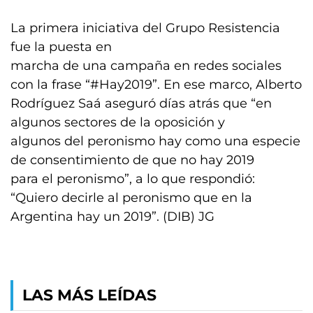
La primera iniciativa del Grupo Resistencia
fue la puesta en
marcha de una campaña en redes sociales
con la frase “#Hay2019”. En ese marco, Alberto
Rodríguez Saá aseguró días atrás que “en
algunos sectores de la oposición y
algunos del peronismo hay como una especie
de consentimiento de que no hay 2019
para el peronismo”, a lo que respondió:
“Quiero decirle al peronismo que en la
Argentina hay un 2019”. (DIB) JG
LAS MÁS LEÍDAS