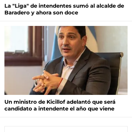
La "Liga" de intendentes sumó al alcalde de
Baradero y ahora son doce
Un ministro de Kicillof adelantó que será
candidato a intendente el año que viene