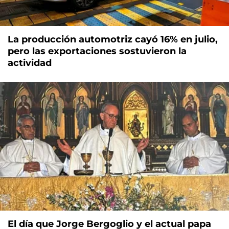
La producción automotriz cayó 16% en julio,
pero las exportaciones sostuvieron la
actividad
El día que Jorge Bergoglio y el actual papa