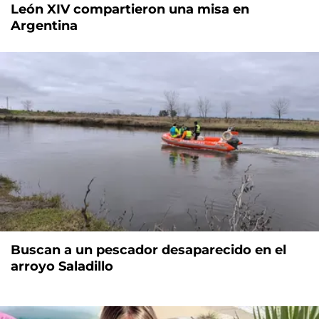
León XIV compartieron una misa en
Argentina
Buscan a un pescador desaparecido en el
arroyo Saladillo