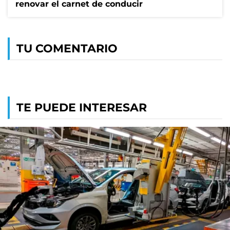
renovar el carnet de conducir
TU COMENTARIO
TE PUEDE INTERESAR