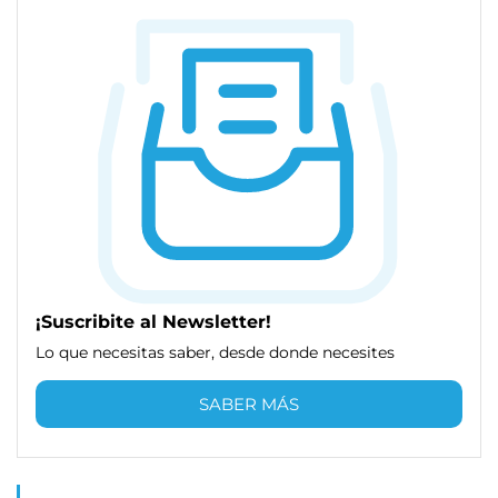
¡Suscribite al Newsletter!
Lo que necesitas saber, desde donde necesites
SABER MÁS