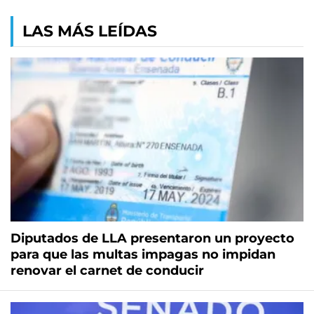
LAS MÁS LEÍDAS
Diputados de LLA presentaron un proyecto
para que las multas impagas no impidan
renovar el carnet de conducir