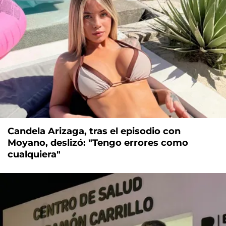
Candela Arizaga, tras el episodio con
Moyano, deslizó: "Tengo errores como
cualquiera"