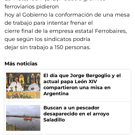
ferroviarios pidieron
hoy al Gobierno la conformación de una mesa
de trabajo para intentar frenar el
cierre final de la empresa estatal Ferrobaires,
que según los sindicatos podría
dejar sin trabajo a 150 personas.
Más noticias
El día que Jorge Bergoglio y el
actual papa León XIV
compartieron una misa en
Argentina
Buscan a un pescador
desaparecido en el arroyo
Saladillo