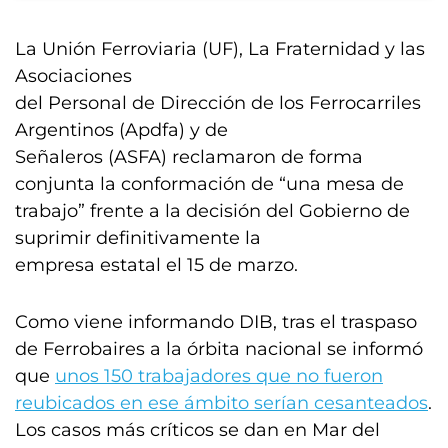
La Unión Ferroviaria (UF), La Fraternidad y las
Asociaciones
del Personal de Dirección de los Ferrocarriles
Argentinos (Apdfa) y de
Señaleros (ASFA) reclamaron de forma
conjunta la conformación de “una mesa de
trabajo” frente a la decisión del Gobierno de
suprimir definitivamente la
empresa estatal el 15 de marzo.
Como viene informando DIB, tras el traspaso
de Ferrobaires a la órbita nacional se informó
que
unos 150 trabajadores que no fueron
reubicados en ese ámbito serían cesanteados
.
Los casos más críticos se dan en Mar del