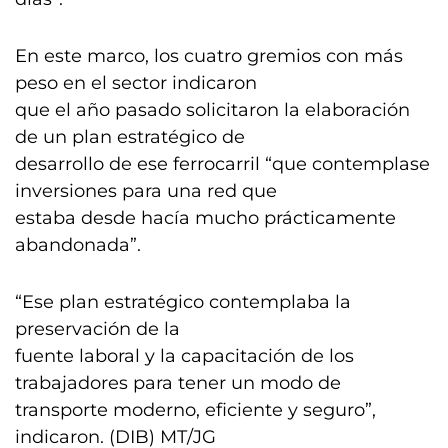
En este marco, los cuatro gremios con más
peso en el sector indicaron
que el año pasado solicitaron la elaboración
de un plan estratégico de
desarrollo de ese ferrocarril “que contemplase
inversiones para una red que
estaba desde hacía mucho prácticamente
abandonada”.
“Ese plan estratégico contemplaba la
preservación de la
fuente laboral y la capacitación de los
trabajadores para tener un modo de
transporte moderno, eficiente y seguro”,
indicaron. (DIB) MT/JG