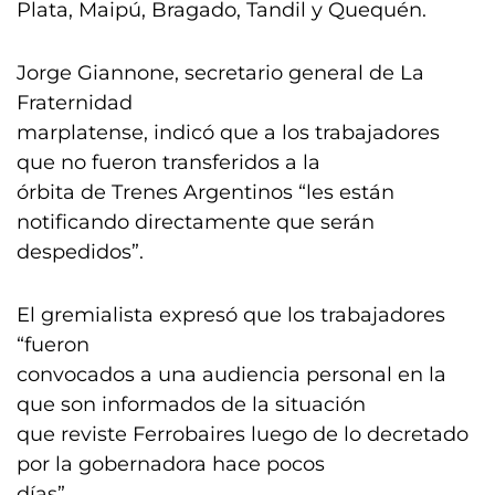
Plata, Maipú, Bragado, Tandil y Quequén.
Jorge Giannone, secretario general de La
Fraternidad
marplatense, indicó que a los trabajadores
que no fueron transferidos a la
órbita de Trenes Argentinos “les están
notificando directamente que serán
despedidos”.
El gremialista expresó que los trabajadores
“fueron
convocados a una audiencia personal en la
que son informados de la situación
que reviste Ferrobaires luego de lo decretado
por la gobernadora hace pocos
días”.