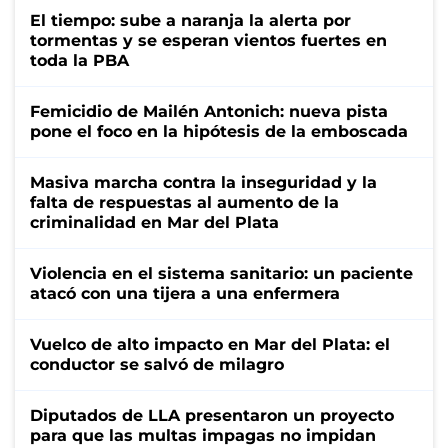
El tiempo: sube a naranja la alerta por
tormentas y se esperan vientos fuertes en
toda la PBA
Femicidio de Mailén Antonich: nueva pista
pone el foco en la hipótesis de la emboscada
Masiva marcha contra la inseguridad y la
falta de respuestas al aumento de la
criminalidad en Mar del Plata
Violencia en el sistema sanitario: un paciente
atacó con una tijera a una enfermera
Vuelco de alto impacto en Mar del Plata: el
conductor se salvó de milagro
Diputados de LLA presentaron un proyecto
para que las multas impagas no impidan