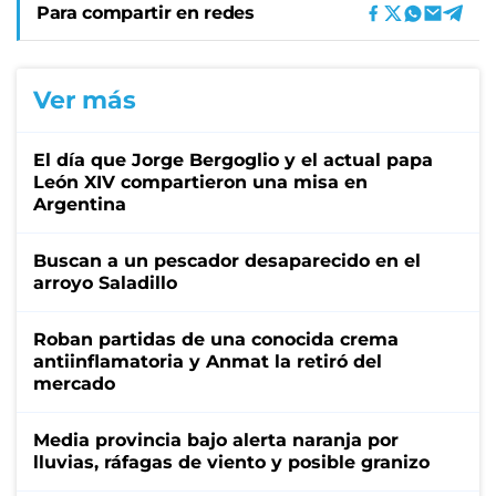
Para compartir en redes
Ver más
El día que Jorge Bergoglio y el actual papa
León XIV compartieron una misa en
Argentina
Buscan a un pescador desaparecido en el
arroyo Saladillo
Roban partidas de una conocida crema
antiinflamatoria y Anmat la retiró del
mercado
Media provincia bajo alerta naranja por
lluvias, ráfagas de viento y posible granizo