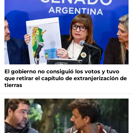
El gobierno no consiguió los votos y tuvo
que retirar el capítulo de extranjerización de
tierras