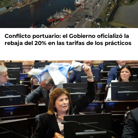
Conflicto portuario: el Gobierno oficializó la
rebaja del 20% en las tarifas de los prácticos