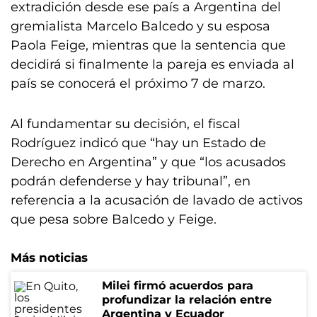
extradición desde ese país a Argentina del
gremialista Marcelo Balcedo y su esposa
Paola Feige, mientras que la sentencia que
decidirá si finalmente la pareja es enviada al
país se conocerá el próximo 7 de marzo.
Al fundamentar su decisión, el fiscal
Rodríguez indicó que “hay un Estado de
Derecho en Argentina” y que “los acusados
podrán defenderse y hay tribunal”, en
referencia a la acusación de lavado de activos
que pesa sobre Balcedo y Feige.
Más noticias
Milei firmó acuerdos para
profundizar la relación entre
Argentina y Ecuador