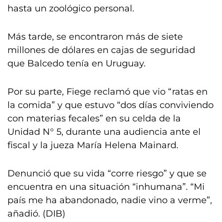
hasta un zoológico personal.
Más tarde, se encontraron más de siete
millones de dólares en cajas de seguridad
que Balcedo tenía en Uruguay.
Por su parte, Fiege reclamó que vio “ratas en
la comida” y que estuvo “dos días conviviendo
con materias fecales” en su celda de la
Unidad N° 5, durante una audiencia ante el
fiscal y la jueza María Helena Mainard.
Denunció que su vida “corre riesgo” y que se
encuentra en una situación “inhumana”. “Mi
país me ha abandonado, nadie vino a verme”,
añadió. (DIB)