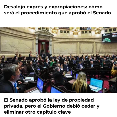
Desalojo exprés y expropiaciones: cómo
será el procedimiento que aprobó el Senado
El Senado aprobó la ley de propiedad
privada, pero el Gobierno debió ceder y
eliminar otro capítulo clave