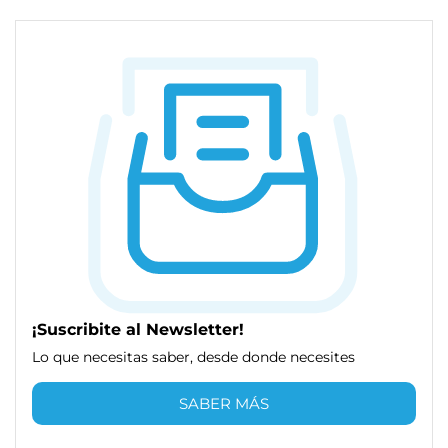
¡Suscribite al Newsletter!
Lo que necesitas saber, desde donde necesites
SABER MÁS