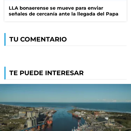
LLA bonaerense se mueve para enviar
señales de cercanía ante la llegada del Papa
TU COMENTARIO
TE PUEDE INTERESAR