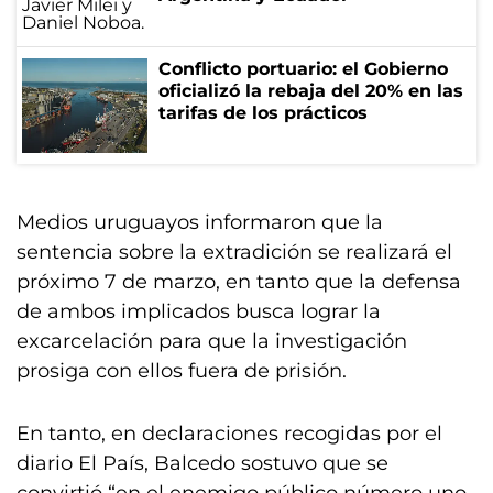
Conflicto portuario: el Gobierno
oficializó la rebaja del 20% en las
tarifas de los prácticos
Medios uruguayos informaron que la
sentencia sobre la extradición se realizará el
próximo 7 de marzo, en tanto que la defensa
de ambos implicados busca lograr la
excarcelación para que la investigación
prosiga con ellos fuera de prisión.
En tanto, en declaraciones recogidas por el
diario El País, Balcedo sostuvo que se