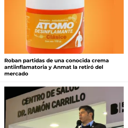
Roban partidas de una conocida crema
antiinflamatoria y Anmat la retiró del
mercado