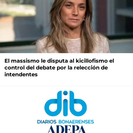
El massismo le disputa al kicillofismo el
control del debate por la relección de
intendentes