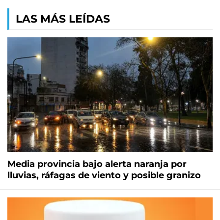
LAS MÁS LEÍDAS
Media provincia bajo alerta naranja por
lluvias, ráfagas de viento y posible granizo