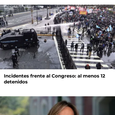
Incidentes frente al Congreso: al menos 12
detenidos