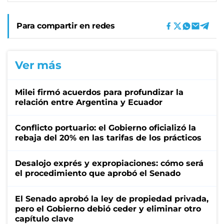
Para compartir en redes
Ver más
Milei firmó acuerdos para profundizar la
relación entre Argentina y Ecuador
Conflicto portuario: el Gobierno oficializó la
rebaja del 20% en las tarifas de los prácticos
Desalojo exprés y expropiaciones: cómo será
el procedimiento que aprobó el Senado
El Senado aprobó la ley de propiedad privada,
pero el Gobierno debió ceder y eliminar otro
capítulo clave