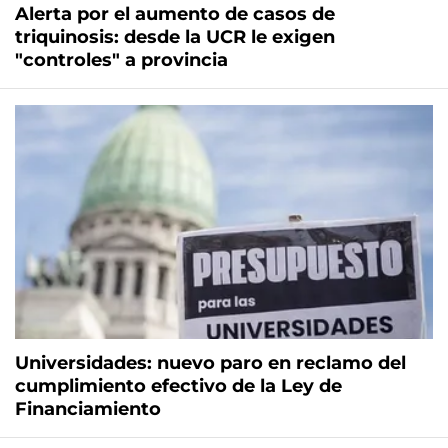
Alerta por el aumento de casos de
triquinosis: desde la UCR le exigen
"controles" a provincia
Universidades: nuevo paro en reclamo del
cumplimiento efectivo de la Ley de
Financiamiento