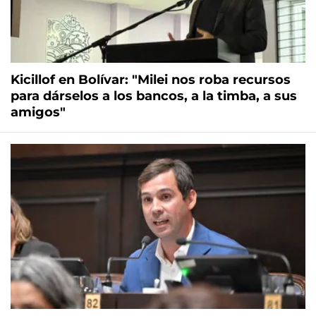
Kicillof en Bolívar: "Milei nos roba recursos
para dárselos a los bancos, a la timba, a sus
amigos"