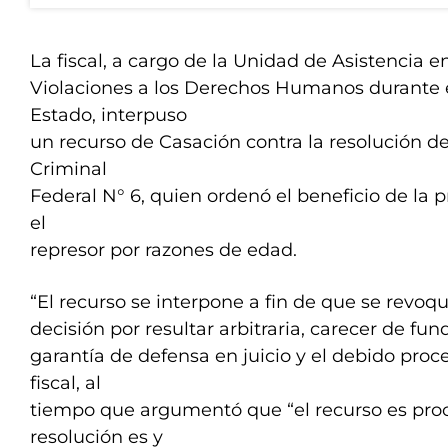
La fiscal, a cargo de la Unidad de Asistencia 
Violaciones a los Derechos Humanos durante e
Estado, interpuso
un recurso de Casación contra la resolución del
Criminal
Federal N° 6, quien ordenó el beneficio de la p
el
represor por razones de edad.
“El recurso se interpone a fin de que se revoq
decisión por resultar arbitraria, carecer de fu
garantía de defensa en juicio y el debido proce
fiscal, al
tiempo que argumentó que “el recurso es pro
resolución es y