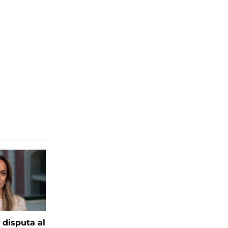
 disputa al