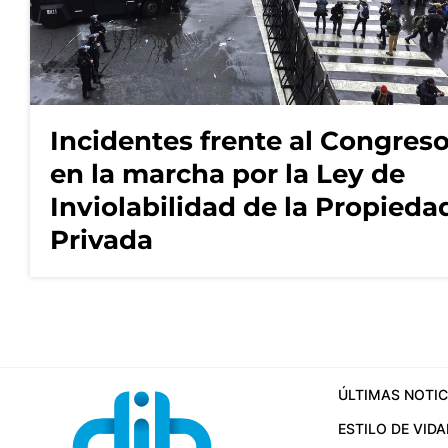
Incidentes frente al Congres
en la marcha por la Ley de
Inviolabilidad de la Propieda
Privada
ÚLTIMAS NOTIC
ESTILO DE VIDA