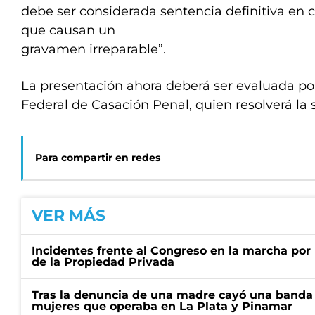
debe ser considerada sentencia definitiva en 
que causan un
gravamen irreparable”.
La presentación ahora deberá ser evaluada po
Federal de Casación Penal, quien resolverá la s
Para compartir en redes
VER MÁS
Incidentes frente al Congreso en la marcha por 
de la Propiedad Privada
Tras la denuncia de una madre cayó una banda 
mujeres que operaba en La Plata y Pinamar