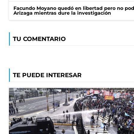
Facundo Moyano quedó en libertad pero no pod
Arizaga mientras dure la investigación
TU COMENTARIO
TE PUEDE INTERESAR