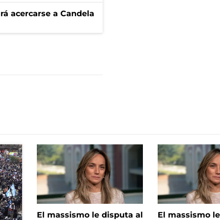
rá acercarse a Candela
El massismo le disputa al
El massismo le