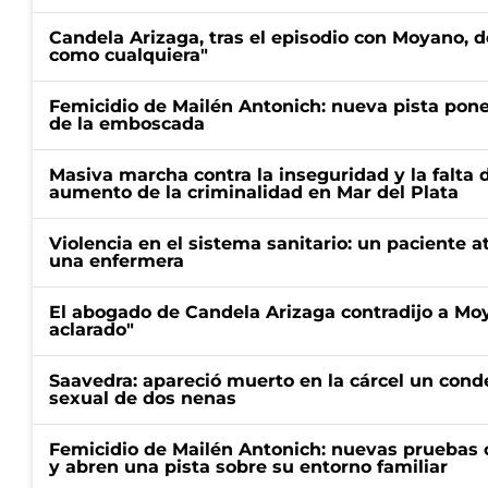
Candela Arizaga, tras el episodio con Moyano, d
como cualquiera"
Femicidio de Mailén Antonich: nueva pista pone 
de la emboscada
Masiva marcha contra la inseguridad y la falta 
aumento de la criminalidad en Mar del Plata
Violencia en el sistema sanitario: un paciente a
una enfermera
El abogado de Candela Arizaga contradijo a Mo
aclarado"
Saavedra: apareció muerto en la cárcel un con
sexual de dos nenas
Femicidio de Mailén Antonich: nuevas pruebas 
y abren una pista sobre su entorno familiar