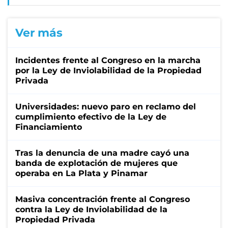
Ver más
Incidentes frente al Congreso en la marcha
por la Ley de Inviolabilidad de la Propiedad
Privada
Universidades: nuevo paro en reclamo del
cumplimiento efectivo de la Ley de
Financiamiento
Tras la denuncia de una madre cayó una
banda de explotación de mujeres que
operaba en La Plata y Pinamar
Masiva concentración frente al Congreso
contra la Ley de Inviolabilidad de la
Propiedad Privada