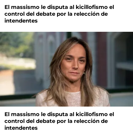
El massismo le disputa al kicillofismo el
control del debate por la relección de
intendentes
El massismo le disputa al kicillofismo el
control del debate por la relección de
intendentes