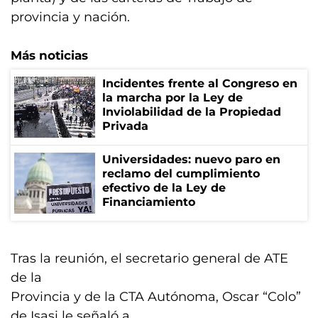
provincia y nación.
Más noticias
Incidentes frente al Congreso en
la marcha por la Ley de
Inviolabilidad de la Propiedad
Privada
Universidades: nuevo paro en
reclamo del cumplimiento
efectivo de la Ley de
Financiamiento
Tras la reunión, el secretario general de ATE
de la
Provincia y de la CTA Autónoma, Oscar “Colo”
de Isasi le señaló a