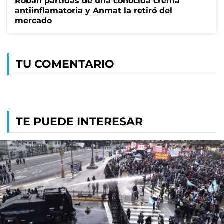
Roban partidas de una conocida crema
antiinflamatoria y Anmat la retiró del
mercado
TU COMENTARIO
TE PUEDE INTERESAR