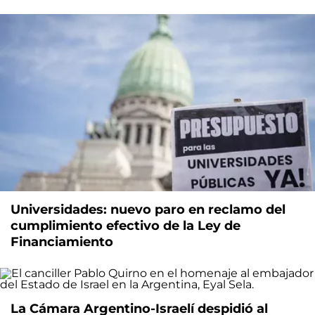
Universidades: nuevo paro en reclamo del
cumplimiento efectivo de la Ley de
Financiamiento
La Cámara Argentino-Israelí despidió al