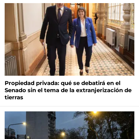
Propiedad privada: qué se debatirá en el
Senado sin el tema de la extranjerización de
tierras