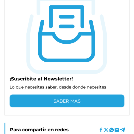
¡Suscribite al Newsletter!
Lo que necesitas saber, desde donde necesites
SABER MÁS
Para compartir en redes