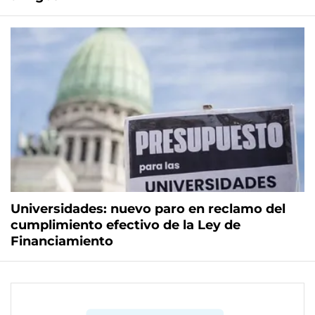
Universidades: nuevo paro en reclamo del
cumplimiento efectivo de la Ley de
Financiamiento