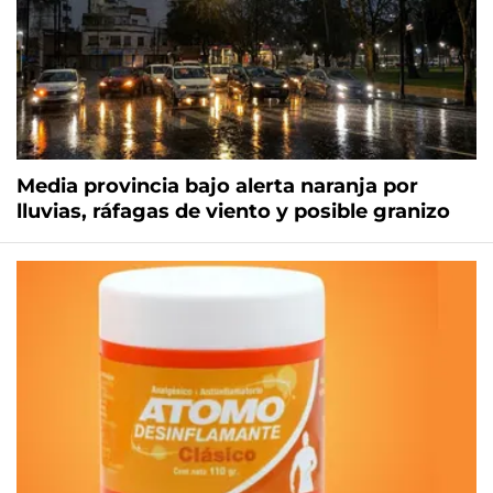
Media provincia bajo alerta naranja por
lluvias, ráfagas de viento y posible granizo