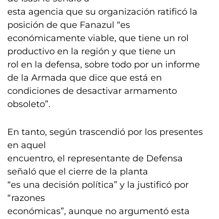
esta agencia que su organización ratificó la
posición de que Fanazul “es
económicamente viable, que tiene un rol
productivo en la región y que tiene un
rol en la defensa, sobre todo por un informe
de la Armada que dice que está en
condiciones de desactivar armamento
obsoleto”.
En tanto, según trascendió por los presentes
en aquel
encuentro, el representante de Defensa
señaló que el cierre de la planta
“es una decisión política” y la justificó por
“razones
económicas”, aunque no argumentó esta