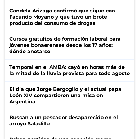
Candela Arizaga confirmó que sigue con
Facundo Moyano y que tuvo un brote
producto del consumo de drogas
Cursos gratuitos de formación laboral para
jóvenes bonaerenses desde los 17 años:
dónde anotarse
Temporal en el AMBA: cayó en horas más de
la mitad de la lluvia prevista para todo agosto
El día que Jorge Bergoglio y el actual papa
León XIV compartieron una misa en
Argentina
Buscan a un pescador desaparecido en el
arroyo Saladillo