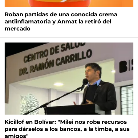
Roban partidas de una conocida crema
antiinflamatoria y Anmat la retiró del
mercado
Kicillof en Bolívar: "Milei nos roba recursos
para dárselos a los bancos, a la timba, a sus
amigos"