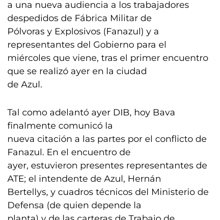
a una nueva audiencia a los trabajadores
despedidos de Fábrica Militar de
Pólvoras y Explosivos (Fanazul) y a
representantes del Gobierno para el
miércoles que viene, tras el primer encuentro
que se realizó ayer en la ciudad
de Azul.
Tal como adelantó ayer DIB, hoy Bava
finalmente comunicó la
nueva citación a las partes por el conflicto de
Fanazul. En el encuentro de
ayer, estuvieron presentes representantes de
ATE; el intendente de Azul, Hernán
Bertellys, y cuadros técnicos del Ministerio de
Defensa (de quien depende la
planta) y de las carteras de Trabajo de