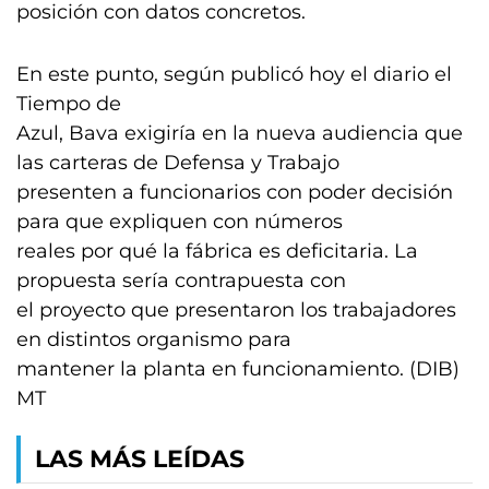
posición con datos concretos.
En este punto, según publicó hoy el diario el
Tiempo de
Azul, Bava exigiría en la nueva audiencia que
las carteras de Defensa y Trabajo
presenten a funcionarios con poder decisión
para que expliquen con números
reales por qué la fábrica es deficitaria. La
propuesta sería contrapuesta con
el proyecto que presentaron los trabajadores
en distintos organismo para
mantener la planta en funcionamiento. (DIB)
MT
LAS MÁS LEÍDAS