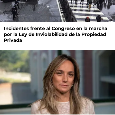
Incidentes frente al Congreso en la marcha
por la Ley de Inviolabilidad de la Propiedad
Privada