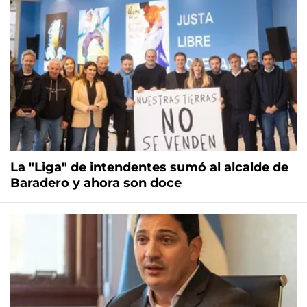
La "Liga" de intendentes sumó al alcalde de
Baradero y ahora son doce