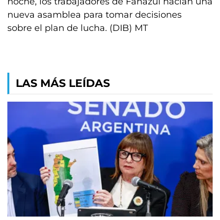
noche, los trabajadores de Fanazul hacían una
nueva asamblea para tomar decisiones
sobre el plan de lucha. (DIB) MT
LAS MÁS LEÍDAS