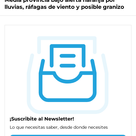
Media provincia bajo alerta naranja por
lluvias, ráfagas de viento y posible granizo
¡Suscribite al Newsletter!
Lo que necesitas saber, desde donde necesites