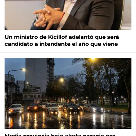
Un ministro de Kicillof adelantó que será
candidato a intendente el año que viene