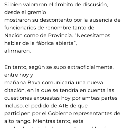
Si bien valoraron el ámbito de discusión,
desde el gremio
mostraron su descontento por la ausencia de
funcionarios de renombre tanto de
Nación como de Provincia. “Necesitamos
hablar de la fábrica abierta”,
afirmaron.
En tanto, según se supo extraoficialmente,
entre hoy y
mañana Bava comunicaría una nueva
citación, en la que se tendría en cuenta las
cuestiones expuestas hoy por ambas partes.
Incluso, el pedido de ATE de que
participen por el Gobierno representantes de
alto rango. Mientras tanto, esta