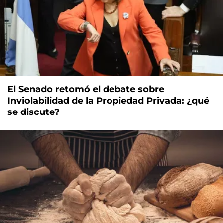
El Senado retomó el debate sobre
Inviolabilidad de la Propiedad Privada: ¿qué
se discute?