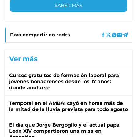
SABER MÁS
Para compartir en redes
Ver más
Cursos gratuitos de formación laboral para
jóvenes bonaerenses desde los 17 años:
dónde anotarse
Temporal en el AMBA: cayó en horas más de
la mitad de la lluvia prevista para todo agosto
El día que Jorge Bergoglio y el actual papa
León XIV compartieron una misa en