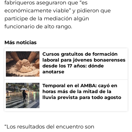
fabriqueros aseguraron que “es
económicamente viable” y pidieron que
participe de la mediación algún
funcionario de alto rango.
Más noticias
Cursos gratuitos de formación
laboral para jóvenes bonaerenses
desde los 17 años: dónde
anotarse
Temporal en el AMBA: cayó en
horas más de la mitad de la
lluvia prevista para todo agosto
“Los resultados del encuentro son