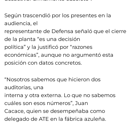
Según trascendió por los presentes en la
audiencia, el
representante de Defensa señaló que el cierre
de la planta “es una decisión
política” y la justificó por “razones
económicas”, aunque no argumentó esta
posición con datos concretos.
“Nosotros sabemos que hicieron dos
auditorías, una
interna y otra externa. Lo que no sabemos
cuáles son esos números”, Juan
Cacace, quien se desempeñaba como
delegado de ATE en la fábrica azuleña.