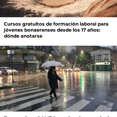
Cursos gratuitos de formación laboral para
jóvenes bonaerenses desde los 17 años:
dónde anotarse