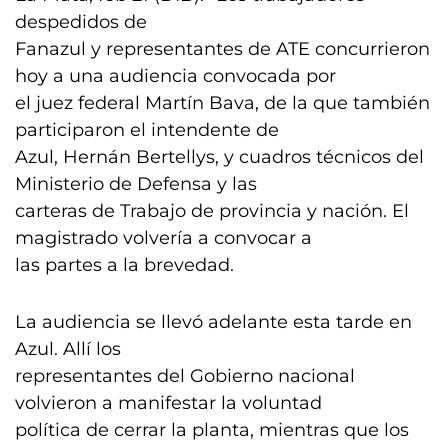
despedidos de
Fanazul y representantes de ATE concurrieron
hoy a una audiencia convocada por
el juez federal Martín Bava, de la que también
participaron el intendente de
Azul, Hernán Bertellys, y cuadros técnicos del
Ministerio de Defensa y las
carteras de Trabajo de provincia y nación. El
magistrado volvería a convocar a
las partes a la brevedad.
La audiencia se llevó adelante esta tarde en
Azul. Allí los
representantes del Gobierno nacional
volvieron a manifestar la voluntad
política de cerrar la planta, mientras que los