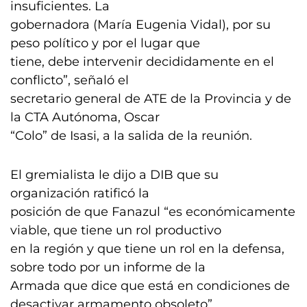
insuficientes. La
gobernadora (María Eugenia Vidal), por su
peso político y por el lugar que
tiene, debe intervenir decididamente en el
conflicto”, señaló el
secretario general de ATE de la Provincia y de
la CTA Autónoma, Oscar
“Colo” de Isasi, a la salida de la reunión.
El gremialista le dijo a DIB que su
organización ratificó la
posición de que Fanazul “es económicamente
viable, que tiene un rol productivo
en la región y que tiene un rol en la defensa,
sobre todo por un informe de la
Armada que dice que está en condiciones de
desactivar armamento obsoleto”.