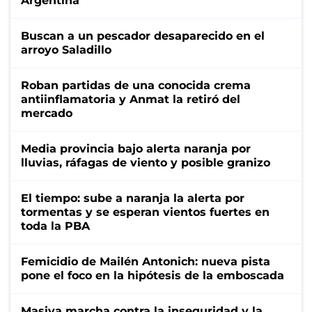
Argentina
Buscan a un pescador desaparecido en el
arroyo Saladillo
Roban partidas de una conocida crema
antiinflamatoria y Anmat la retiró del
mercado
Media provincia bajo alerta naranja por
lluvias, ráfagas de viento y posible granizo
El tiempo: sube a naranja la alerta por
tormentas y se esperan vientos fuertes en
toda la PBA
Femicidio de Mailén Antonich: nueva pista
pone el foco en la hipótesis de la emboscada
Masiva marcha contra la inseguridad y la