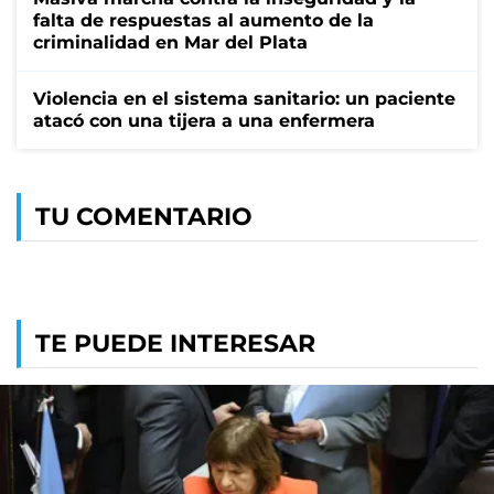
falta de respuestas al aumento de la
criminalidad en Mar del Plata
Violencia en el sistema sanitario: un paciente
atacó con una tijera a una enfermera
TU COMENTARIO
TE PUEDE INTERESAR