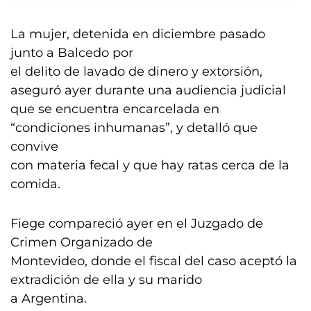
La mujer, detenida en diciembre pasado
junto a Balcedo por
el delito de lavado de dinero y extorsión,
aseguró ayer durante una audiencia judicial
que se encuentra encarcelada en
“condiciones inhumanas”, y detalló que
convive
con materia fecal y que hay ratas cerca de la
comida.
Fiege compareció ayer en el Juzgado de
Crimen Organizado de
Montevideo, donde el fiscal del caso aceptó la
extradición de ella y su marido
a Argentina.