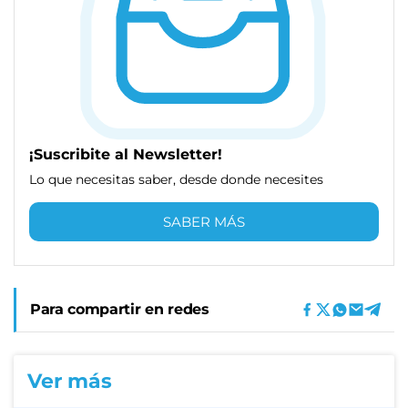
¡Suscribite al Newsletter!
Lo que necesitas saber, desde donde necesites
SABER MÁS
Para compartir en redes
Ver más