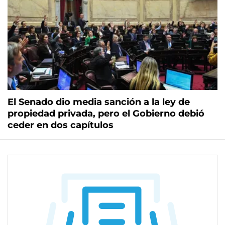
El Senado dio media sanción a la ley de
propiedad privada, pero el Gobierno debió
ceder en dos capítulos