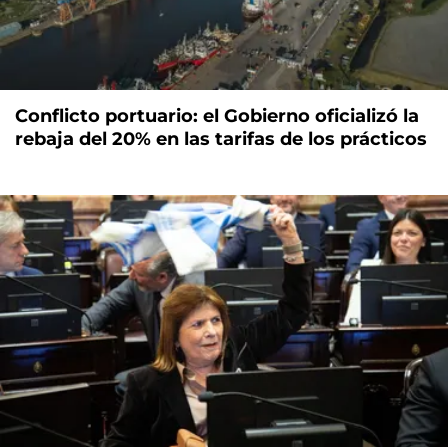
Conflicto portuario: el Gobierno oficializó la
rebaja del 20% en las tarifas de los prácticos