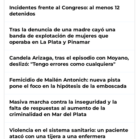
Incidentes frente al Congreso: al menos 12
detenidos
Tras la denuncia de una madre cayó una
banda de explotación de mujeres que
operaba en La Plata y Pinamar
Candela Arizaga, tras el episodio con Moyano,
deslizó: "Tengo errores como cualquiera"
Femicidio de Mailén Antonich: nueva pista
pone el foco en la hipótesis de la emboscada
Masiva marcha contra la inseguridad y la
falta de respuestas al aumento de la
criminalidad en Mar del Plata
Violencia en el sistema sanitario: un paciente
atacó con una tijera a una enfermera