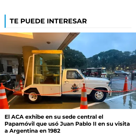
TE PUEDE INTERESAR
El ACA exhibe en su sede central el
Papamóvil que usó Juan Pablo II en su visita
a Argentina en 1982