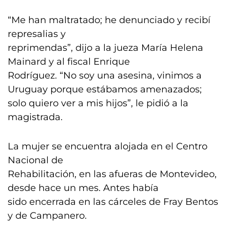
“Me han maltratado; he denunciado y recibí
represalias y
reprimendas”, dijo a la jueza María Helena
Mainard y al fiscal Enrique
Rodríguez. “No soy una asesina, vinimos a
Uruguay porque estábamos amenazados;
solo quiero ver a mis hijos”, le pidió a la
magistrada.
La mujer se encuentra alojada en el Centro
Nacional de
Rehabilitación, en las afueras de Montevideo,
desde hace un mes. Antes había
sido encerrada en las cárceles de Fray Bentos
y de Campanero.