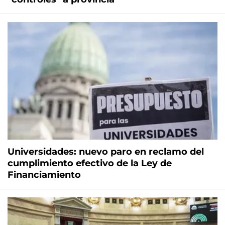
Universidades: nuevo paro en reclamo del
cumplimiento efectivo de la Ley de
Financiamiento