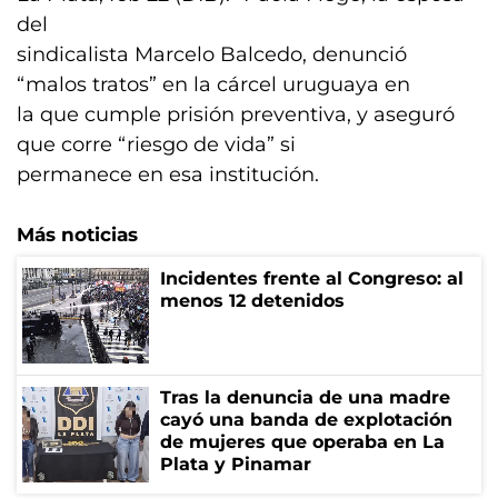
del
sindicalista Marcelo Balcedo, denunció
“malos tratos” en la cárcel uruguaya en
la que cumple prisión preventiva, y aseguró
que corre “riesgo de vida” si
permanece en esa institución.
Más noticias
Incidentes frente al Congreso: al
menos 12 detenidos
Tras la denuncia de una madre
cayó una banda de explotación
de mujeres que operaba en La
Plata y Pinamar