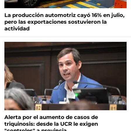
La producción automotriz cayó 16% en julio,
pero las exportaciones sostuvieron la
actividad
Alerta por el aumento de casos de
triquinosis: desde la UCR le exigen
"controles" a provincia