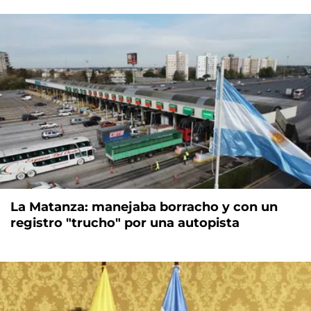
La Matanza: manejaba borracho y con un
registro "trucho" por una autopista