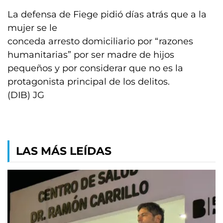
La defensa de Fiege pidió días atrás que a la
mujer se le
conceda arresto domiciliario por “razones
humanitarias” por ser madre de hijos
pequeños y por considerar que no es la
protagonista principal de los delitos.
(DIB) JG
LAS MÁS LEÍDAS