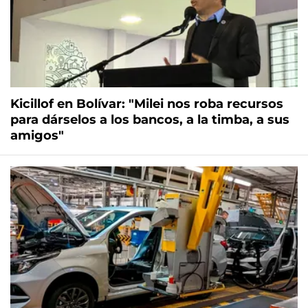
Kicillof en Bolívar: "Milei nos roba recursos
para dárselos a los bancos, a la timba, a sus
amigos"