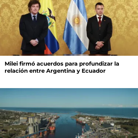
Milei firmó acuerdos para profundizar la
relación entre Argentina y Ecuador