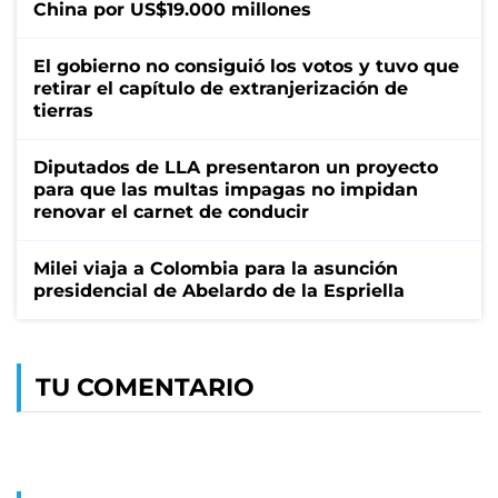
China por US$19.000 millones
El gobierno no consiguió los votos y tuvo que
retirar el capítulo de extranjerización de
tierras
Diputados de LLA presentaron un proyecto
para que las multas impagas no impidan
renovar el carnet de conducir
Milei viaja a Colombia para la asunción
presidencial de Abelardo de la Espriella
TU COMENTARIO