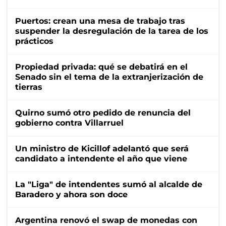
Puertos: crean una mesa de trabajo tras
suspender la desregulación de la tarea de los
prácticos
Propiedad privada: qué se debatirá en el
Senado sin el tema de la extranjerización de
tierras
Quirno sumó otro pedido de renuncia del
gobierno contra Villarruel
Un ministro de Kicillof adelantó que será
candidato a intendente el año que viene
La "Liga" de intendentes sumó al alcalde de
Baradero y ahora son doce
Argentina renovó el swap de monedas con