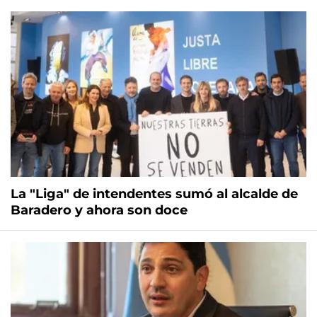
La "Liga" de intendentes sumó al alcalde de
Baradero y ahora son doce