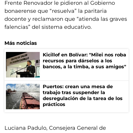
Frente Renovador le pidieron al Gobierno
bonaerense que “resuelva” la paritaria
docente y reclamaron que “atienda las graves
falencias” del sistema educativo.
Más noticias
Kicillof en Bolívar: "Milei nos roba
recursos para dárselos a los
bancos, a la timba, a sus amigos"
Puertos: crean una mesa de
trabajo tras suspender la
desregulación de la tarea de los
prácticos
Luciana Padulo, Consejera General de