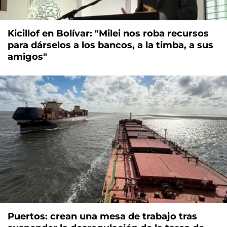
Kicillof en Bolívar: "Milei nos roba recursos
para dárselos a los bancos, a la timba, a sus
amigos"
Puertos: crean una mesa de trabajo tras