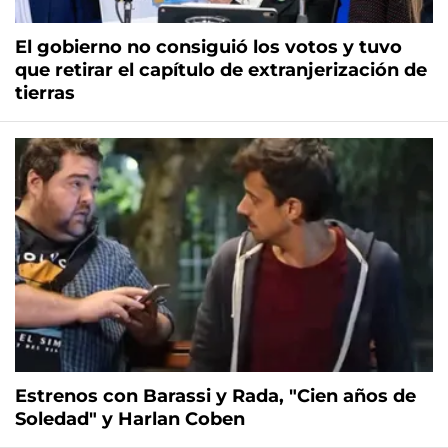
El gobierno no consiguió los votos y tuvo
que retirar el capítulo de extranjerización de
tierras
Estrenos con Barassi y Rada, "Cien años de
Soledad" y Harlan Coben