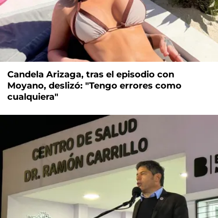
Candela Arizaga, tras el episodio con
Moyano, deslizó: "Tengo errores como
cualquiera"