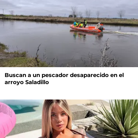
Buscan a un pescador desaparecido en el
arroyo Saladillo