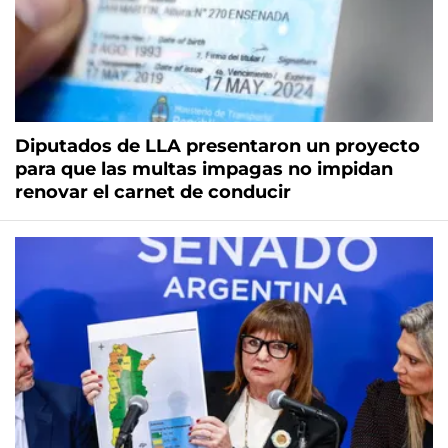
Diputados de LLA presentaron un proyecto
para que las multas impagas no impidan
renovar el carnet de conducir