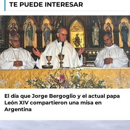
TE PUEDE INTERESAR
El día que Jorge Bergoglio y el actual papa
León XIV compartieron una misa en
Argentina