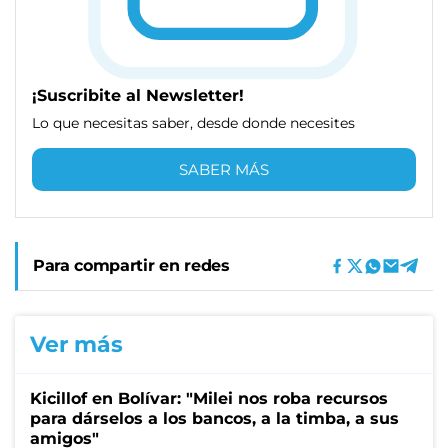
¡Suscribite al Newsletter!
Lo que necesitas saber, desde donde necesites
SABER MÁS
Para compartir en redes
Ver más
Kicillof en Bolívar: "Milei nos roba recursos
para dárselos a los bancos, a la timba, a sus
amigos"