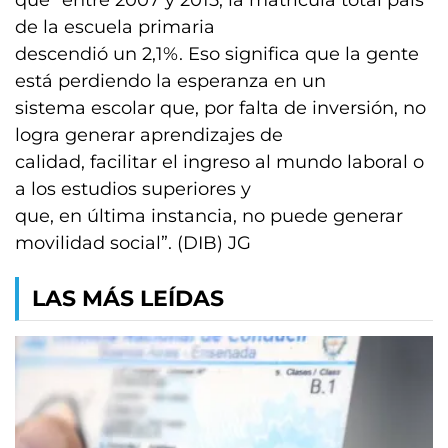
que “entre 2007 y 2015, la matrícula total país
de la escuela primaria
descendió un 2,1%. Eso significa que la gente
está perdiendo la esperanza en un
sistema escolar que, por falta de inversión, no
logra generar aprendizajes de
calidad, facilitar el ingreso al mundo laboral o
a los estudios superiores y
que, en última instancia, no puede generar
movilidad social”. (DIB) JG
LAS MÁS LEÍDAS