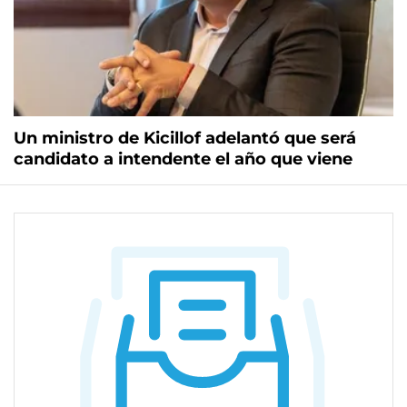
Un ministro de Kicillof adelantó que será
candidato a intendente el año que viene