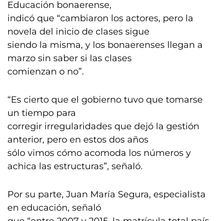
Educación bonaerense,
indicó que “cambiaron los actores, pero la
novela del inicio de clases sigue
siendo la misma, y los bonaerenses llegan a
marzo sin saber si las clases
comienzan o no”.
“Es cierto que el gobierno tuvo que tomarse
un tiempo para
corregir irregularidades que dejó la gestión
anterior, pero en estos dos años
sólo vimos cómo acomoda los números y
achica las estructuras”, señaló.
Por su parte, Juan María Segura, especialista
en educación, señaló