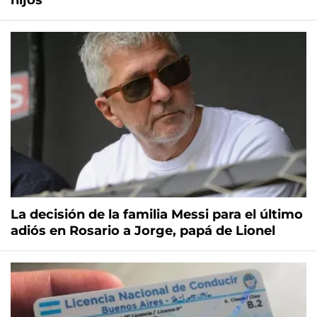
hijos
La decisión de la familia Messi para el último
adiós en Rosario a Jorge, papá de Lionel