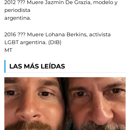
2012 ??? Muere Jazmín De Grazia, modelo y
periodista
argentina.
2016 ??? Muere Lohana Berkins, activista
LGBT argentina. (DIB)
MT
LAS MÁS LEÍDAS