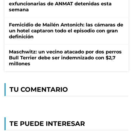
exfuncionarias de ANMAT detenidas esta
semana
Femicidio de Mailén Antonich: las cámaras de
un hotel captaron todo el episodio con gran
definición
Maschwitz: un vecino atacado por dos perros
Bull Terrier debe ser indemnizado con $2,7
millones
TU COMENTARIO
TE PUEDE INTERESAR