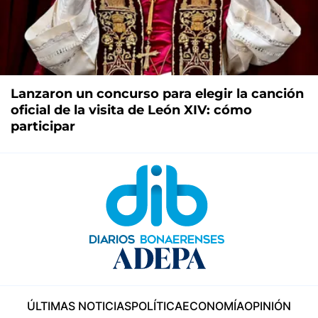
Lanzaron un concurso para elegir la canción
oficial de la visita de León XIV: cómo
participar
ÚLTIMAS NOTICIAS
POLÍTICA
ECONOMÍA
OPINIÓN