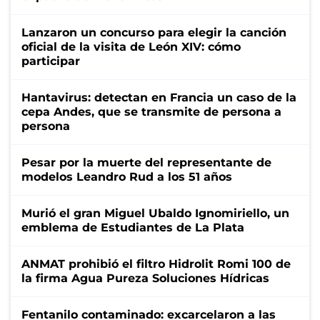
Lanzaron un concurso para elegir la canción
oficial de la visita de León XIV: cómo
participar
Hantavirus: detectan en Francia un caso de la
cepa Andes, que se transmite de persona a
persona
Pesar por la muerte del representante de
modelos Leandro Rud a los 51 años
Murió el gran Miguel Ubaldo Ignomiriello, un
emblema de Estudiantes de La Plata
ANMAT prohibió el filtro Hidrolit Romi 100 de
la firma Agua Pureza Soluciones Hídricas
Fentanilo contaminado: excarcelaron a las