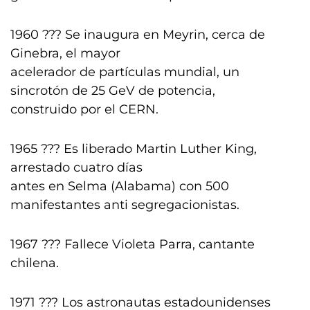
1960 ??? Se inaugura en Meyrin, cerca de
Ginebra, el mayor
acelerador de partículas mundial, un
sincrotón de 25 GeV de potencia,
construido por el CERN.
1965 ??? Es liberado Martin Luther King,
arrestado cuatro días
antes en Selma (Alabama) con 500
manifestantes anti segregacionistas.
1967 ??? Fallece Violeta Parra, cantante
chilena.
1971 ??? Los astronautas estadounidenses