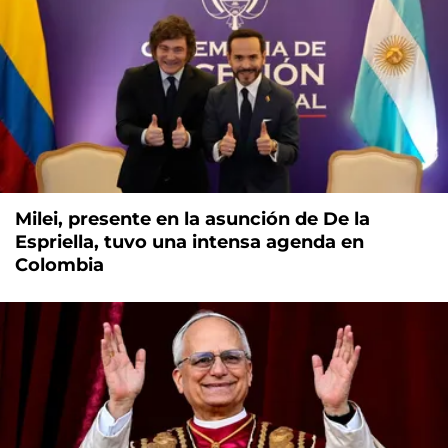
Milei, presente en la asunción de De la
Espriella, tuvo una intensa agenda en
Colombia