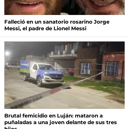
Falleció en un sanatorio rosarino Jorge
Messi, el padre de Lionel Messi
Brutal femicidio en Luján: mataron a
puñaladas a una joven delante de sus tres