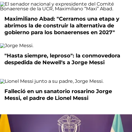
Maximiliano Abad: "Cerramos una etapa y
abrimos la de construir la alternativa de
gobierno para los bonaerenses en 2027"
"Hasta siempre, leproso": la conmovedora
despedida de Newell's a Jorge Messi
Falleció en un sanatorio rosarino Jorge
Messi, el padre de Lionel Messi