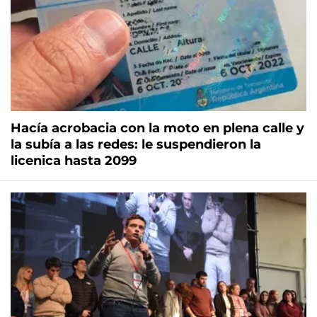
Hacía acrobacia con la moto en plena calle y
la subía a las redes: le suspendieron la
licenica hasta 2099