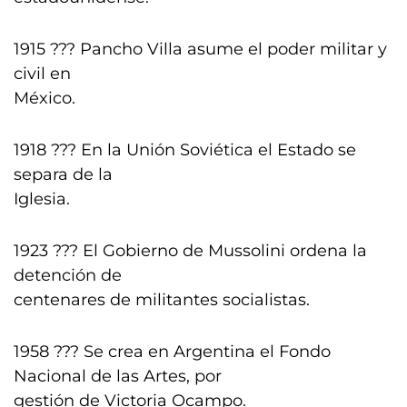
1915 ??? Pancho Villa asume el poder militar y
civil en
México.
1918 ??? En la Unión Soviética el Estado se
separa de la
Iglesia.
1923 ??? El Gobierno de Mussolini ordena la
detención de
centenares de militantes socialistas.
1958 ??? Se crea en Argentina el Fondo
Nacional de las Artes, por
gestión de Victoria Ocampo.