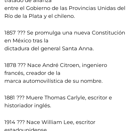
tratado de alianza
entre el Gobierno de las Provincias Unidas del
Río de la Plata y el chileno.
1857 ??? Se promulga una nueva Constitución
en México tras la
dictadura del general Santa Anna.
1878 ??? Nace André Citroen, ingeniero
francés, creador de la
marca automovilística de su nombre.
1881 ??? Muere Thomas Carlyle, escritor e
historiador inglés.
1914 ??? Nace William Lee, escritor
estadounidense.