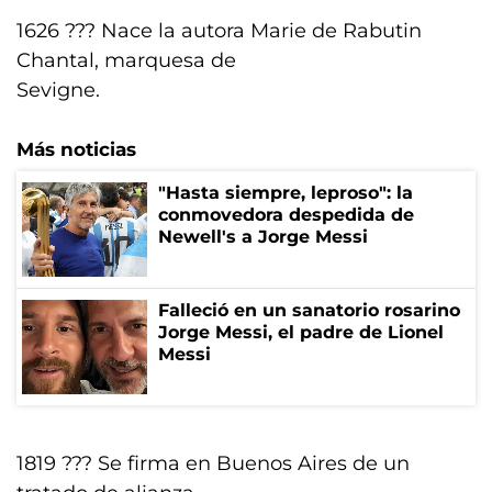
1626 ??? Nace la autora Marie de Rabutin
Chantal, marquesa de
Sevigne.
Más noticias
"Hasta siempre, leproso": la
conmovedora despedida de
Newell's a Jorge Messi
Falleció en un sanatorio rosarino
Jorge Messi, el padre de Lionel
Messi
1819 ??? Se firma en Buenos Aires de un