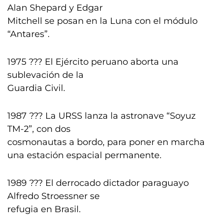
Alan Shepard y Edgar
Mitchell se posan en la Luna con el módulo
“Antares”.
1975 ??? El Ejército peruano aborta una
sublevación de la
Guardia Civil.
1987 ??? La URSS lanza la astronave “Soyuz
TM-2”, con dos
cosmonautas a bordo, para poner en marcha
una estación espacial permanente.
1989 ??? El derrocado dictador paraguayo
Alfredo Stroessner se
refugia en Brasil.