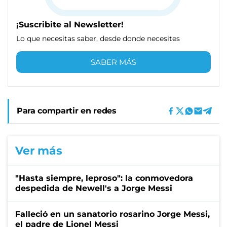
¡Suscribite al Newsletter!
Lo que necesitas saber, desde donde necesites
SABER MÁS
Para compartir en redes
Ver más
"Hasta siempre, leproso": la conmovedora
despedida de Newell's a Jorge Messi
Falleció en un sanatorio rosarino Jorge Messi,
el padre de Lionel Messi