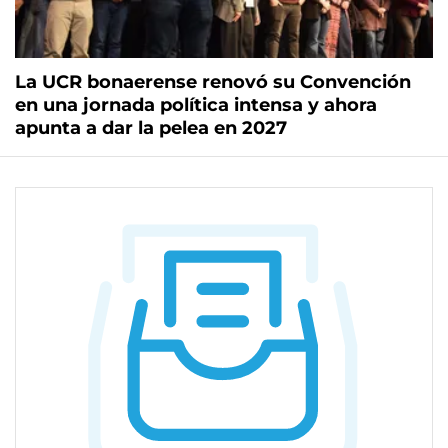
La UCR bonaerense renovó su Convención
en una jornada política intensa y ahora
apunta a dar la pelea en 2027