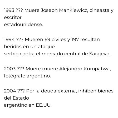
1993 ??? Muere Joseph Mankiewicz, cineasta y
escritor
estadounidense.
1994 ??? Mueren 69 civiles y 197 resultan
heridos en un ataque
serbio contra el mercado central de Sarajevo.
2003 ??? Muere muere Alejandro Kuropatwa,
fotógrafo argentino.
2004 ??? Por la deuda externa, inhiben bienes
del Estado
argentino en EE.UU.