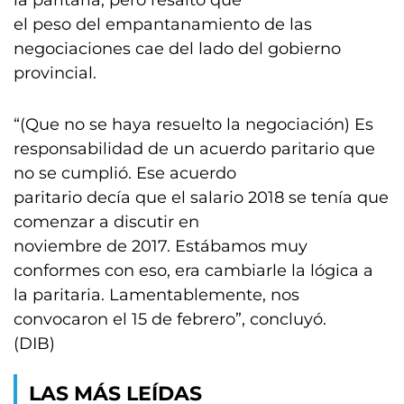
la paritaria, pero resaltó que
el peso del empantanamiento de las
negociaciones cae del lado del gobierno
provincial.
“(Que no se haya resuelto la negociación) Es
responsabilidad de un acuerdo paritario que
no se cumplió. Ese acuerdo
paritario decía que el salario 2018 se tenía que
comenzar a discutir en
noviembre de 2017. Estábamos muy
conformes con eso, era cambiarle la lógica a
la paritaria. Lamentablemente, nos
convocaron el 15 de febrero”, concluyó.
(DIB)
LAS MÁS LEÍDAS