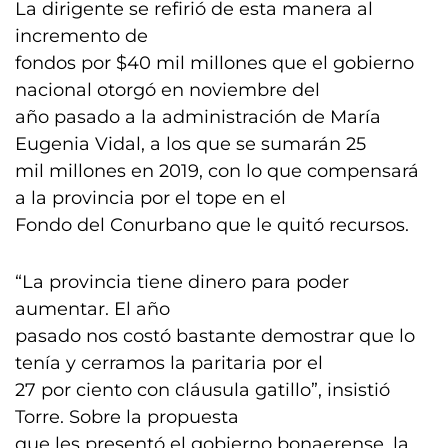
La dirigente se refirió de esta manera al
incremento de
fondos por $40 mil millones que el gobierno
nacional otorgó en noviembre del
año pasado a la administración de María
Eugenia Vidal, a los que se sumarán 25
mil millones en 2019, con lo que compensará
a la provincia por el tope en el
Fondo del Conurbano que le quitó recursos.
“La provincia tiene dinero para poder
aumentar. El año
pasado nos costó bastante demostrar que lo
tenía y cerramos la paritaria por el
27 por ciento con cláusula gatillo”, insistió
Torre. Sobre la propuesta
que les presentó el gobierno bonaerense, la