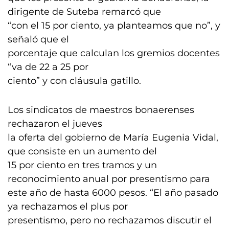
dirigente de Suteba remarcó que
“con el 15 por ciento, ya planteamos que no”, y
señaló que el
porcentaje que calculan los gremios docentes
“va de 22 a 25 por
ciento” y con cláusula gatillo.
Los sindicatos de maestros bonaerenses
rechazaron el jueves
la oferta del gobierno de María Eugenia Vidal,
que consiste en un aumento del
15 por ciento en tres tramos y un
reconocimiento anual por presentismo para
este año de hasta 6000 pesos. “El año pasado
ya rechazamos el plus por
presentismo, pero no rechazamos discutir el