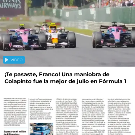
VIDEO
¡Te pasaste, Franco! Una maniobra de
Colapinto fue la mejor de julio en Fórmula 1