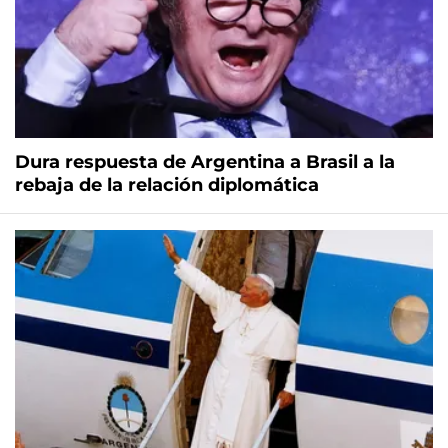
Dura respuesta de Argentina a Brasil a la
rebaja de la relación diplomática