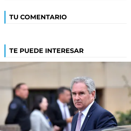
TU COMENTARIO
TE PUEDE INTERESAR