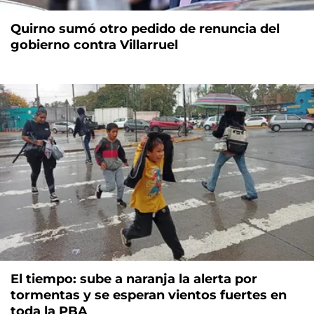
Quirno sumó otro pedido de renuncia del
gobierno contra Villarruel
El tiempo: sube a naranja la alerta por
tormentas y se esperan vientos fuertes en
toda la PBA