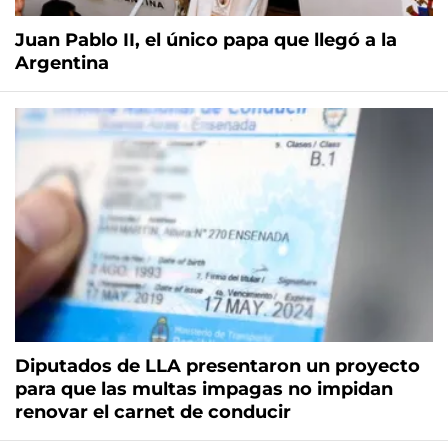
Juan Pablo II, el único papa que llegó a la
Argentina
Diputados de LLA presentaron un proyecto
para que las multas impagas no impidan
renovar el carnet de conducir