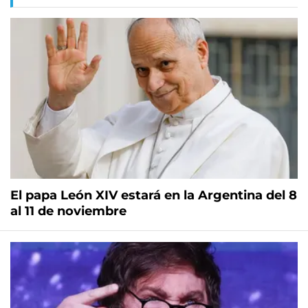
El papa León XIV estará en la Argentina del 8
al 11 de noviembre