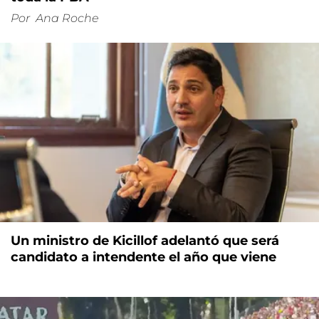
Por
Ana Roche
Un ministro de Kicillof adelantó que será
candidato a intendente el año que viene