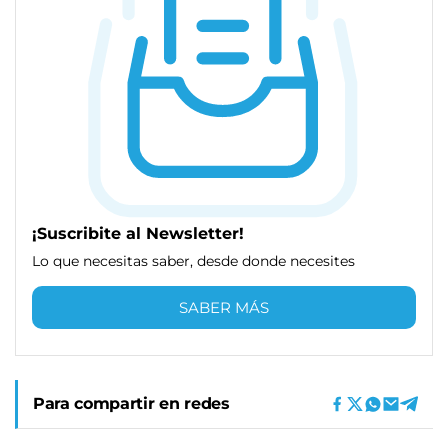
¡Suscribite al Newsletter!
Lo que necesitas saber, desde donde necesites
SABER MÁS
Para compartir en redes