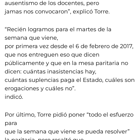
ausentismo de los docentes, pero
jamas nos convocaron”, explicó Torre.
“Recién logramos para el martes de la
semana que viene,
por primera vez desde el 6 de febrero de 2017,
que nos entreguen eso que dicen
públicamente y que en la mesa paritaria no
dicen: cuántas inasistencias hay,
cuántas suplencias paga el Estado, cuáles son
erogaciones y cuáles no”.
indicó.
Por último, Torre pidió poner “todo el esfuerzo
para
que la semana que viene se pueda resolver”