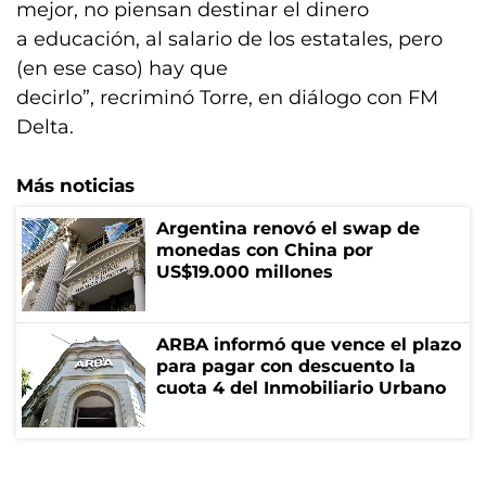
mejor, no piensan destinar el dinero
a educación, al salario de los estatales, pero
(en ese caso) hay que
decirlo”, recriminó Torre, en diálogo con FM
Delta.
Más noticias
Argentina renovó el swap de
monedas con China por
US$19.000 millones
ARBA informó que vence el plazo
para pagar con descuento la
cuota 4 del Inmobiliario Urbano