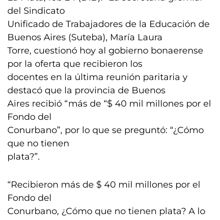
del Sindicato
Unificado de Trabajadores de la Educación de
Buenos Aires (Suteba), María Laura
Torre, cuestionó hoy al gobierno bonaerense
por la oferta que recibieron los
docentes en la última reunión paritaria y
destacó que la provincia de Buenos
Aires recibió “más de “$ 40 mil millones por el
Fondo del
Conurbano”, por lo que se preguntó: “¿Cómo
que no tienen
plata?”.
“Recibieron más de $ 40 mil millones por el
Fondo del
Conurbano, ¿Cómo que no tienen plata? A lo