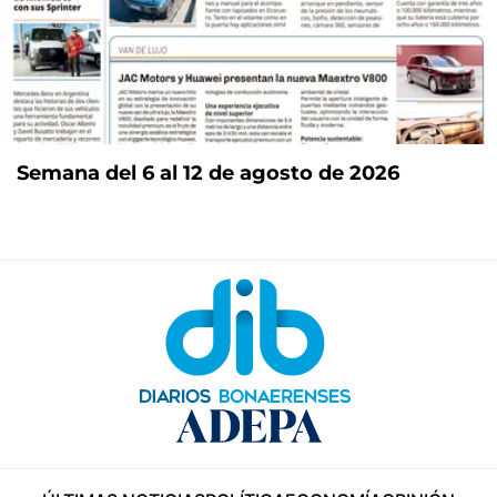
Semana del 6 al 12 de agosto de 2026