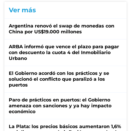
Ver más
Argentina renovó el swap de monedas con
China por US$19.000 millones
ARBA informó que vence el plazo para pagar
con descuento la cuota 4 del Inmobiliario
Urbano
El Gobierno acordó con los prácticos y se
solucionó el conflicto que paralizó a los
puertos
Paro de prácticos en puertos: el Gobierno
amenaza con sanciones y ya hay impacto
económico
La Plata: los precios básicos aumentaron 1,6%