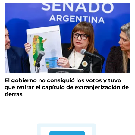
El gobierno no consiguió los votos y tuvo
que retirar el capítulo de extranjerización de
tierras