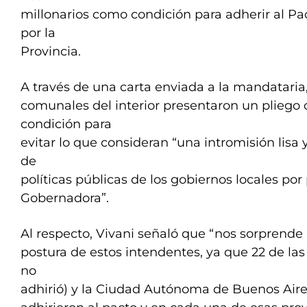
millonarios como condición para adherir al Pa
por la
Provincia.
A través de una carta enviada a la mandataria,
comunales del interior presentaron un pliego
condición para
evitar lo que consideran “una intromisión lisa y
de
políticas públicas de los gobiernos locales por 
Gobernadora”.
Al respecto, Vivani señaló que “nos sorprende
postura de estos intendentes, ya que 22 de las
no
adhirió) y la Ciudad Autónoma de Buenos Air