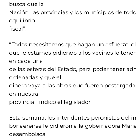
busca que la
Nación, las provincias y los municipios de tod
equilibrio
fiscal”.
“Todos necesitamos que hagan un esfuerzo, e
que le estamos pidiendo a los vecinos lo ten
en cada una
de las esferas del Estado, para poder tener ad
ordenadas y que el
dinero vaya a las obras que fueron postergada
en nuestra
provincia”, indicó el legislador.
Esta semana, los intendentes peronistas del in
bonaerense le pidieron a la gobernadora Marí
desembolsos