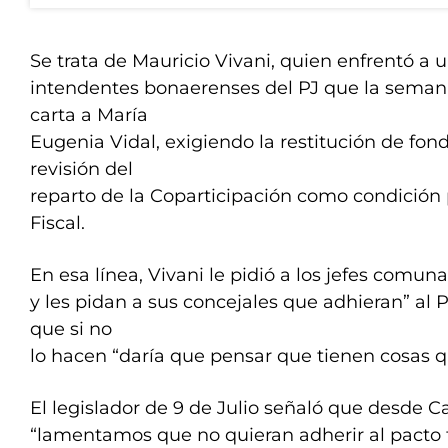
Se trata de Mauricio Vivani, quien enfrentó a 
intendentes bonaerenses del PJ que la sema
carta a María
Eugenia Vidal, exigiendo la restitución de fond
revisión del
reparto de la Coparticipación como condición 
Fiscal.
En esa línea, Vivani le pidió a los jefes comun
y les pidan a sus concejales que adhieran” al P
que si no
lo hacen “daría que pensar que tienen cosas q
El legislador de 9 de Julio señaló que desde
“lamentamos que no quieran adherir al pacto 