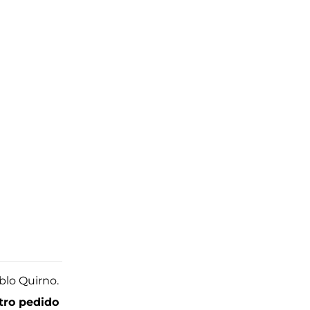
tro pedido