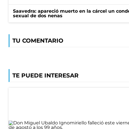
Saavedra: apareció muerto en la cárcel un con
sexual de dos nenas
TU COMENTARIO
TE PUEDE INTERESAR