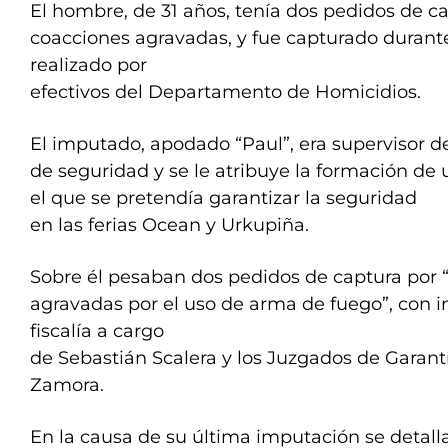
El hombre, de 31 años, tenía dos pedidos de c
coacciones agravadas, y fue capturado duran
realizado por
efectivos del Departamento de Homicidios.
El imputado, apodado “Paul”, era supervisor 
de seguridad y se le atribuye la formación de
el que se pretendía garantizar la seguridad
en las ferias Ocean y Urkupiña.
Sobre él pesaban dos pedidos de captura por 
agravadas por el uso de arma de fuego”, con i
fiscalía a cargo
de Sebastián Scalera y los Juzgados de Garant
Zamora.
En la causa de su última imputación se detalla