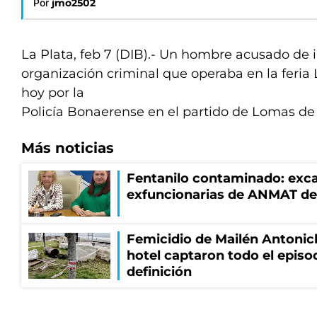
Por
jmo2502
La Plata, feb 7 (DIB).- Un hombre acusado de 
organización criminal que operaba en la feria
hoy por la
Policía Bonaerense en el partido de Lomas de
Más noticias
Fentanilo contaminado: exca
exfuncionarias de ANMAT de
Femicidio de Mailén Antonic
hotel captaron todo el episo
definición