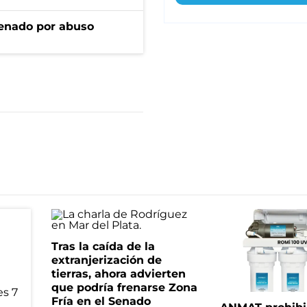
denado por abuso
Tras la caída de la
extranjerización de
tierras, ahora advierten
que podría frenarse Zona
Fría en el Senado