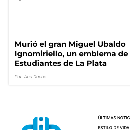
Murió el gran Miguel Ubaldo
Ignomiriello, un emblema de
Estudiantes de La Plata
Por
Ana Roche
ÚLTIMAS NOTIC
ESTILO DE VIDA