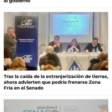
al gobierno
Tras la caída de la extranjerización de tierras,
ahora advierten que podría frenarse Zona
Fría en el Senado