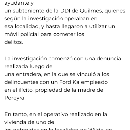
ayudante y
un subteniente de la DDI de Quilmes, quienes
según la investigación operaban en
esa localidad, y hasta llegaron a utilizar un
móvil policial para cometer los
delitos.
La investigación comenzó con una denuncia
realizada luego de
una entradera, en la que se vinculó a los
delincuentes con un Ford Ka empleado
en el ilícito, propiedad de la madre de
Pereyra.
En tanto, en el operativo realizado en la
vivienda de uno de