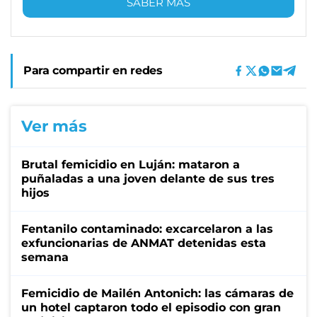
SABER MÁS
Para compartir en redes
Ver más
Brutal femicidio en Luján: mataron a
puñaladas a una joven delante de sus tres
hijos
Fentanilo contaminado: excarcelaron a las
exfuncionarias de ANMAT detenidas esta
semana
Femicidio de Mailén Antonich: las cámaras de
un hotel captaron todo el episodio con gran