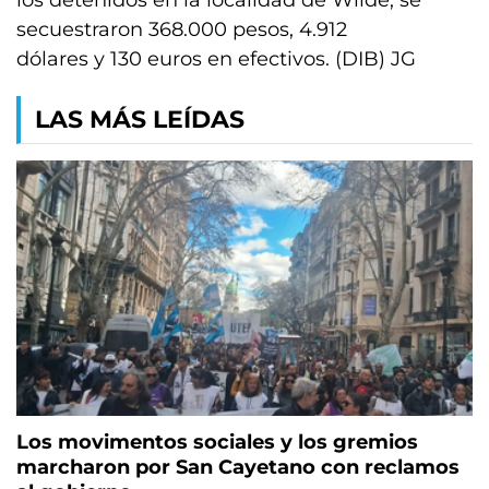
los detenidos en la localidad de Wilde, se
secuestraron 368.000 pesos, 4.912
dólares y 130 euros en efectivos. (DIB) JG
LAS MÁS LEÍDAS
Los movimentos sociales y los gremios
marcharon por San Cayetano con reclamos