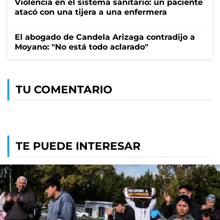
Violencia en el sistema sanitario: un paciente
atacó con una tijera a una enfermera
El abogado de Candela Arizaga contradijo a
Moyano: "No está todo aclarado"
TU COMENTARIO
TE PUEDE INTERESAR