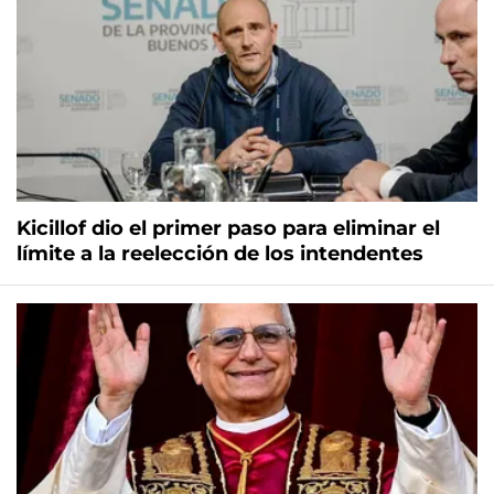
Kicillof dio el primer paso para eliminar el
límite a la reelección de los intendentes