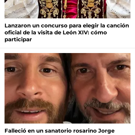
Lanzaron un concurso para elegir la canción
oficial de la visita de León XIV: cómo
participar
Falleció en un sanatorio rosarino Jorge