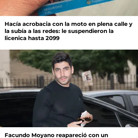
Hacía acrobacia con la moto en plena calle y
la subía a las redes: le suspendieron la
licenica hasta 2099
Facundo Moyano reapareció con un