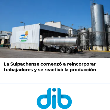
La Suipachense comenzó a reincorporar
trabajadores y se reactivó la producción