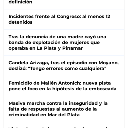
definición
Incidentes frente al Congreso: al menos 12
detenidos
Tras la denuncia de una madre cayó una
banda de explotación de mujeres que
operaba en La Plata y Pinamar
Candela Arizaga, tras el episodio con Moyano,
deslizó: "Tengo errores como cualquiera"
Femicidio de Mailén Antonich: nueva pista
pone el foco en la hipótesis de la emboscada
Masiva marcha contra la inseguridad y la
falta de respuestas al aumento de la
criminalidad en Mar del Plata