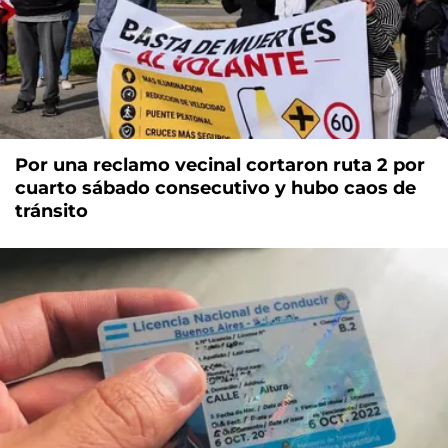
Por una reclamo vecinal cortaron ruta 2 por
cuarto sábado consecutivo y hubo caos de
tránsito