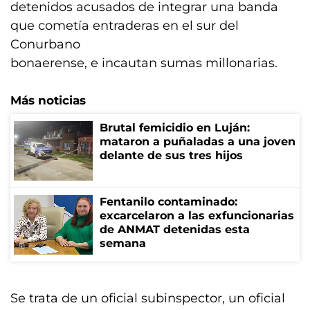
detenidos acusados de integrar una banda
que cometía entraderas en el sur del
Conurbano
bonaerense, e incautan sumas millonarias.
Más noticias
Brutal femicidio en Luján:
mataron a puñaladas a una joven
delante de sus tres hijos
Fentanilo contaminado:
excarcelaron a las exfuncionarias
de ANMAT detenidas esta
semana
Se trata de un oficial subinspector, un oficial