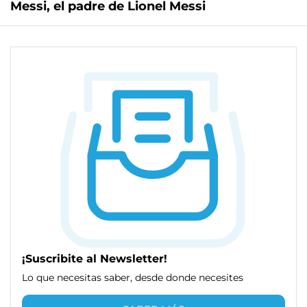
Messi, el padre de Lionel Messi
¡Suscribite al Newsletter!
Lo que necesitas saber, desde donde necesites