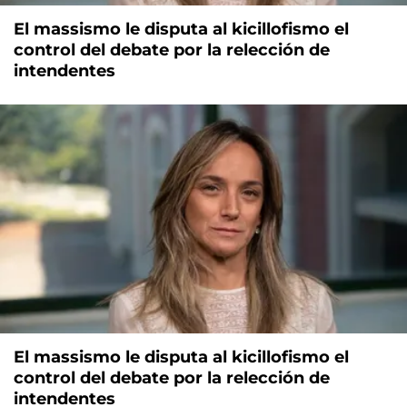
El massismo le disputa al kicillofismo el
control del debate por la relección de
intendentes
El massismo le disputa al kicillofismo el
control del debate por la relección de
intendentes