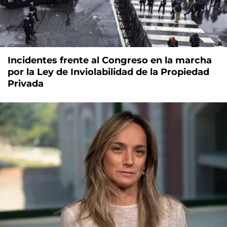
Incidentes frente al Congreso en la marcha
por la Ley de Inviolabilidad de la Propiedad
Privada