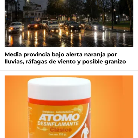
Media provincia bajo alerta naranja por
lluvias, ráfagas de viento y posible granizo