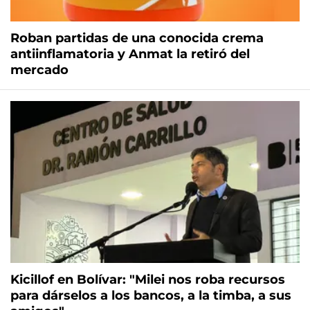
Roban partidas de una conocida crema
antiinflamatoria y Anmat la retiró del
mercado
Kicillof en Bolívar: "Milei nos roba recursos
para dárselos a los bancos, a la timba, a sus