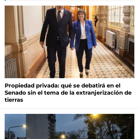
Propiedad privada: qué se debatirá en el
Senado sin el tema de la extranjerización de
tierras