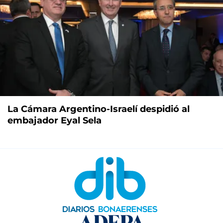
La Cámara Argentino-Israelí despidió al
embajador Eyal Sela