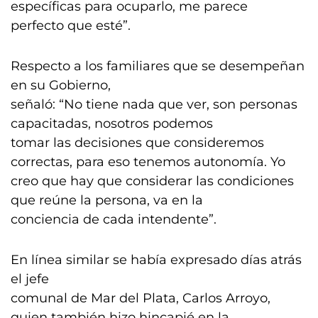
específicas para ocuparlo, me parece
perfecto que esté”.
Respecto a los familiares que se desempeñan
en su Gobierno,
señaló: “No tiene nada que ver, son personas
capacitadas, nosotros podemos
tomar las decisiones que consideremos
correctas, para eso tenemos autonomía. Yo
creo que hay que considerar las condiciones
que reúne la persona, va en la
conciencia de cada intendente”.
En línea similar se había expresado días atrás
el jefe
comunal de Mar del Plata, Carlos Arroyo,
quien también hizo hincapié en la