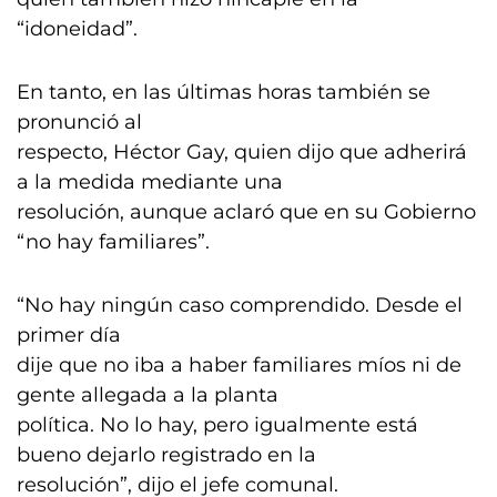
“idoneidad”.
En tanto, en las últimas horas también se
pronunció al
respecto, Héctor Gay, quien dijo que adherirá
a la medida mediante una
resolución, aunque aclaró que en su Gobierno
“no hay familiares”.
“No hay ningún caso comprendido. Desde el
primer día
dije que no iba a haber familiares míos ni de
gente allegada a la planta
política. No lo hay, pero igualmente está
bueno dejarlo registrado en la
resolución”, dijo el jefe comunal.