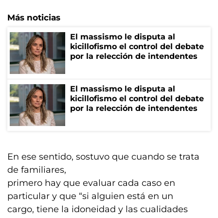
Más noticias
El massismo le disputa al
kicillofismo el control del debate
por la relección de intendentes
El massismo le disputa al
kicillofismo el control del debate
por la relección de intendentes
En ese sentido, sostuvo que cuando se trata
de familiares,
primero hay que evaluar cada caso en
particular y que “si alguien está en un
cargo, tiene la idoneidad y las cualidades