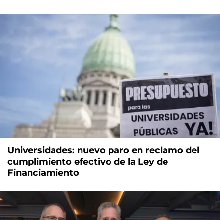
Universidades: nuevo paro en reclamo del
cumplimiento efectivo de la Ley de
Financiamiento