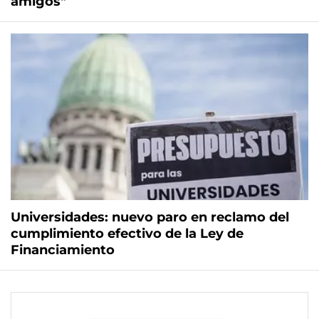
amigos"
Universidades: nuevo paro en reclamo del
cumplimiento efectivo de la Ley de
Financiamiento