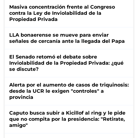
Masiva concentración frente al Congreso
contra la Ley de Inviolabilidad de la
Propiedad Privada
LLA bonaerense se mueve para enviar
señales de cercanía ante la llegada del Papa
El Senado retomó el debate sobre
Inviolabilidad de la Propiedad Privada: ¿qué
se discute?
Alerta por el aumento de casos de triquinosis:
desde la UCR le exigen "controles" a
provincia
Caputo busca subir a Kicillof al ring y le pide
que no compita por la presidencia: "Retirate,
amigo"