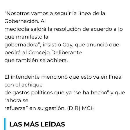
“Nosotros vamos a seguir la línea de la
Gobernación. Al
mediodía saldrá la resolución de acuerdo a lo
que manifestó la
gobernadora”, insistió Gay, que anunció que
pedirá al Concejo Deliberante
que también se adhiera.
El intendente mencionó que esto va en línea
con el achique
de gastos políticos que ya “se ha hecho” y que
“ahora se
refuerza” en su gestión. (DIB) MCH
LAS MÁS LEÍDAS