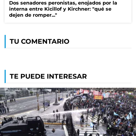
Dos senadores peronistas, enojados por la
interna entre Kicillof y Kirchner: "qué se
dejen de romper..."
TU COMENTARIO
TE PUEDE INTERESAR