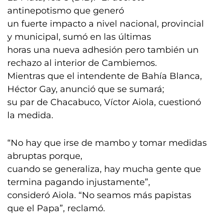
antinepotismo que generó
un fuerte impacto a nivel nacional, provincial
y municipal, sumó en las últimas
horas una nueva adhesión pero también un
rechazo al interior de Cambiemos.
Mientras que el intendente de Bahía Blanca,
Héctor Gay, anunció que se sumará;
su par de Chacabuco, Víctor Aiola, cuestionó
la medida.
“No hay que irse de mambo y tomar medidas
abruptas porque,
cuando se generaliza, hay mucha gente que
termina pagando injustamente”,
consideró Aiola. “No seamos más papistas
que el Papa”, reclamó.