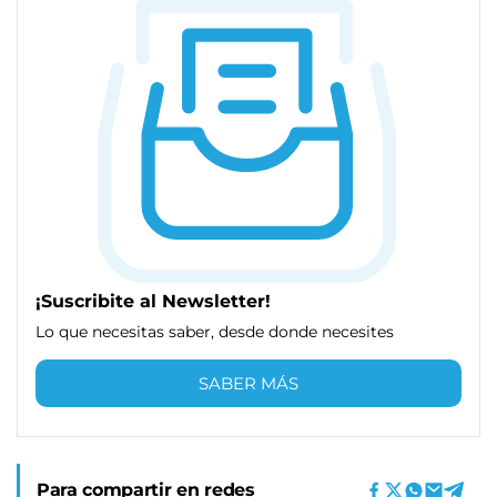
¡Suscribite al Newsletter!
Lo que necesitas saber, desde donde necesites
SABER MÁS
Para compartir en redes