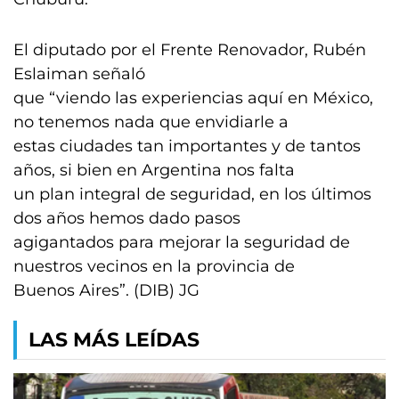
El diputado por el Frente Renovador, Rubén
Eslaiman señaló
que “viendo las experiencias aquí en México,
no tenemos nada que envidiarle a
estas ciudades tan importantes y de tantos
años, si bien en Argentina nos falta
un plan integral de seguridad, en los últimos
dos años hemos dado pasos
agigantados para mejorar la seguridad de
nuestros vecinos en la provincia de
Buenos Aires”. (DIB) JG
LAS MÁS LEÍDAS