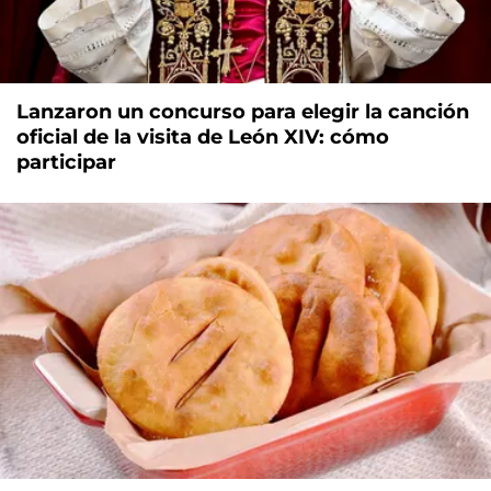
Lanzaron un concurso para elegir la canción
oficial de la visita de León XIV: cómo
participar