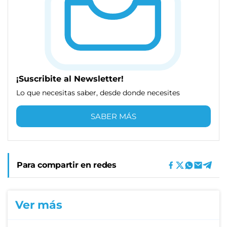
¡Suscribite al Newsletter!
Lo que necesitas saber, desde donde necesites
SABER MÁS
Para compartir en redes
Ver más