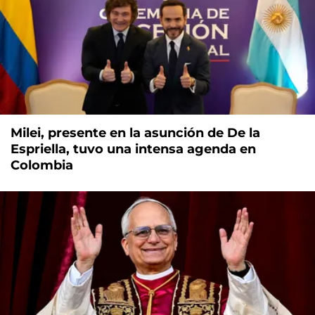
Milei, presente en la asunción de De la
Espriella, tuvo una intensa agenda en
Colombia