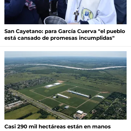
San Cayetano: para García Cuerva "el pueblo
está cansado de promesas incumplidas"
Casi 290 mil hectáreas están en manos