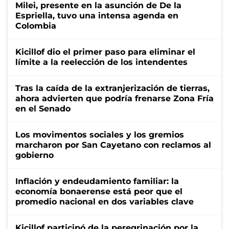
Milei, presente en la asunción de De la
Espriella, tuvo una intensa agenda en
Colombia
Kicillof dio el primer paso para eliminar el
límite a la reelección de los intendentes
Tras la caída de la extranjerización de tierras,
ahora advierten que podría frenarse Zona Fría
en el Senado
Los movimentos sociales y los gremios
marcharon por San Cayetano con reclamos al
gobierno
Inflación y endeudamiento familiar: la
economía bonaerense está peor que el
promedio nacional en dos variables clave
Kicillof participó de la peregrinación por la