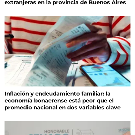
extranjeras en la provincia de Buenos Aires
Inflación y endeudamiento familiar: la
economía bonaerense está peor que el
promedio nacional en dos variables clave