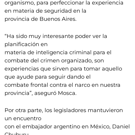
organismo, para perfeccionar la experiencia
en materia de seguridad en la
provincia de Buenos Aires.
“Ha sido muy interesante poder ver la
planificación en
materia de inteligencia criminal para el
combate del crimen organizado, son
experiencias que sirven para tomar aquello
que ayude para seguir dando el
combate frontal contra el narco en nuestra
provincia”, aseguró Mosca.
Por otra parte, los legisladores mantuvieron
un encuentro
con el embajador argentino en México, Daniel
Chuburu.