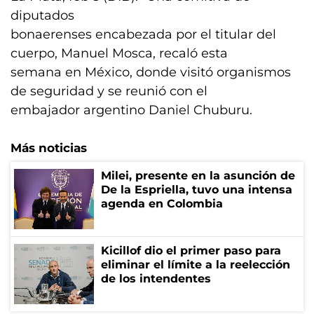
diputados
bonaerenses encabezada por el titular del
cuerpo, Manuel Mosca, recaló esta
semana en México, donde visitó organismos
de seguridad y se reunió con el
embajador argentino Daniel Chuburu.
Más noticias
Milei, presente en la asunción de
De la Espriella, tuvo una intensa
agenda en Colombia
Kicillof dio el primer paso para
eliminar el límite a la reelección
de los intendentes