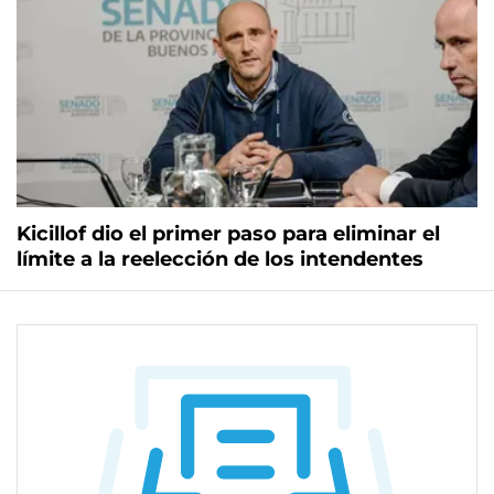
Kicillof dio el primer paso para eliminar el
límite a la reelección de los intendentes