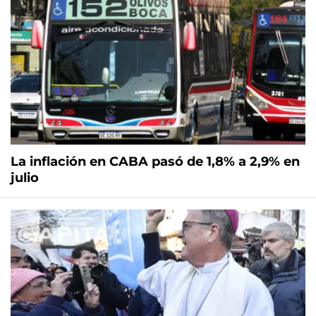
La inflación en CABA pasó de 1,8% a 2,9% en
julio