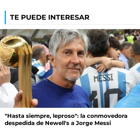
TE PUEDE INTERESAR
"Hasta siempre, leproso": la conmovedora
despedida de Newell's a Jorge Messi