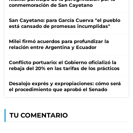
conmemoración de San Cayetano
San Cayetano: para García Cuerva "el pueblo
está cansado de promesas incumplidas"
Milei firmó acuerdos para profundizar la
relación entre Argentina y Ecuador
Conflicto portuario: el Gobierno oficializó la
rebaja del 20% en las tarifas de los prácticos
Desalojo exprés y expropiaciones: cómo será
el procedimiento que aprobó el Senado
TU COMENTARIO