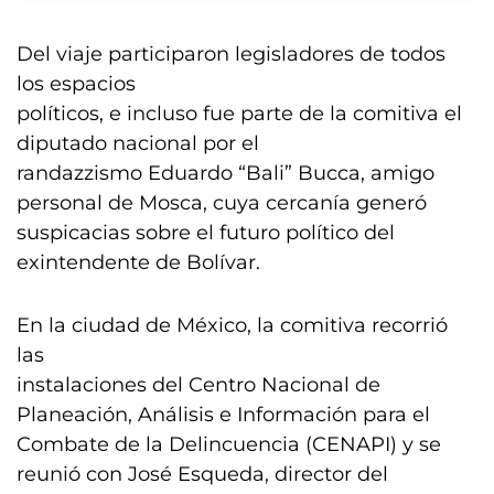
Del viaje participaron legisladores de todos
los espacios
políticos, e incluso fue parte de la comitiva el
diputado nacional por el
randazzismo Eduardo “Bali” Bucca, amigo
personal de Mosca, cuya cercanía generó
suspicacias sobre el futuro político del
exintendente de Bolívar.
En la ciudad de México, la comitiva recorrió
las
instalaciones del Centro Nacional de
Planeación, Análisis e Información para el
Combate de la Delincuencia (CENAPI) y se
reunió con José Esqueda, director del