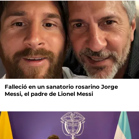
Falleció en un sanatorio rosarino Jorge
Messi, el padre de Lionel Messi