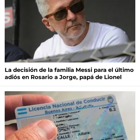
La decisión de la familia Messi para el último
adiós en Rosario a Jorge, papá de Lionel