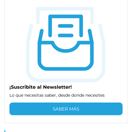
¡Suscribite al Newsletter!
Lo que necesitas saber, desde donde necesites
SABER MÁS