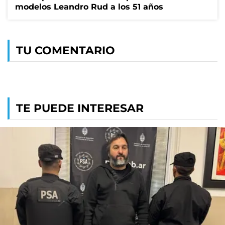
modelos Leandro Rud a los 51 años
TU COMENTARIO
TE PUEDE INTERESAR