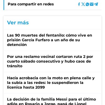
Para compartir en redes
Ver más
Las 90 muertes del fentanilo: cómo vive en
prisión García Furfaro a un año de su
detención
Por una reclamo vecinal cortaron ruta 2 por
cuarto sábado consecutivo y hubo caos de
tránsito
Hacía acrobacia con la moto en plena calle y
la subía a las redes: le suspendieron la
licenica hasta 2099
La decisión de la familia Messi para el último
adiós en Rosario a Jorge, papá de Lionel