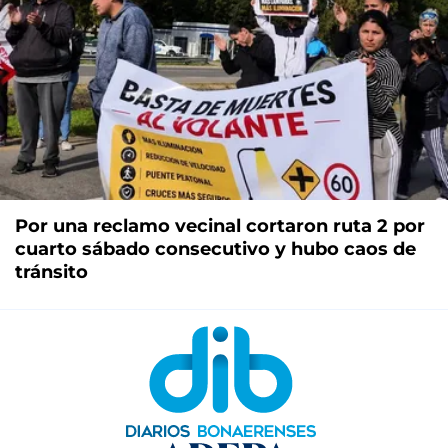
Por una reclamo vecinal cortaron ruta 2 por
cuarto sábado consecutivo y hubo caos de
tránsito