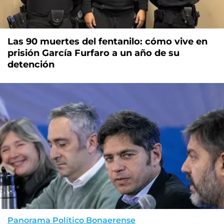
Las 90 muertes del fentanilo: cómo vive en
prisión García Furfaro a un año de su
detención
Panorama Político Bonaerense