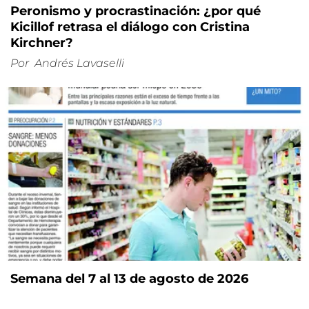
Peronismo y procrastinación: ¿por qué
Kicillof retrasa el diálogo con Cristina
Kirchner?
Por
Andrés Lavaselli
Semana del 7 al 13 de agosto de 2026