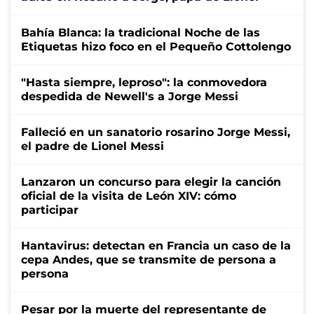
Bahía Blanca: la tradicional Noche de las
Etiquetas hizo foco en el Pequeño Cottolengo
"Hasta siempre, leproso": la conmovedora
despedida de Newell's a Jorge Messi
Falleció en un sanatorio rosarino Jorge Messi,
el padre de Lionel Messi
Lanzaron un concurso para elegir la canción
oficial de la visita de León XIV: cómo
participar
Hantavirus: detectan en Francia un caso de la
cepa Andes, que se transmite de persona a
persona
Pesar por la muerte del representante de