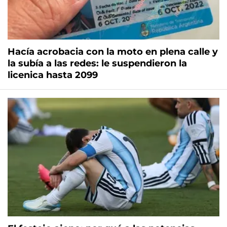
Hacía acrobacia con la moto en plena calle y
la subía a las redes: le suspendieron la
licenica hasta 2099