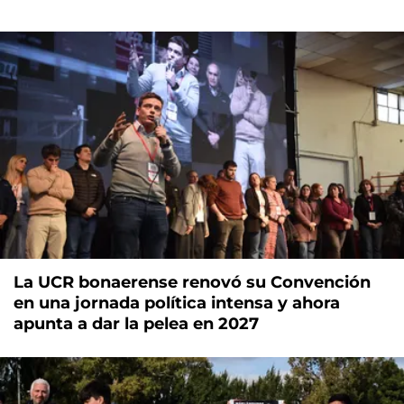
La UCR bonaerense renovó su Convención
en una jornada política intensa y ahora
apunta a dar la pelea en 2027