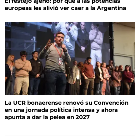
El festejo ajeno: por qué a las potencias
europeas les alivió ver caer a la Argentina
La UCR bonaerense renovó su Convención
en una jornada política intensa y ahora
apunta a dar la pelea en 2027