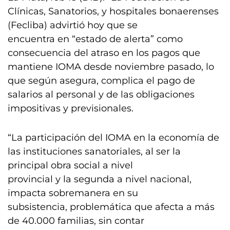
Clínicas, Sanatorios, y hospitales bonaerenses
(Fecliba) advirtió hoy que se
encuentra en “estado de alerta” como
consecuencia del atraso en los pagos que
mantiene IOMA desde noviembre pasado, lo
que según asegura, complica el pago de
salarios al personal y de las obligaciones
impositivas y previsionales.
“La participación del IOMA en la economía de
las instituciones sanatoriales, al ser la
principal obra social a nivel
provincial y la segunda a nivel nacional,
impacta sobremanera en su
subsistencia, problemática que afecta a más
de 40.000 familias, sin contar