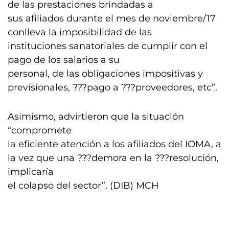
de las prestaciones brindadas a
sus afiliados durante el mes de noviembre/17
conlleva la imposibilidad de las
instituciones sanatoriales de cumplir con el
pago de los salarios a su
personal, de las obligaciones impositivas y
previsionales, ???pago a ???proveedores, etc”.
Asimismo, advirtieron que la situación
“compromete
la eficiente atención a los afiliados del IOMA, a
la vez que una ???demora en la ???resolución,
implicaría
el colapso del sector”. (DIB) MCH