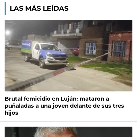
LAS MÁS LEÍDAS
Brutal femicidio en Luján: mataron a
puñaladas a una joven delante de sus tres
hijos