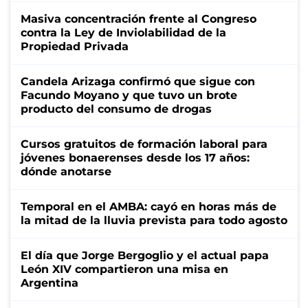
Masiva concentración frente al Congreso
contra la Ley de Inviolabilidad de la
Propiedad Privada
Candela Arizaga confirmó que sigue con
Facundo Moyano y que tuvo un brote
producto del consumo de drogas
Cursos gratuitos de formación laboral para
jóvenes bonaerenses desde los 17 años:
dónde anotarse
Temporal en el AMBA: cayó en horas más de
la mitad de la lluvia prevista para todo agosto
El día que Jorge Bergoglio y el actual papa
León XIV compartieron una misa en
Argentina