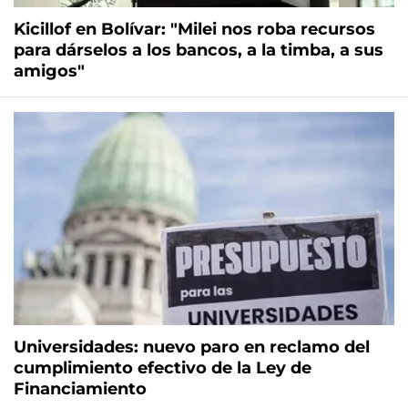
Kicillof en Bolívar: "Milei nos roba recursos
para dárselos a los bancos, a la timba, a sus
amigos"
Universidades: nuevo paro en reclamo del
cumplimiento efectivo de la Ley de
Financiamiento