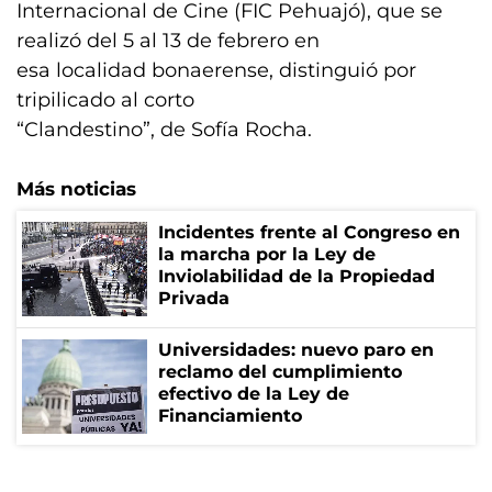
Internacional de Cine (FIC Pehuajó), que se
realizó del 5 al 13 de febrero en
esa localidad bonaerense, distinguió por
tripilicado al corto
“Clandestino”, de Sofía Rocha.
Más noticias
Incidentes frente al Congreso en
la marcha por la Ley de
Inviolabilidad de la Propiedad
Privada
Universidades: nuevo paro en
reclamo del cumplimiento
efectivo de la Ley de
Financiamiento