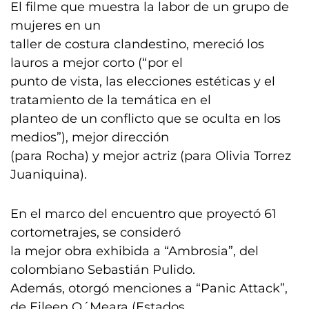
El filme que muestra la labor de un grupo de
mujeres en un
taller de costura clandestino, mereció los
lauros a mejor corto (“por el
punto de vista, las elecciones estéticas y el
tratamiento de la temática en el
planteo de un conflicto que se oculta en los
medios”), mejor dirección
(para Rocha) y mejor actriz (para Olivia Torrez
Juaniquina).
En el marco del encuentro que proyectó 61
cortometrajes, se consideró
la mejor obra exhibida a “Ambrosia”, del
colombiano Sebastián Pulido.
Además, otorgó menciones a “Panic Attack”,
de Eileen O´Meara (Estados