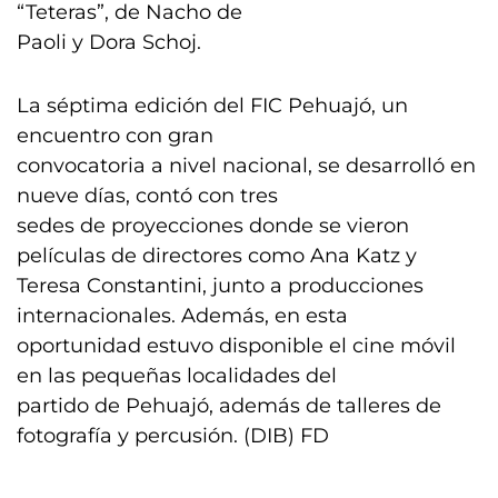
“Teteras”, de Nacho de
Paoli y Dora Schoj.
La séptima edición del FIC Pehuajó, un
encuentro con gran
convocatoria a nivel nacional, se desarrolló en
nueve días, contó con tres
sedes de proyecciones donde se vieron
películas de directores como Ana Katz y
Teresa Constantini, junto a producciones
internacionales. Además, en esta
oportunidad estuvo disponible el cine móvil
en las pequeñas localidades del
partido de Pehuajó, además de talleres de
fotografía y percusión. (DIB) FD