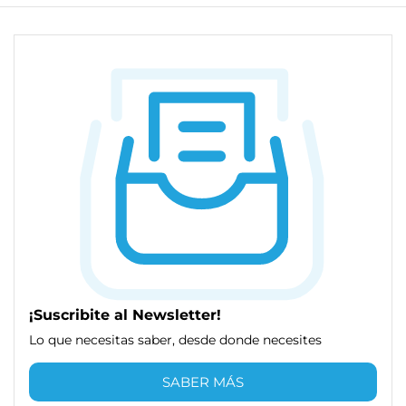
¡Suscribite al Newsletter!
Lo que necesitas saber, desde donde necesites
SABER MÁS