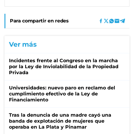
Para compartir en redes
Ver más
Incidentes frente al Congreso en la marcha
por la Ley de Inviolabilidad de la Propiedad
Privada
Universidades: nuevo paro en reclamo del
cumplimiento efectivo de la Ley de
Financiamiento
Tras la denuncia de una madre cayó una
banda de explotación de mujeres que
operaba en La Plata y Pinamar