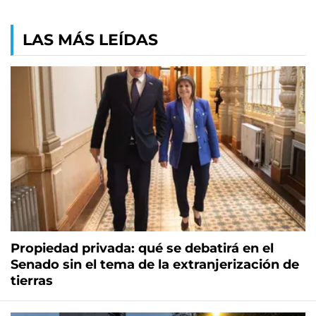
LAS MÁS LEÍDAS
Propiedad privada: qué se debatirá en el
Senado sin el tema de la extranjerización de
tierras