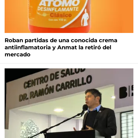
Roban partidas de una conocida crema
antiinflamatoria y Anmat la retiró del
mercado