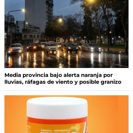
Media provincia bajo alerta naranja por
lluvias, ráfagas de viento y posible granizo