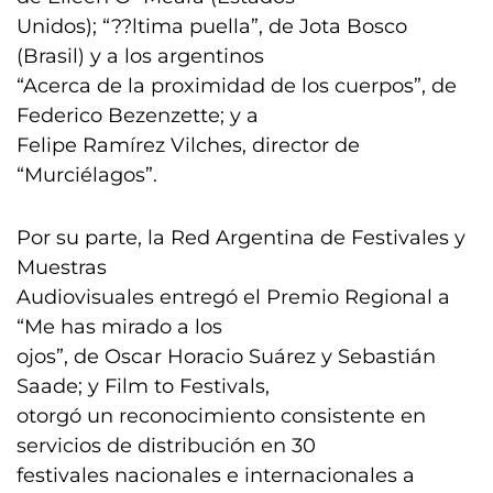
Unidos); “??ltima puella”, de Jota Bosco
(Brasil) y a los argentinos
“Acerca de la proximidad de los cuerpos”, de
Federico Bezenzette; y a
Felipe Ramírez Vilches, director de
“Murciélagos”.
Por su parte, la Red Argentina de Festivales y
Muestras
Audiovisuales entregó el Premio Regional a
“Me has mirado a los
ojos”, de Oscar Horacio Suárez y Sebastián
Saade; y Film to Festivals,
otorgó un reconocimiento consistente en
servicios de distribución en 30
festivales nacionales e internacionales a