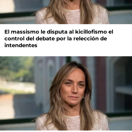
El massismo le disputa al kicillofismo el
control del debate por la relección de
intendentes