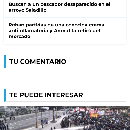
Buscan a un pescador desaparecido en el
arroyo Saladillo
Roban partidas de una conocida crema
antiinflamatoria y Anmat la retiró del
mercado
TU COMENTARIO
TE PUEDE INTERESAR