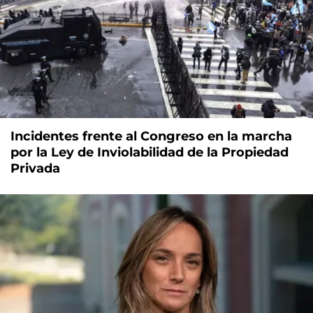
Incidentes frente al Congreso en la marcha
por la Ley de Inviolabilidad de la Propiedad
Privada