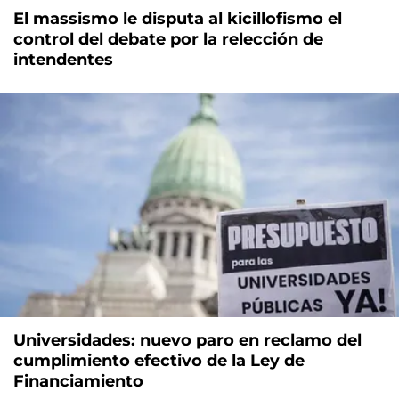
El massismo le disputa al kicillofismo el
control del debate por la relección de
intendentes
Universidades: nuevo paro en reclamo del
cumplimiento efectivo de la Ley de
Financiamiento