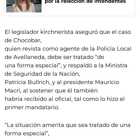
por la relección de intendentes
El legislador kirchnerista aseguró que el caso
de Chocobar,
quien revista como agente de la Policía Local
de Avellaneda, debe ser tratado “de
una forma especial”, y respaldó a la Ministra
de Seguridad de la Nación,
Patricia Bullrich, y al presidente Mauricio
Macri, al sostener que él también
habría recibido al oficial, tal como lo hizo el
primer mandatario.
“La situación amerita que sea tratado de una
forma especial”,