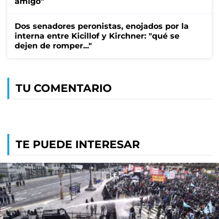
amigo"
Dos senadores peronistas, enojados por la
interna entre Kicillof y Kirchner: "qué se
dejen de romper..."
TU COMENTARIO
TE PUEDE INTERESAR