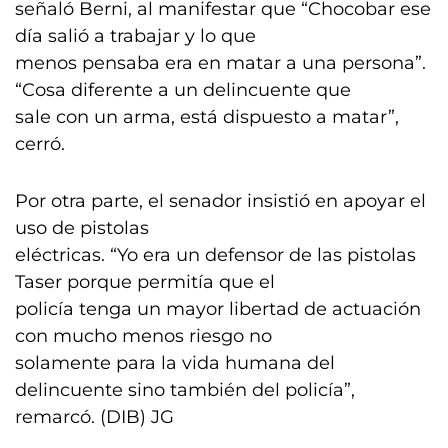
señaló Berni, al manifestar que “Chocobar ese
día salió a trabajar y lo que
menos pensaba era en matar a una persona”.
“Cosa diferente a un delincuente que
sale con un arma, está dispuesto a matar”,
cerró.
Por otra parte, el senador insistió en apoyar el
uso de pistolas
eléctricas. “Yo era un defensor de las pistolas
Taser porque permitía que el
policía tenga un mayor libertad de actuación
con mucho menos riesgo no
solamente para la vida humana del
delincuente sino también del policía”,
remarcó. (DIB) JG