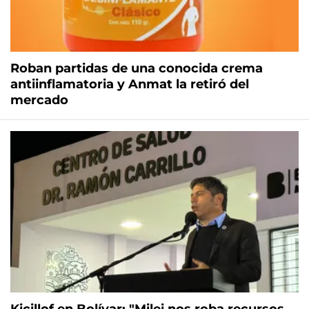
Roban partidas de una conocida crema
antiinflamatoria y Anmat la retiró del
mercado