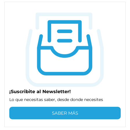
¡Suscribite al Newsletter!
Lo que necesitas saber, desde donde necesites
SABER MÁS