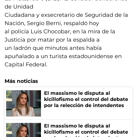
de Unidad
Ciudadana y exsecretario de Seguridad de la
Nación, Sergio Berni, respaldó hoy
al policía Luis Chocobar, en la mira de la
Justicia por matar por la espalda a
un ladrón que minutos antes había
apuñalado a un turista estadounidense en
Capital Federal.
Más noticias
El massismo le disputa al
kicillofismo el control del debate
por la relección de intendentes
El massismo le disputa al
kicillofismo el control del debate