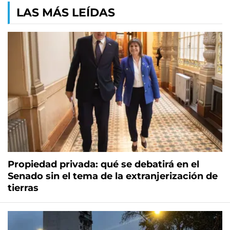
LAS MÁS LEÍDAS
Propiedad privada: qué se debatirá en el
Senado sin el tema de la extranjerización de
tierras