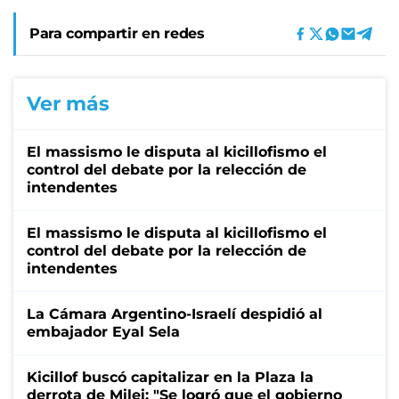
Para compartir en redes
Ver más
El massismo le disputa al kicillofismo el
control del debate por la relección de
intendentes
El massismo le disputa al kicillofismo el
control del debate por la relección de
intendentes
La Cámara Argentino-Israelí despidió al
embajador Eyal Sela
Kicillof buscó capitalizar en la Plaza la
derrota de Milei: "Se logró que el gobierno