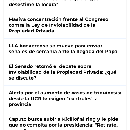
desestime la locura"
Masiva concentración frente al Congreso
contra la Ley de Inviolabilidad de la
Propiedad Privada
LLA bonaerense se mueve para enviar
señales de cercanía ante la llegada del Papa
El Senado retomó el debate sobre
Inviolabilidad de la Propiedad Privada: ¿qué
se discute?
Alerta por el aumento de casos de triquinosis:
desde la UCR le exigen "controles" a
provincia
Caputo busca subir a Kicillof al ring y le pide
que no compita por la presidencia: "Retirate,