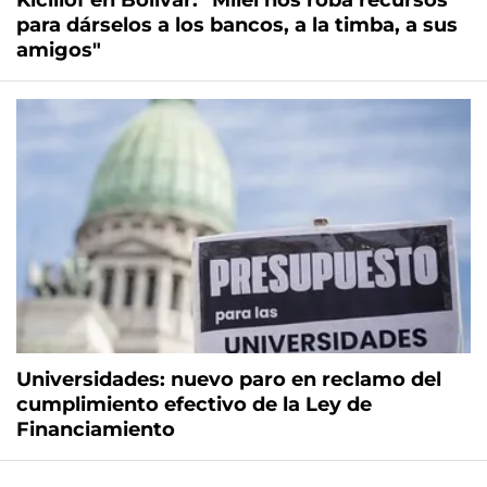
Kicillof en Bolívar: "Milei nos roba recursos
para dárselos a los bancos, a la timba, a sus
amigos"
Universidades: nuevo paro en reclamo del
cumplimiento efectivo de la Ley de
Financiamiento