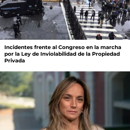
Incidentes frente al Congreso en la marcha
por la Ley de Inviolabilidad de la Propiedad
Privada