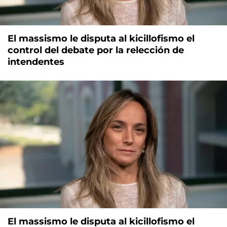
El massismo le disputa al kicillofismo el
control del debate por la relección de
intendentes
El massismo le disputa al kicillofismo el