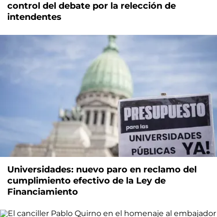
control del debate por la relección de
intendentes
Universidades: nuevo paro en reclamo del
cumplimiento efectivo de la Ley de
Financiamiento