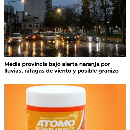
Media provincia bajo alerta naranja por
lluvias, ráfagas de viento y posible granizo