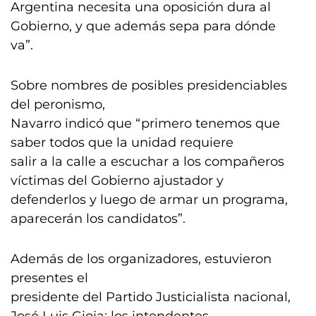
Argentina necesita una oposición dura al
Gobierno, y que además sepa para dónde
va”.
Sobre nombres de posibles presidenciables
del peronismo,
Navarro indicó que “primero tenemos que
saber todos que la unidad requiere
salir a la calle a escuchar a los compañeros
víctimas del Gobierno ajustador y
defenderlos y luego de armar un programa,
aparecerán los candidatos”.
Además de los organizadores, estuvieron
presentes el
presidente del Partido Justicialista nacional,