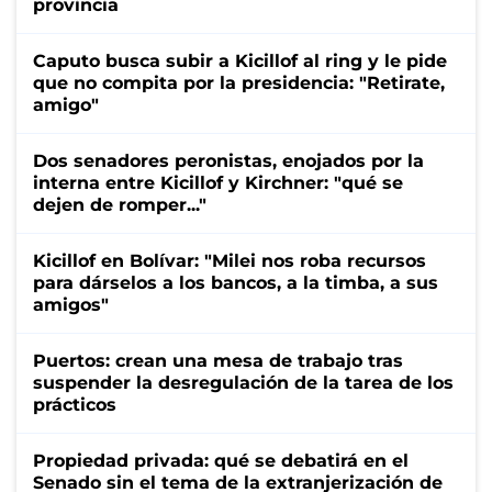
provincia
Caputo busca subir a Kicillof al ring y le pide
que no compita por la presidencia: "Retirate,
amigo"
Dos senadores peronistas, enojados por la
interna entre Kicillof y Kirchner: "qué se
dejen de romper..."
Kicillof en Bolívar: "Milei nos roba recursos
para dárselos a los bancos, a la timba, a sus
amigos"
Puertos: crean una mesa de trabajo tras
suspender la desregulación de la tarea de los
prácticos
Propiedad privada: qué se debatirá en el
Senado sin el tema de la extranjerización de