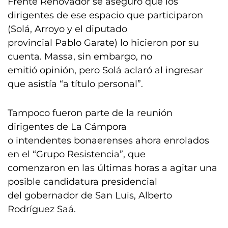
Frente Renovador se aseguró que los
dirigentes de ese espacio que participaron
(Solá, Arroyo y el diputado
provincial Pablo Garate) lo hicieron por su
cuenta. Massa, sin embargo, no
emitió opinión, pero Solá aclaró al ingresar
que asistía “a título personal”.
Tampoco fueron parte de la reunión
dirigentes de La Cámpora
o intendentes bonaerenses ahora enrolados
en el “Grupo Resistencia”, que
comenzaron en las últimas horas a agitar una
posible candidatura presidencial
del gobernador de San Luis, Alberto
Rodríguez Saá.