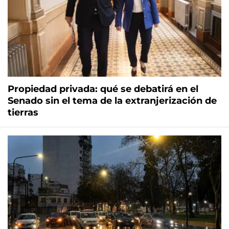
Propiedad privada: qué se debatirá en el
Senado sin el tema de la extranjerización de
tierras