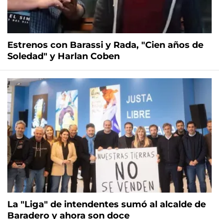
Estrenos con Barassi y Rada, "Cien años de
Soledad" y Harlan Coben
La "Liga" de intendentes sumó al alcalde de
Baradero y ahora son doce