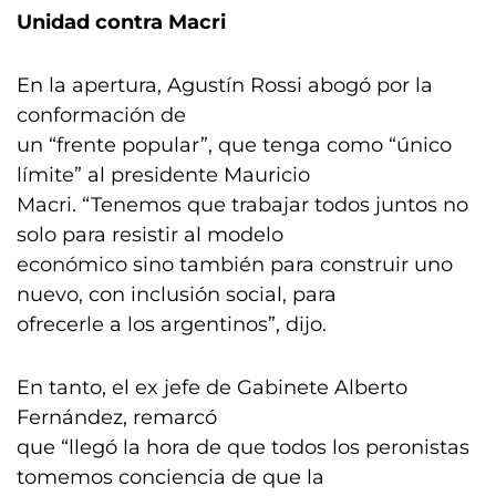
Unidad contra Macri
En la apertura, Agustín Rossi abogó por la
conformación de
un “frente popular”, que tenga como “único
límite” al presidente Mauricio
Macri. “Tenemos que trabajar todos juntos no
solo para resistir al modelo
económico sino también para construir uno
nuevo, con inclusión social, para
ofrecerle a los argentinos”, dijo.
En tanto, el ex jefe de Gabinete Alberto
Fernández, remarcó
que “llegó la hora de que todos los peronistas
tomemos conciencia de que la