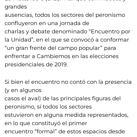
grandes
ausencias, todos los sectores del peronismo
confluyeron en una jornada de
charlas y debate denominado “Encuentro por
la Unidad”, en el que se convocó a conformar
“un gran frente del campo popular” para
enfrentar a Cambiemos en las elecciones
presidenciales de 2019.
Si bien el encuentro no contó con la presencia
(y en algunos
casos el aval) de las principales figuras del
peronismo, sí todos los sectores
estuvieron en alguna medida representados,
en lo que constituyó el primer
encuentro “formal” de estos espacios desde