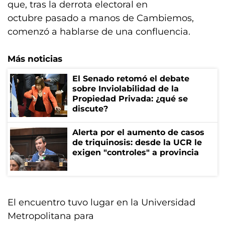
que, tras la derrota electoral en
octubre pasado a manos de Cambiemos,
comenzó a hablarse de una confluencia.
Más noticias
El Senado retomó el debate
sobre Inviolabilidad de la
Propiedad Privada: ¿qué se
discute?
Alerta por el aumento de casos
de triquinosis: desde la UCR le
exigen "controles" a provincia
El encuentro tuvo lugar en la Universidad
Metropolitana para