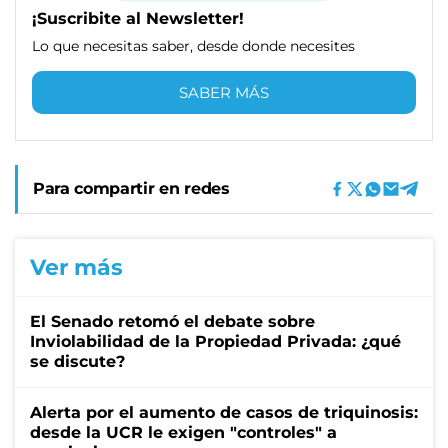
¡Suscribite al Newsletter!
Lo que necesitas saber, desde donde necesites
SABER MÁS
Para compartir en redes
Ver más
El Senado retomó el debate sobre
Inviolabilidad de la Propiedad Privada: ¿qué
se discute?
Alerta por el aumento de casos de triquinosis:
desde la UCR le exigen "controles" a