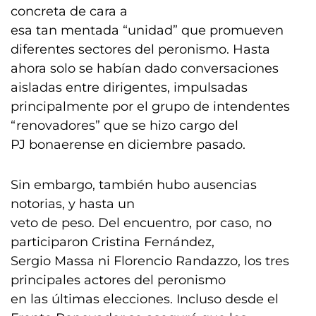
concreta de cara a
esa tan mentada “unidad” que promueven
diferentes sectores del peronismo. Hasta
ahora solo se habían dado conversaciones
aisladas entre dirigentes, impulsadas
principalmente por el grupo de intendentes
“renovadores” que se hizo cargo del
PJ bonaerense en diciembre pasado.
Sin embargo, también hubo ausencias
notorias, y hasta un
veto de peso. Del encuentro, por caso, no
participaron Cristina Fernández,
Sergio Massa ni Florencio Randazzo, los tres
principales actores del peronismo
en las últimas elecciones. Incluso desde el