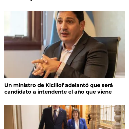
Un ministro de Kicillof adelantó que será
candidato a intendente el año que viene