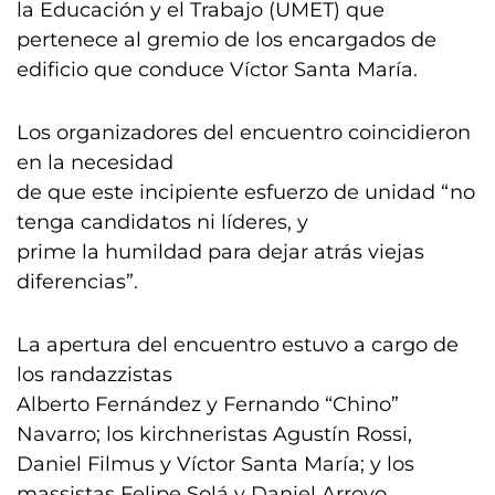
la Educación y el Trabajo (UMET) que
pertenece al gremio de los encargados de
edificio que conduce Víctor Santa María.
Los organizadores del encuentro coincidieron
en la necesidad
de que este incipiente esfuerzo de unidad “no
tenga candidatos ni líderes, y
prime la humildad para dejar atrás viejas
diferencias”.
La apertura del encuentro estuvo a cargo de
los randazzistas
Alberto Fernández y Fernando “Chino”
Navarro; los kirchneristas Agustín Rossi,
Daniel Filmus y Víctor Santa María; y los
massistas Felipe Solá y Daniel Arroyo.