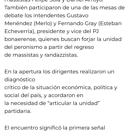
También participaron de una de las mesas de
debate los intendentes Gustavo
Menéndez (Merlo) y Fernando Gray (Esteban
Echeverría), presidente y vice del PJ
bonaerense, quienes buscan forjar la unidad
del peronismo a partir del regreso
de massistas y randazzistas.
En la apertura los dirigentes realizaron un
diagnóstico
crítico de la situación económica, política y
social del país, y acordaron en
la necesidad de “articular la unidad”
partidaria.
El encuentro significó la primera señal