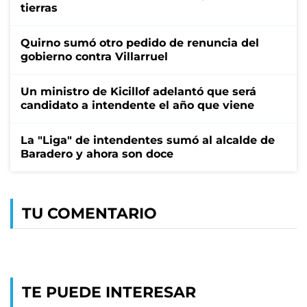
tierras
Quirno sumó otro pedido de renuncia del
gobierno contra Villarruel
Un ministro de Kicillof adelantó que será
candidato a intendente el año que viene
La "Liga" de intendentes sumó al alcalde de
Baradero y ahora son doce
TU COMENTARIO
TE PUEDE INTERESAR