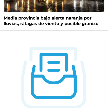
Media provincia bajo alerta naranja por
lluvias, ráfagas de viento y posible granizo