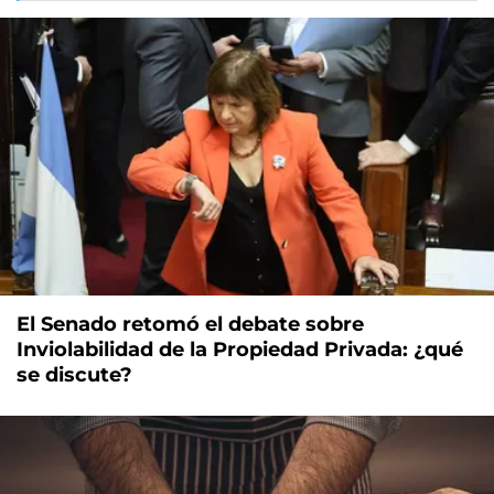
El Senado retomó el debate sobre
Inviolabilidad de la Propiedad Privada: ¿qué
se discute?