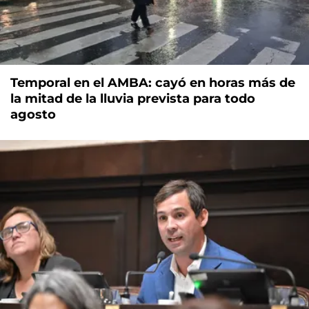
Temporal en el AMBA: cayó en horas más de
la mitad de la lluvia prevista para todo
agosto