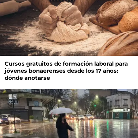
Cursos gratuitos de formación laboral para
jóvenes bonaerenses desde los 17 años:
dónde anotarse