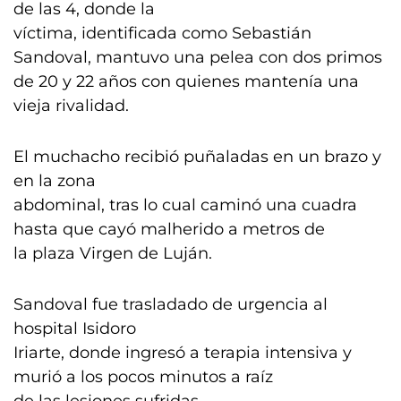
de las 4, donde la
víctima, identificada como Sebastián
Sandoval, mantuvo una pelea con dos primos
de 20 y 22 años con quienes mantenía una
vieja rivalidad.
El muchacho recibió puñaladas en un brazo y
en la zona
abdominal, tras lo cual caminó una cuadra
hasta que cayó malherido a metros de
la plaza Virgen de Luján.
Sandoval fue trasladado de urgencia al
hospital Isidoro
Iriarte, donde ingresó a terapia intensiva y
murió a los pocos minutos a raíz