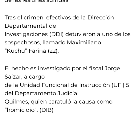
de las lesiones sufridas.
Tras el crimen, efectivos de la Dirección
Departamental de
Investigaciones (DDI) detuvieron a uno de los
sospechosos, llamado Maximiliano
“Kuchu” Fariña (22).
El hecho es investigado por el fiscal Jorge
Saizar, a cargo
de la Unidad Funcional de Instrucción (UFI) 5
del Departamento Judicial
Quilmes, quien caratuló la causa como
“homicidio”. (DIB)