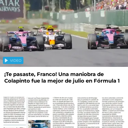
VIDEO
¡Te pasaste, Franco! Una maniobra de
Colapinto fue la mejor de julio en Fórmula 1