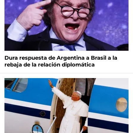
Dura respuesta de Argentina a Brasil a la
rebaja de la relación diplomática