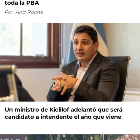
toda la PBA
Por
Ana Roche
Un ministro de Kicillof adelantó que será
candidato a intendente el año que viene