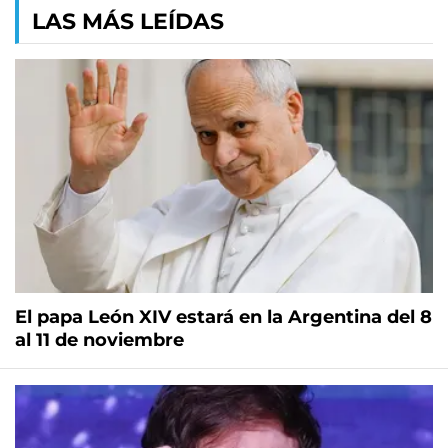
LAS MÁS LEÍDAS
El papa León XIV estará en la Argentina del 8
al 11 de noviembre