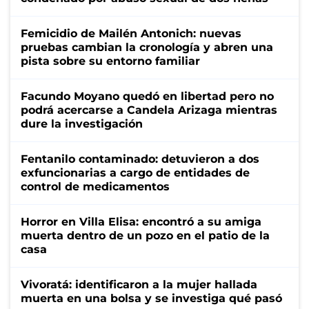
Femicidio de Mailén Antonich: nuevas
pruebas cambian la cronología y abren una
pista sobre su entorno familiar
Facundo Moyano quedó en libertad pero no
podrá acercarse a Candela Arizaga mientras
dure la investigación
Fentanilo contaminado: detuvieron a dos
exfuncionarias a cargo de entidades de
control de medicamentos
Horror en Villa Elisa: encontró a su amiga
muerta dentro de un pozo en el patio de la
casa
Vivoratá: identificaron a la mujer hallada
muerta en una bolsa y se investiga qué pasó