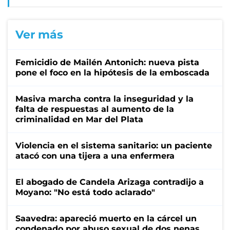
Ver más
Femicidio de Mailén Antonich: nueva pista
pone el foco en la hipótesis de la emboscada
Masiva marcha contra la inseguridad y la
falta de respuestas al aumento de la
criminalidad en Mar del Plata
Violencia en el sistema sanitario: un paciente
atacó con una tijera a una enfermera
El abogado de Candela Arizaga contradijo a
Moyano: "No está todo aclarado"
Saavedra: apareció muerto en la cárcel un
condenado por abuso sexual de dos nenas