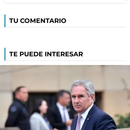
TU COMENTARIO
TE PUEDE INTERESAR