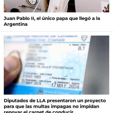
Juan Pablo II, el único papa que llegó a la
Argentina
Diputados de LLA presentaron un proyecto
para que las multas impagas no impidan
renovar el carnet de conducir