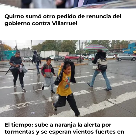
Quirno sumó otro pedido de renuncia del
gobierno contra Villarruel
El tiempo: sube a naranja la alerta por
tormentas y se esperan vientos fuertes en