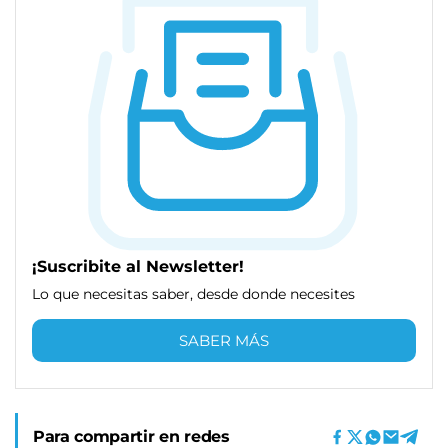
¡Suscribite al Newsletter!
Lo que necesitas saber, desde donde necesites
SABER MÁS
Para compartir en redes