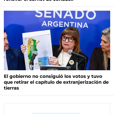
El gobierno no consiguió los votos y tuvo
que retirar el capítulo de extranjerización de
tierras