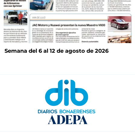
Semana del 6 al 12 de agosto de 2026