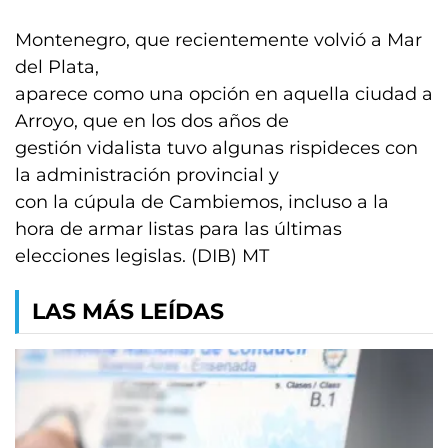
Montenegro, que recientemente volvió a Mar
del Plata,
aparece como una opción en aquella ciudad a
Arroyo, que en los dos años de
gestión vidalista tuvo algunas rispideces con
la administración provincial y
con la cúpula de Cambiemos, incluso a la
hora de armar listas para las últimas
elecciones legislas. (DIB) MT
LAS MÁS LEÍDAS