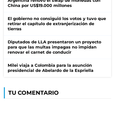
Argentina renovó el swap de monedas con
China por US$19.000 millones
El gobierno no consiguió los votos y tuvo que
retirar el capítulo de extranjerización de
tierras
Diputados de LLA presentaron un proyecto
para que las multas impagas no impidan
renovar el carnet de conducir
Milei viaja a Colombia para la asunción
presidencial de Abelardo de la Espriella
TU COMENTARIO