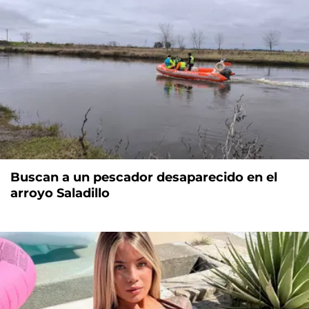
Buscan a un pescador desaparecido en el
arroyo Saladillo