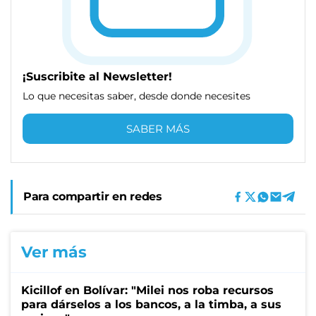
¡Suscribite al Newsletter!
Lo que necesitas saber, desde donde necesites
SABER MÁS
Para compartir en redes
Ver más
Kicillof en Bolívar: "Milei nos roba recursos
para dárselos a los bancos, a la timba, a sus