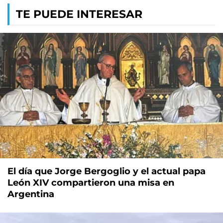
TE PUEDE INTERESAR
El día que Jorge Bergoglio y el actual papa
León XIV compartieron una misa en
Argentina