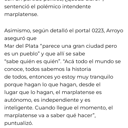
sentenció el polémico intendente
marplatense.
Asimismo, según detalló el portal 0223, Arroyo
aseguró que
Mar del Plata “parece una gran ciudad pero
es un pueblo” y que allí se sabe
“sabe quién es quién”. “Acá todo el mundo se
conoce, todos sabemos la historia
de todos, entonces yo estoy muy tranquilo
porque hagan lo que hagan, desde el
lugar que lo hagan, el marplatense es
autónomo, es independiente y es
inteligente. Cuando llegue el momento, el
marplatense va a saber qué hacer”,
puntualizó.