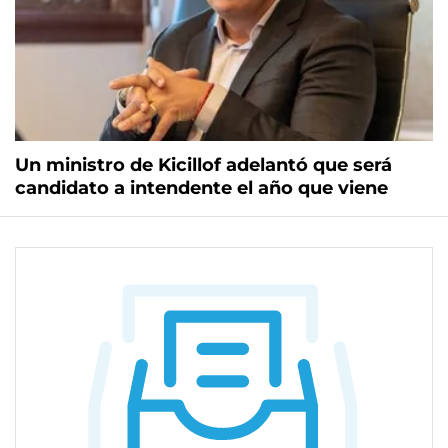
Un ministro de Kicillof adelantó que será
candidato a intendente el año que viene