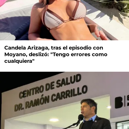
Candela Arizaga, tras el episodio con
Moyano, deslizó: "Tengo errores como
cualquiera"