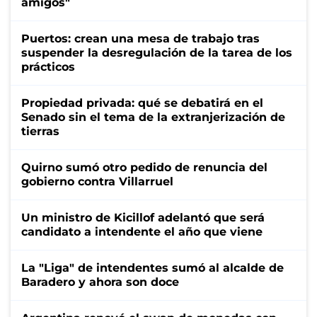
amigos"
Puertos: crean una mesa de trabajo tras
suspender la desregulación de la tarea de los
prácticos
Propiedad privada: qué se debatirá en el
Senado sin el tema de la extranjerización de
tierras
Quirno sumó otro pedido de renuncia del
gobierno contra Villarruel
Un ministro de Kicillof adelantó que será
candidato a intendente el año que viene
La "Liga" de intendentes sumó al alcalde de
Baradero y ahora son doce