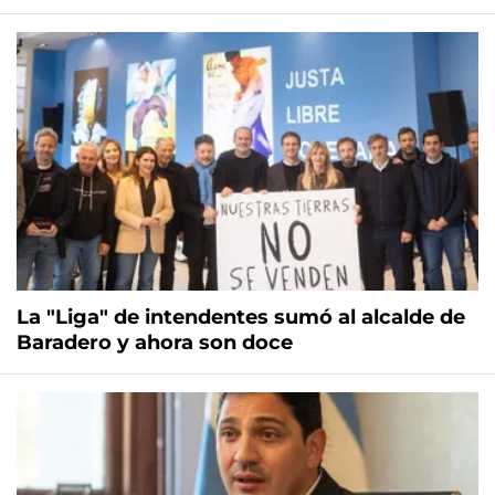
La "Liga" de intendentes sumó al alcalde de
Baradero y ahora son doce