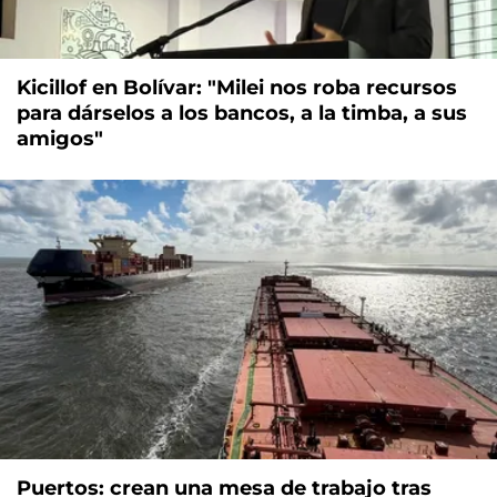
Kicillof en Bolívar: "Milei nos roba recursos
para dárselos a los bancos, a la timba, a sus
amigos"
Puertos: crean una mesa de trabajo tras