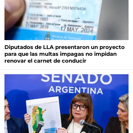
Diputados de LLA presentaron un proyecto
para que las multas impagas no impidan
renovar el carnet de conducir