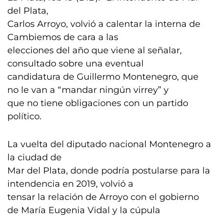
del Plata,
Carlos Arroyo, volvió a calentar la interna de
Cambiemos de cara a las
elecciones del año que viene al señalar,
consultado sobre una eventual
candidatura de Guillermo Montenegro, que
no le van a “mandar ningún virrey” y
que no tiene obligaciones con un partido
político.
La vuelta del diputado nacional Montenegro a
la ciudad de
Mar del Plata, donde podría postularse para la
intendencia en 2019, volvió a
tensar la relación de Arroyo con el gobierno
de María Eugenia Vidal y la cúpula