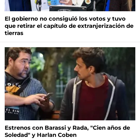
El gobierno no consiguió los votos y tuvo
que retirar el capítulo de extranjerización de
tierras
Estrenos con Barassi y Rada, "Cien años de
Soledad" y Harlan Coben