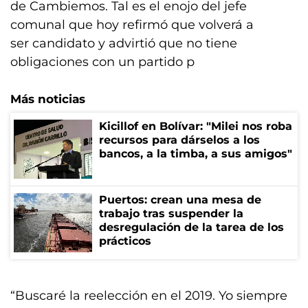
de Cambiemos. Tal es el enojo del jefe
comunal que hoy refirmó que volverá a
ser candidato y advirtió que no tiene
obligaciones con un partido p
Más noticias
Kicillof en Bolívar: "Milei nos roba
recursos para dárselos a los
bancos, a la timba, a sus amigos"
Puertos: crean una mesa de
trabajo tras suspender la
desregulación de la tarea de los
prácticos
“Buscaré la reelección en el 2019. Yo siempre