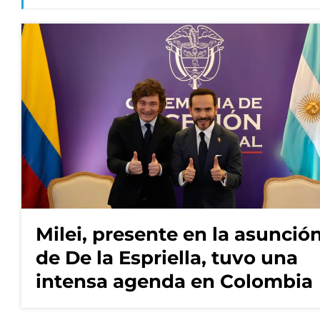
Milei, presente en la asunció
de De la Espriella, tuvo una
intensa agenda en Colombia