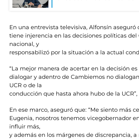
En una entrevista televisiva, Alfonsín aseguró
tiene injerencia en las decisiones políticas del
nacional, y
responsabilizó por la situación a la actual con
“La mejor manera de acertar en la decisión es
dialogar y adentro de Cambiemos no dialogam
UCR o de la
conducción que hasta ahora hubo de la UCR”, 
En ese marco, aseguró que: “Me siento más ce
Eugenia, nosotros tenemos vicegobernador en
influir más,
y además en los márgenes de discrepancia, a