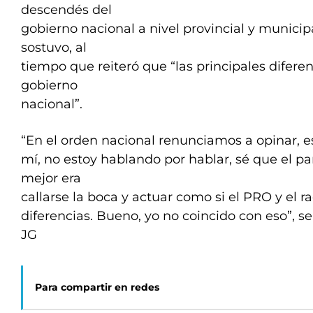
descendés del
gobierno nacional a nivel provincial y munici
sostuvo, al
tiempo que reiteró que “las principales diferen
gobierno
nacional”.
“En el orden nacional renunciamos a opinar, 
mí, no estoy hablando por hablar, sé que el pa
mejor era
callarse la boca y actuar como si el PRO y el r
diferencias. Bueno, yo no coincido con eso”, se
JG
Para compartir en redes